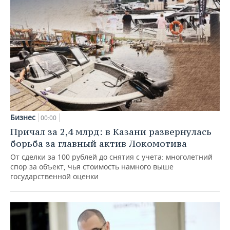
Бизнес
00:00
Причал за 2,4 млрд: в Казани развернулась
борьба за главный актив Локомотива
От сделки за 100 рублей до снятия с учета: многолетний
спор за объект, чья стоимость намного выше
государственной оценки