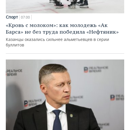
Спорт
07:00
«Кровь с молоком»: как молодежь «Ак
Барса» не без труда победила «Нефтяник»
Казанцы оказались сильнее альметьевцев в серии
буллитов