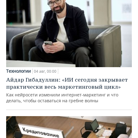
Технологии
04 авг, 00:00
Айдар Гибадуллин: «ИИ сегодня закрывает
практически весь маркетинговый цикл»
Как нейросети изменили интернет-маркетинг и что
делать, чтобы оставаться на гребне волны