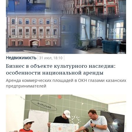
Недвижимость
31 июл, 18:10
Бизнес в объекте культурного наследия:
особенности национальной аренды
Аренда коммерческих площадей в ОКН глазами казанских
предпринимателей