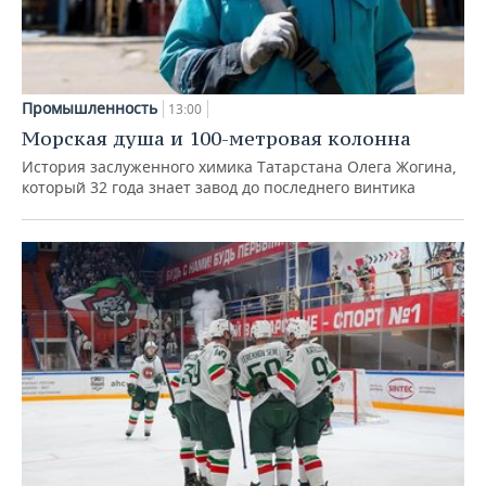
Промышленность
13:00
Морская душа и 100-метровая колонна
История заслуженного химика Татарстана Олега Жогина,
который 32 года знает завод до последнего винтика