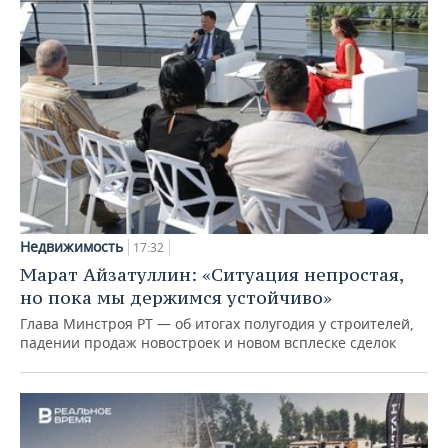
Недвижимость
17:32
Марат Айзатуллин: «Ситуация непростая,
но пока мы держимся устойчиво»
Глава Минстроя РТ — об итогах полугодия у строителей,
падении продаж новостроек и новом всплеске сделок