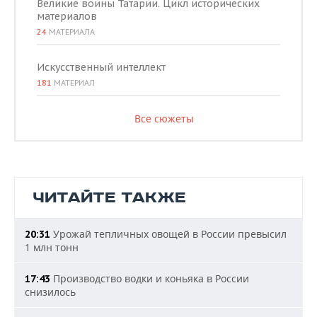
Великие воины Татарии. Цикл исторических
материалов
24
МАТЕРИАЛА
Искусственный интеллект
181
МАТЕРИАЛ
Все сюжеты
ЧИТАЙТЕ ТАКЖЕ
Урожай тепличных овощей в России превысил
20:31
1 млн тонн
Производство водки и коньяка в России
17:43
снизилось