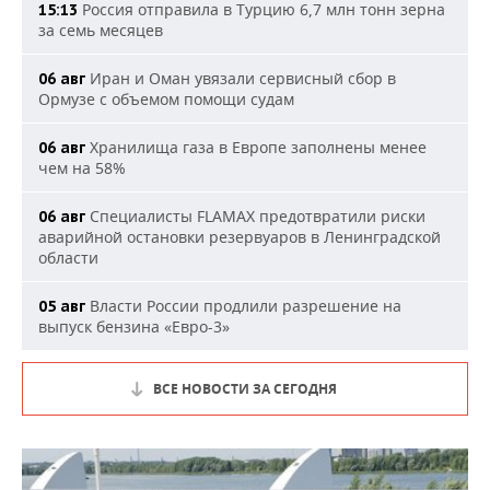
Россия отправила в Турцию 6,7 млн тонн зерна
15:13
за семь месяцев
Иран и Оман увязали сервисный сбор в
06 авг
Ормузе с объемом помощи судам
Хранилища газа в Европе заполнены менее
06 авг
чем на 58%
Специалисты FLAMAX предотвратили риски
06 авг
аварийной остановки резервуаров в Ленинградской
области
Власти России продлили разрешение на
05 авг
выпуск бензина «Евро-3»
ВСЕ НОВОСТИ ЗА СЕГОДНЯ