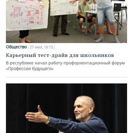
Общество
27 июл, 16:15
Карьерный тест-драйв для школьников
В республике начал работу профориентационный форум
«Профессии будущего»