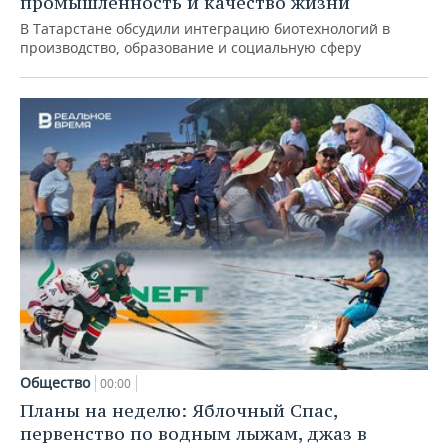
промышленность и качество жизни
В Татарстане обсудили интеграцию биотехнологий в
производство, образование и социальную сферу
Общество
00:00
Планы на неделю: Яблочный Спас,
первенство по водным лыжам, джаз в