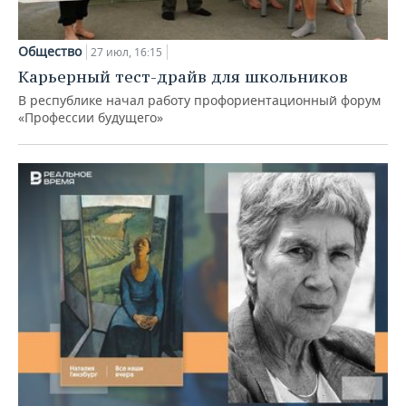
Общество
27 июл, 16:15
Карьерный тест-драйв для школьников
В республике начал работу профориентационный форум
«Профессии будущего»