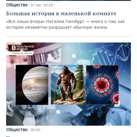
Общество
01 авг, 00:00
Большая история в маленькой комнате
«Все наши вчера» Наталии Гинзбург — книга о том, как
история незаметно разрушает обычную жизнь
Общество
00:00