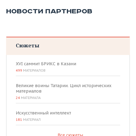
НОВОСТИ ПАРТНЕРОВ
Сюжеты
XVI саммит БРИКС в Казани
499
МАТЕРИАЛОВ
Великие воины Татарии. Цикл исторических
материалов
24
МАТЕРИАЛА
Искусственный интеллект
181
МАТЕРИАЛ
Все сюжеты