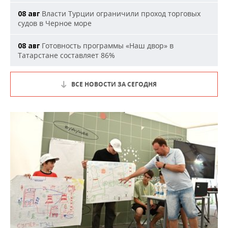
Власти Турции ограничили проход торговых
08 авг
судов в Черное море
Готовность программы «Наш двор» в
08 авг
Татарстане составляет 86%
ВСЕ НОВОСТИ ЗА СЕГОДНЯ