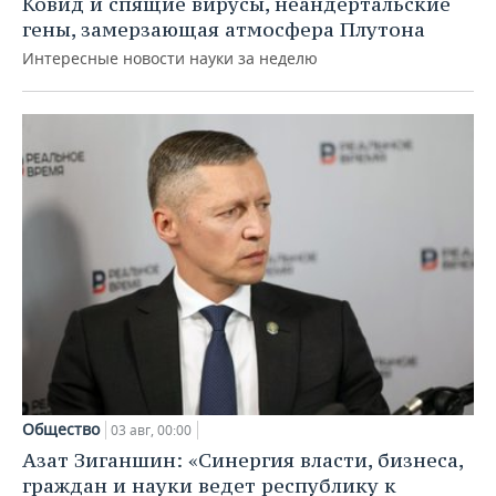
Ковид и спящие вирусы, неандертальские
гены, замерзающая атмосфера Плутона
Интересные новости науки за неделю
Общество
03 авг, 00:00
Азат Зиганшин: «Синергия власти, бизнеса,
граждан и науки ведет республику к