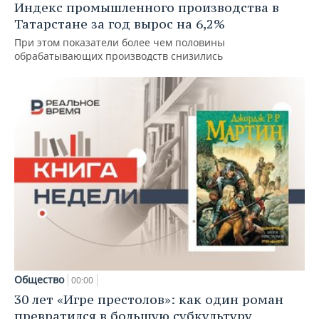
Индекс промышленного производства в
Татарстане за год вырос на 6,2%
При этом показатели более чем половины
обрабатывающих производств снизились
Общество
00:00
30 лет «Игре престолов»: как один роман
превратился в большую субкультуру