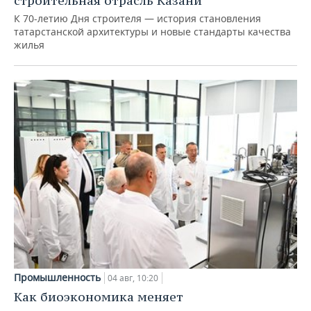
строительная отрасль Казани
К 70-летию Дня строителя — история становления
татарстанской архитектуры и новые стандарты качества
жилья
Промышленность
04 авг, 10:20
Как биоэкономика меняет