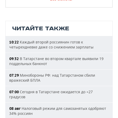
ЧИТАЙТЕ ТАКЖЕ
Каждый второй россиянин готов к
10:22
четырехдневке даже со снижением зарплаты
В Татарстане во втором квартале выявили 19
09:32
поддельных банкнот
Минобороны РФ: над Татарстаном сбили
07:29
вражеский БПЛА
Сегодня в Татарстане ожидается до +27
07:00
градусов
Налоговый режим для самозанятых одобряют
08 авг
34% россиян