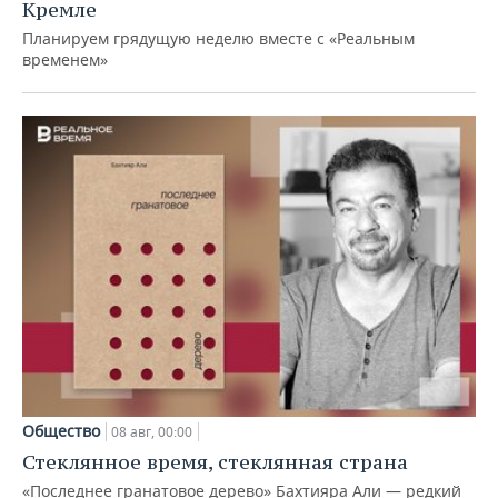
Кремле
Планируем грядущую неделю вместе с «Реальным
временем»
Общество
08 авг, 00:00
Стеклянное время, стеклянная страна
«Последнее гранатовое дерево» Бахтияра Али — редкий