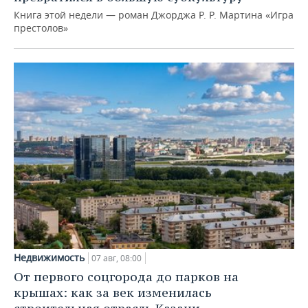
Книга этой недели — роман Джорджа Р. Р. Мартина «Игра
престолов»
Недвижимость
07 авг, 08:00
От первого соцгорода до парков на
крышах: как за век изменилась