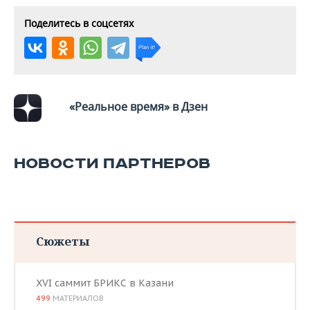
Поделитесь в соцсетях
«Реальное время» в Дзен
НОВОСТИ ПАРТНЕРОВ
Сюжеты
XVI саммит БРИКС в Казани
499
МАТЕРИАЛОВ