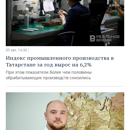
05 авг, 14:30
Индекс промышленного производства в
Татарстане за год вырос на 6,2%
При этом показатели более чем половины
обрабатывающих производств снизились