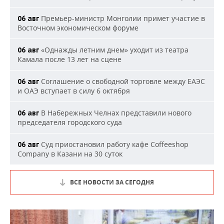
Премьер-министр Монголии примет участие в
06 авг
Восточном экономическом форуме
«Однажды летним днем» уходит из театра
06 авг
Камала после 13 лет на сцене
Соглашение о свободной торговле между ЕАЭС
06 авг
и ОАЭ вступает в силу 6 октября
В Набережных Челнах представили нового
06 авг
председателя городского суда
Суд приостановил работу кафе Coffeeshop
06 авг
Company в Казани на 30 суток
ВСЕ НОВОСТИ ЗА СЕГОДНЯ