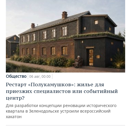
Общество
06 авг, 00:00
Рестарт «Полукамушков»: жилье для
приезжих специалистов или событийный
центр?
Для разработки концепции реновации исторического
квартала в Зеленодольске устроили всероссийский
хакатон