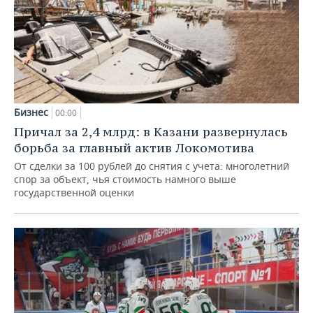
Бизнес
00:00
Причал за 2,4 млрд: в Казани развернулась
борьба за главный актив Локомотива
От сделки за 100 рублей до снятия с учета: многолетний
спор за объект, чья стоимость намного выше
государственной оценки