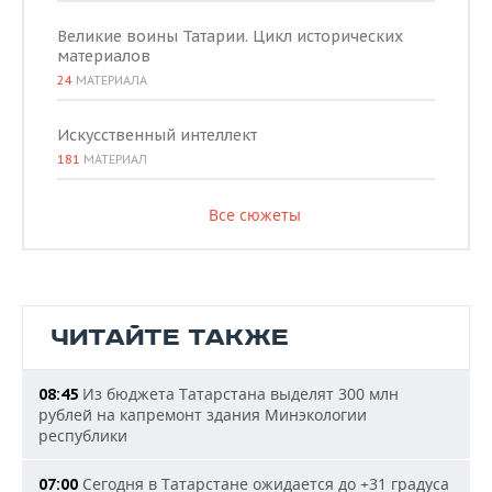
Великие воины Татарии. Цикл исторических
материалов
24
МАТЕРИАЛА
Искусственный интеллект
181
МАТЕРИАЛ
Все сюжеты
ЧИТАЙТЕ ТАКЖЕ
Из бюджета Татарстана выделят 300 млн
08:45
рублей на капремонт здания Минэкологии
республики
Сегодня в Татарстане ожидается до +31 градуса
07:00