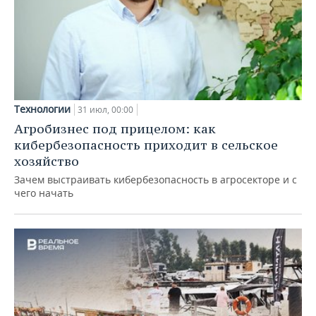
Технологии
31 июл, 00:00
Агробизнес под прицелом: как
кибербезопасность приходит в сельское
хозяйство
Зачем выстраивать кибербезопасность в агросекторе и с
чего начать