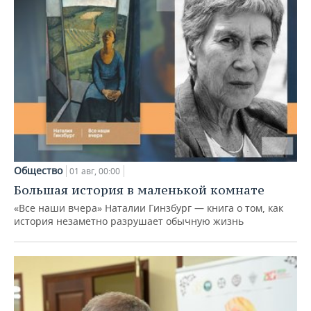
Общество
01 авг, 00:00
Большая история в маленькой комнате
«Все наши вчера» Наталии Гинзбург — книга о том, как
история незаметно разрушает обычную жизнь