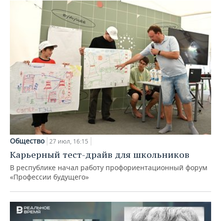
Общество
27 июл, 16:15
Карьерный тест-драйв для школьников
В республике начал работу профориентационный форум
«Профессии будущего»