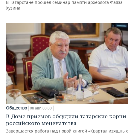
В Татарстане прошел семинар памяти археолога Фаяза
Хузина
Общество
08 авг, 00:00
В Доме приемов обсудили татарские корни
российского меценатства
Завершается работа над новой книгой «Квартал изящных