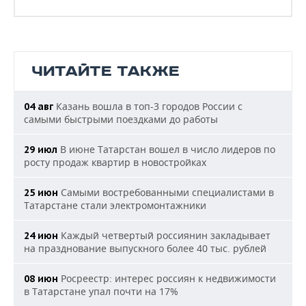
ЧИТАЙТЕ ТАКЖЕ
Казань вошла в топ-3 городов России с
04 авг
самыми быстрыми поездками до работы
В июне Татарстан вошел в число лидеров по
29 июл
росту продаж квартир в новостройках
Самыми востребованными специалистами в
25 июн
Татарстане стали электромонтажники
Каждый четвертый россиянин закладывает
24 июн
на празднование выпускного более 40 тыс. рублей
Росреестр: интерес россиян к недвижимости
08 июн
в Татарстане упал почти на 17%