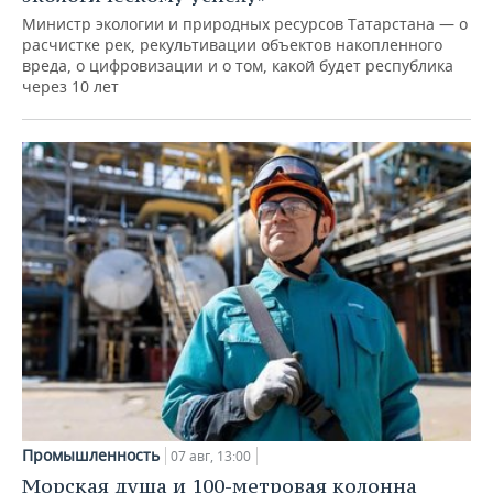
Министр экологии и природных ресурсов Татарстана — о
расчистке рек, рекультивации объектов накопленного
вреда, о цифровизации и о том, какой будет республика
через 10 лет
Промышленность
07 авг, 13:00
Морская душа и 100-метровая колонна