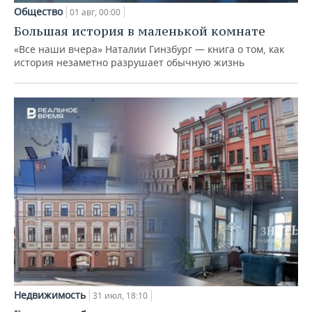
Общество
01 авг, 00:00
Большая история в маленькой комнате
«Все наши вчера» Наталии Гинзбург — книга о том, как
история незаметно разрушает обычную жизнь
Недвижимость
31 июл, 18:10