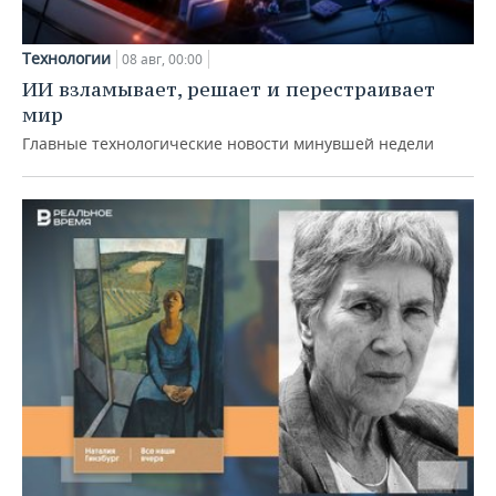
Технологии
08 авг, 00:00
ИИ взламывает, решает и перестраивает
мир
Главные технологические новости минувшей недели