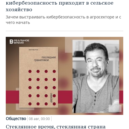
кибербезопасность приходит в сельское
хозяйство
Зачем выстраивать кибербезопасность в агросекторе и с
чего начать
Общество
08 авг, 00:00
Стеклянное время, стеклянная страна