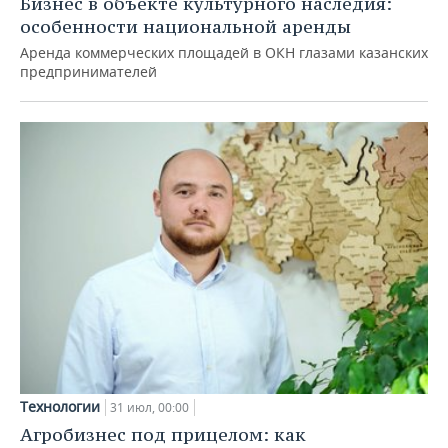
Бизнес в объекте культурного наследия:
особенности национальной аренды
Аренда коммерческих площадей в ОКН глазами казанских
предпринимателей
Технологии
31 июл, 00:00
Агробизнес под прицелом: как