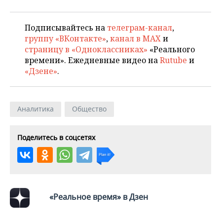
Подписывайтесь на
телеграм-канал
,
группу «ВКонтакте»
,
канал в MAX
и
страницу в «Одноклассниках»
«Реального
времени». Ежедневные видео на
Rutube
и
«Дзене»
.
Аналитика
Общество
Поделитесь в соцсетях
«Реальное время» в Дзен