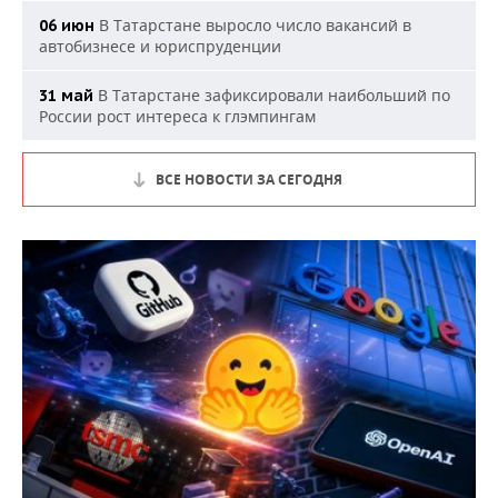
В Татарстане выросло число вакансий в
06 июн
автобизнесе и юриспруденции
В Татарстане зафиксировали наибольший по
31 май
России рост интереса к глэмпингам
ВСЕ НОВОСТИ ЗА СЕГОДНЯ