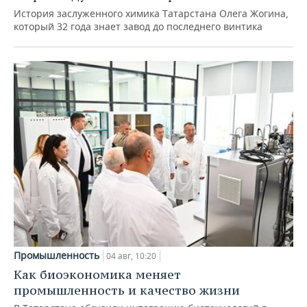
История заслуженного химика Татарстана Олега Жогина,
который 32 года знает завод до последнего винтика
Промышленность
04 авг, 10:20
Как биоэкономика меняет
промышленность и качество жизни