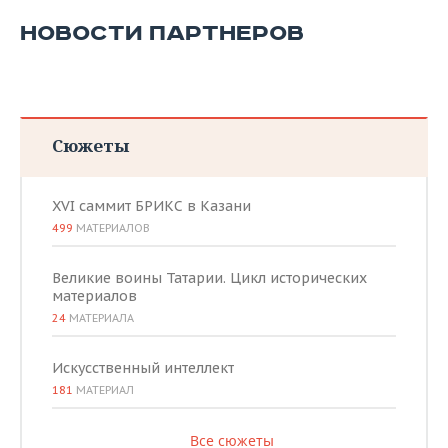
НОВОСТИ ПАРТНЕРОВ
Сюжеты
XVI саммит БРИКС в Казани
499
МАТЕРИАЛОВ
Великие воины Татарии. Цикл исторических
материалов
24
МАТЕРИАЛА
Искусственный интеллект
181
МАТЕРИАЛ
Все сюжеты