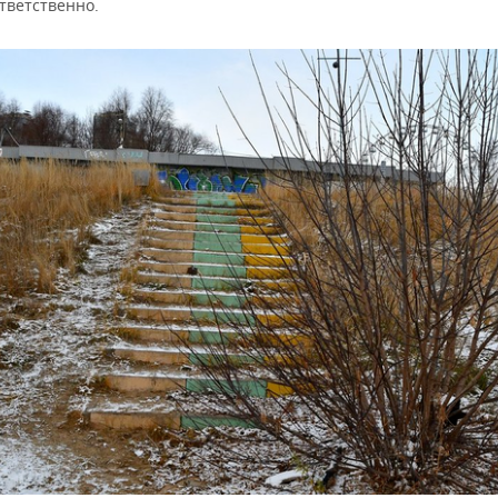
ответственно.