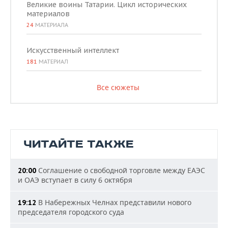
Великие воины Татарии. Цикл исторических
материалов
24
МАТЕРИАЛА
Искусственный интеллект
181
МАТЕРИАЛ
Все сюжеты
ЧИТАЙТЕ ТАКЖЕ
Соглашение о свободной торговле между ЕАЭС
20:00
и ОАЭ вступает в силу 6 октября
В Набережных Челнах представили нового
19:12
председателя городского суда