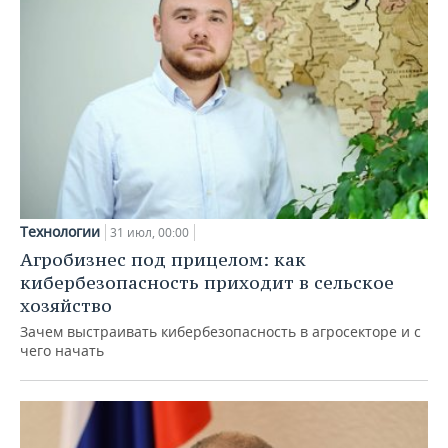
Технологии
31 июл, 00:00
Агробизнес под прицелом: как
кибербезопасность приходит в сельское
хозяйство
Зачем выстраивать кибербезопасность в агросекторе и с
чего начать