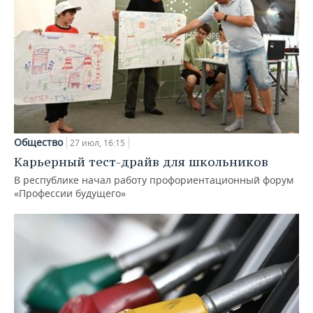
Общество
27 июл, 16:15
Карьерный тест-драйв для школьников
В республике начал работу профориентационный форум
«Профессии будущего»