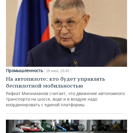
Промышленность
28 июл, 20:45
На автопилоте: кто будет управлять
беспилотной мобильностью
Рифкат Минниханов считает, что движение автономного
транспорта на шоссе, воде и в воздухе надо
координировать с единой платформы