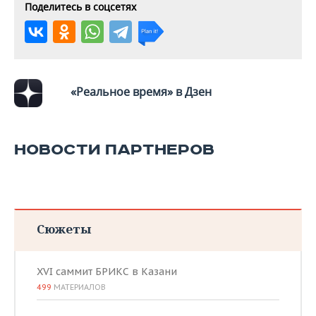
Поделитесь в соцсетях
«Реальное время» в Дзен
НОВОСТИ ПАРТНЕРОВ
Сюжеты
XVI саммит БРИКС в Казани
499
МАТЕРИАЛОВ