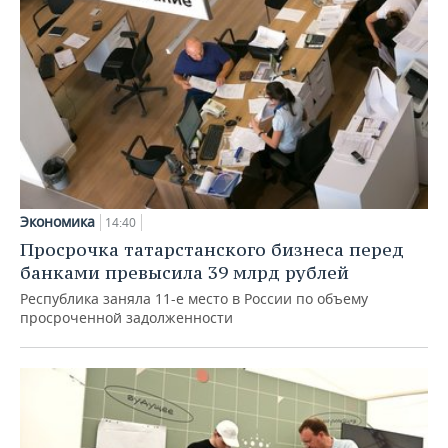
Экономика
14:40
Просрочка татарстанского бизнеса перед
банками превысила 39 млрд рублей
Республика заняла 11-е место в России по объему
просроченной задолженности