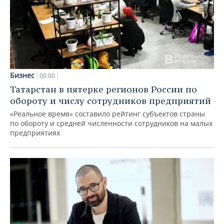
Бизнес
00:00
Татарстан в пятерке регионов России по
обороту и числу сотрудников предприятий
«Реальное время» составило рейтинг субъектов страны
по обороту и средней численности сотрудников на малых
предприятиях