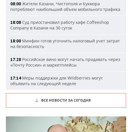
Жители Казани, Чистополя и Кукмора
08:00
потребляют наибольший объем мобильного трафика
Суд приостановил работу кафе Coffeeshop
18:08
Company в Казани на 30 суток
Минфин готов уточнить налоговый учет затрат
18:00
на безопасность
Российское вино могут начать продавать через
17:28
«Почту России» и маркетплейсы
Меры поддержки для Wildberries могут
17:14
объявить на следующей неделе
ВСЕ НОВОСТИ ЗА СЕГОДНЯ