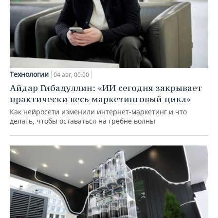
Технологии
04 авг, 00:00
Айдар Гибадуллин: «ИИ сегодня закрывает
практически весь маркетинговый цикл»
Как нейросети изменили интернет-маркетинг и что
делать, чтобы оставаться на гребне волны