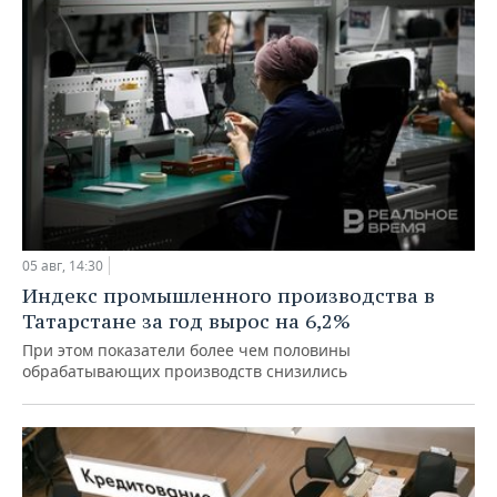
05 авг, 14:30
Индекс промышленного производства в
Татарстане за год вырос на 6,2%
При этом показатели более чем половины
обрабатывающих производств снизились