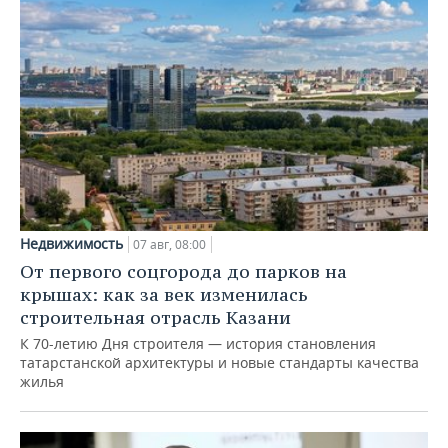
Недвижимость
07 авг, 08:00
От первого соцгорода до парков на
крышах: как за век изменилась
строительная отрасль Казани
К 70-летию Дня строителя — история становления
татарстанской архитектуры и новые стандарты качества
жилья