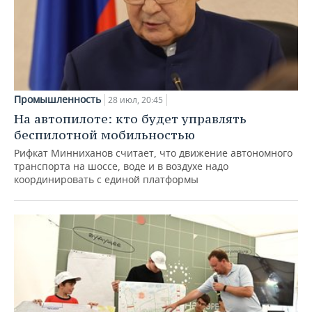
Промышленность
28 июл, 20:45
На автопилоте: кто будет управлять
беспилотной мобильностью
Рифкат Минниханов считает, что движение автономного
транспорта на шоссе, воде и в воздухе надо
координировать с единой платформы