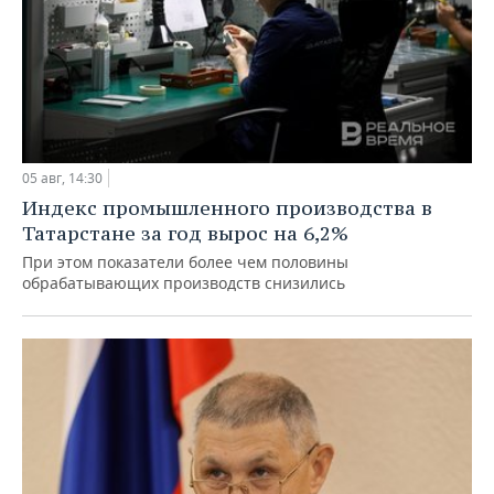
05 авг, 14:30
Индекс промышленного производства в
Татарстане за год вырос на 6,2%
При этом показатели более чем половины
обрабатывающих производств снизились