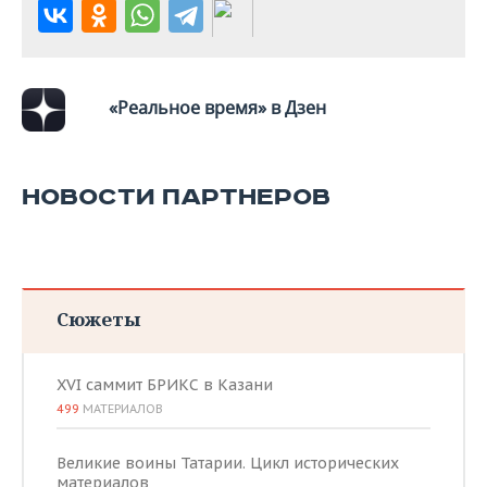
«Реальное время» в Дзен
НОВОСТИ ПАРТНЕРОВ
Сюжеты
XVI саммит БРИКС в Казани
499
МАТЕРИАЛОВ
Великие воины Татарии. Цикл исторических
материалов