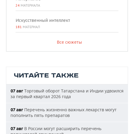
24
МАТЕРИАЛА
Искусственный интеллект
181
МАТЕРИАЛ
Все сюжеты
ЧИТАЙТЕ ТАКЖЕ
Торговый оборот Татарстана и Индии удвоился
07 авг
за первый квартал 2026 года
Перечень жизненно важных лекарств могут
07 авг
пополнить пять препаратов
В России могут расширить перечень
07 авг