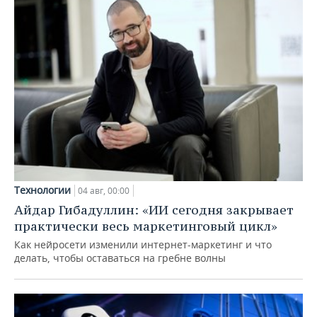
Технологии
04 авг, 00:00
Айдар Гибадуллин: «ИИ сегодня закрывает
практически весь маркетинговый цикл»
Как нейросети изменили интернет-маркетинг и что
делать, чтобы оставаться на гребне волны