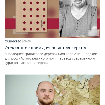
Общество
00:00
Стеклянное время, стеклянная страна
«Последнее гранатовое дерево» Бахтияра Али — редкий
для российского книжного поля перевод современного
курдского автора из Ирака