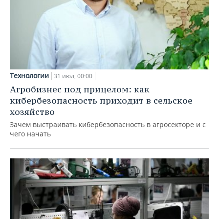
Технологии
31 июл, 00:00
Агробизнес под прицелом: как
кибербезопасность приходит в сельское
хозяйство
Зачем выстраивать кибербезопасность в агросекторе и с
чего начать