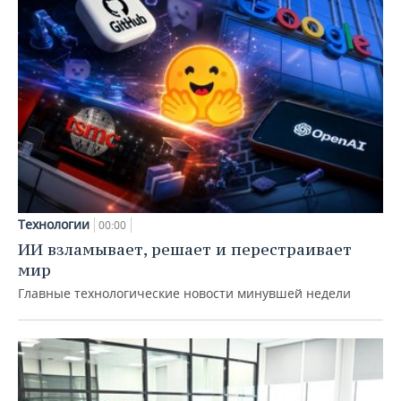
Технологии
00:00
ИИ взламывает, решает и перестраивает
мир
Главные технологические новости минувшей недели