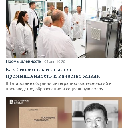
Промышленность
04 авг, 10:20
Как биоэкономика меняет
промышленность и качество жизни
В Татарстане обсудили интеграцию биотехнологий в
производство, образование и социальную сферу