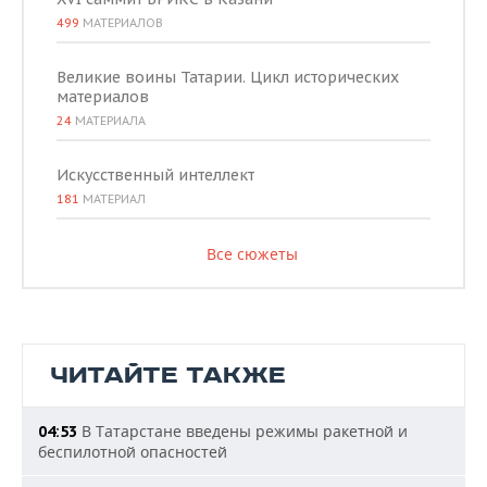
499
МАТЕРИАЛОВ
Великие воины Татарии. Цикл исторических
материалов
24
МАТЕРИАЛА
Искусственный интеллект
181
МАТЕРИАЛ
Все сюжеты
ЧИТАЙТЕ ТАКЖЕ
В Татарстане введены режимы ракетной и
04:53
беспилотной опасностей