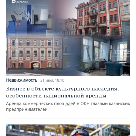
Недвижимость
31 июл, 18:10
Бизнес в объекте культурного наследия:
особенности национальной аренды
Аренда коммерческих площадей в ОКН глазами казанских
предпринимателей