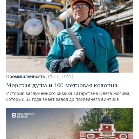
Промышленность
07 авг, 13:00
Морская душа и 100-метровая колонна
История заслуженного химика Татарстана Олега Жогина,
который 32 года знает завод до последнего винтика