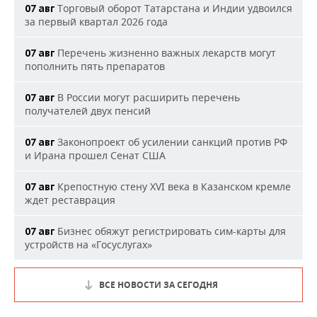
Торговый оборот Татарстана и Индии удвоился
07 авг
за первый квартал 2026 года
Перечень жизненно важных лекарств могут
07 авг
пополнить пять препаратов
В России могут расширить перечень
07 авг
получателей двух пенсий
Законопроект об усилении санкций против РФ
07 авг
и Ирана прошел Сенат США
Крепостную стену XVI века в Казанском кремле
07 авг
ждет реставрация
Бизнес обяжут регистрировать сим-карты для
07 авг
устройств на «Госуслугах»
ВСЕ НОВОСТИ ЗА СЕГОДНЯ