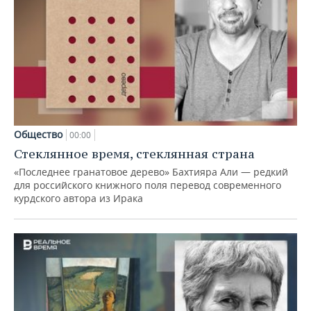
Общество
00:00
Стеклянное время, стеклянная страна
«Последнее гранатовое дерево» Бахтияра Али — редкий
для российского книжного поля перевод современного
курдского автора из Ирака