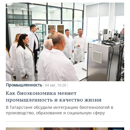
Промышленность
04 авг, 10:20
Как биоэкономика меняет
промышленность и качество жизни
В Татарстане обсудили интеграцию биотехнологий в
производство, образование и социальную сферу