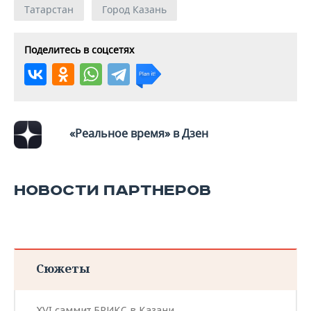
Татарстан
Город Казань
Поделитесь в соцсетях
«Реальное время» в Дзен
НОВОСТИ ПАРТНЕРОВ
Сюжеты
XVI саммит БРИКС в Казани