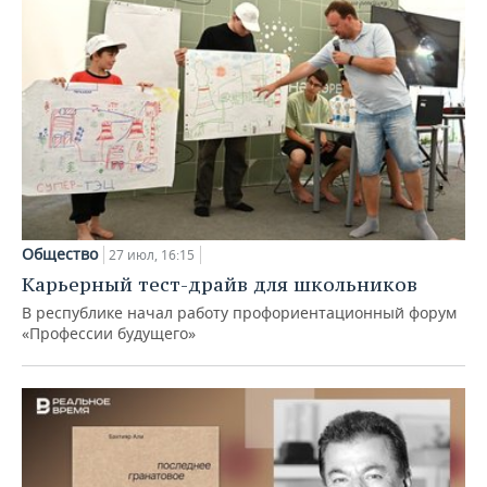
Общество
27 июл, 16:15
Карьерный тест-драйв для школьников
В республике начал работу профориентационный форум
«Профессии будущего»