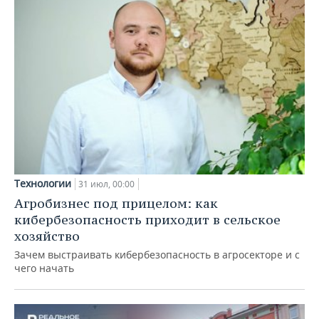
Технологии
31 июл, 00:00
Агробизнес под прицелом: как
кибербезопасность приходит в сельское
хозяйство
Зачем выстраивать кибербезопасность в агросекторе и с
чего начать