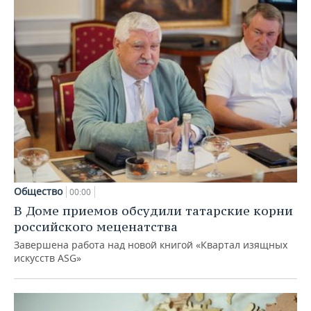
Общество
00:00
В Доме приемов обсудили татарские корни
российского меценатства
Завершена работа над новой книгой «Квартал изящных
искусств ASG»