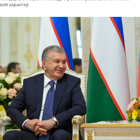
кий характер.