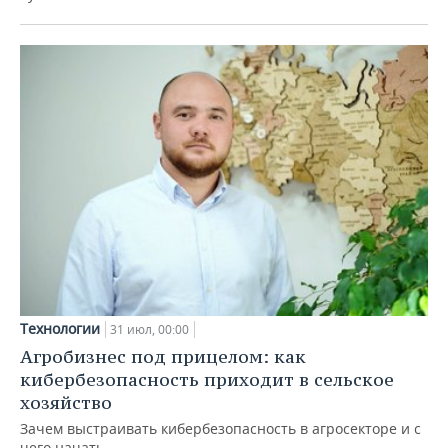
Технологии
31 июл, 00:00
Агробизнес под прицелом: как
кибербезопасность приходит в сельское
хозяйство
Зачем выстраивать кибербезопасность в агросекторе и с
чего начать