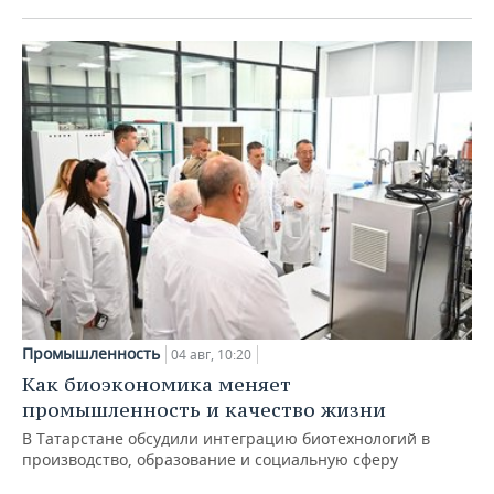
Промышленность
04 авг, 10:20
Как биоэкономика меняет
промышленность и качество жизни
В Татарстане обсудили интеграцию биотехнологий в
производство, образование и социальную сферу