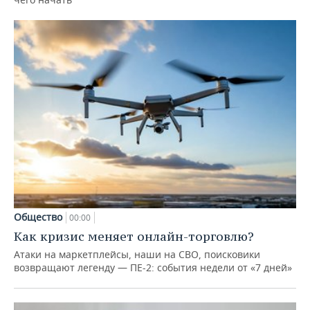
Общество
00:00
Как кризис меняет онлайн-торговлю?
Атаки на маркетплейсы, наши на СВО, поисковики
возвращают легенду — ПЕ-2: события недели от «7 дней»