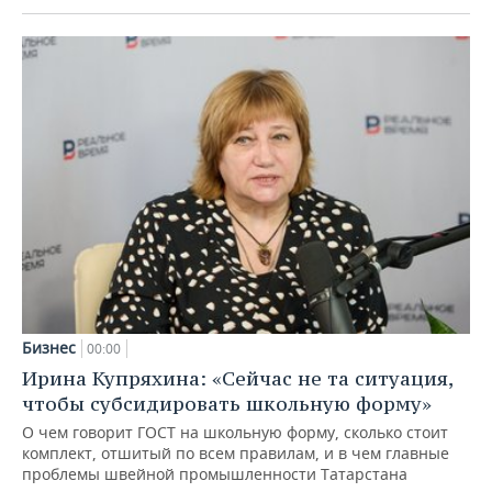
Бизнес
00:00
Ирина Купряхина: «Сейчас не та ситуация,
чтобы субсидировать школьную форму»
О чем говорит ГОСТ на школьную форму, сколько стоит
комплект, отшитый по всем правилам, и в чем главные
проблемы швейной промышленности Татарстана