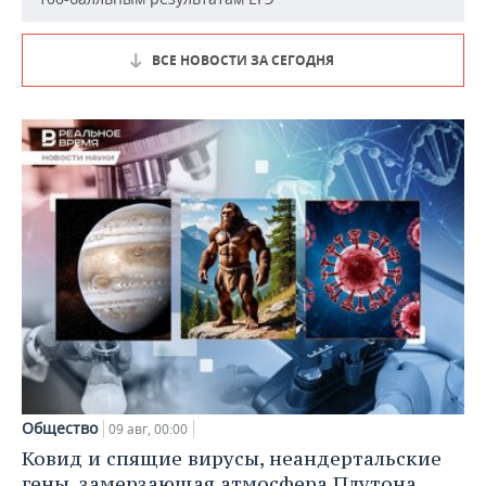
ВСЕ НОВОСТИ ЗА СЕГОДНЯ
Общество
09 авг, 00:00
Ковид и спящие вирусы, неандертальские
гены, замерзающая атмосфера Плутона