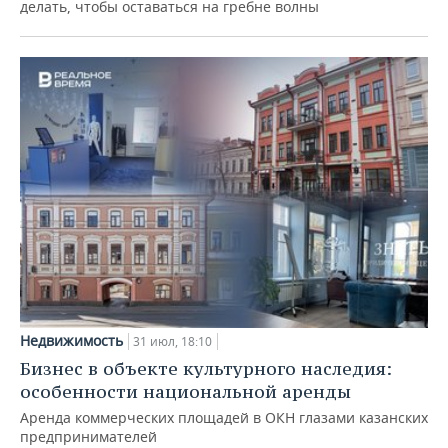
делать, чтобы оставаться на гребне волны
Недвижимость
31 июл, 18:10
Бизнес в объекте культурного наследия:
особенности национальной аренды
Аренда коммерческих площадей в ОКН глазами казанских
предпринимателей