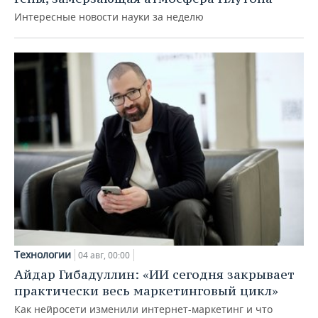
Интересные новости науки за неделю
Технологии
04 авг, 00:00
Айдар Гибадуллин: «ИИ сегодня закрывает
практически весь маркетинговый цикл»
Как нейросети изменили интернет-маркетинг и что