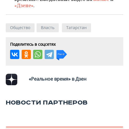
«Дзене»
.
Общество
Власть
Татарстан
Поделитесь в соцсетях
«Реальное время» в Дзен
НОВОСТИ ПАРТНЕРОВ