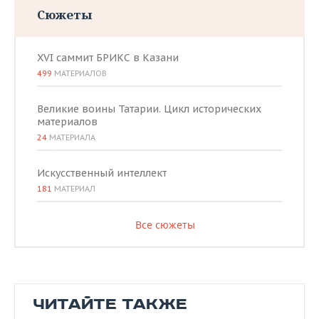
Сюжеты
XVI саммит БРИКС в Казани
499
МАТЕРИАЛОВ
Великие воины Татарии. Цикл исторических
материалов
24
МАТЕРИАЛА
Искусственный интеллект
181
МАТЕРИАЛ
Все сюжеты
ЧИТАЙТЕ ТАКЖЕ