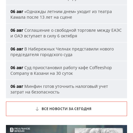
«Однажды летним днем» уходит из театра
06 авг
Камала после 13 лет на сцене
Соглашение о свободной торговле между ЕАЭС
06 авг
и ОАЭ вступает в силу 6 октября
В Набережных Челнах представили нового
06 авг
председателя городского суда
Суд приостановил работу кафе Coffeeshop
06 авг
Company в Казани на 30 суток
Минфин готов уточнить налоговый учет
06 авг
затрат на безопасность
ВСЕ НОВОСТИ ЗА СЕГОДНЯ