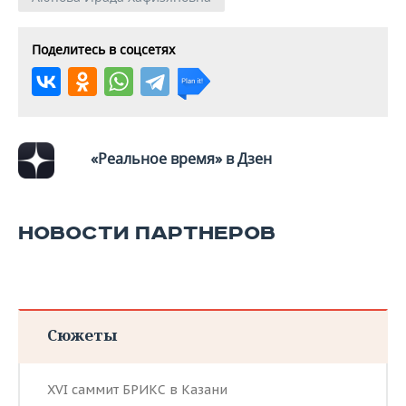
Поделитесь в соцсетях
«Реальное время» в Дзен
НОВОСТИ ПАРТНЕРОВ
Сюжеты
XVI саммит БРИКС в Казани