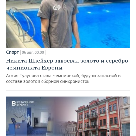
Спорт
06 авг, 00:00
Никита Шлейхер завоевал золото и серебро
чемпионата Европы
Агния Тулупова стала чемпионкой, будучи запасной в
составе золотой сборной синхронисток