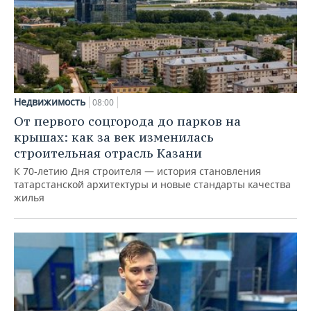
Недвижимость
08:00
От первого соцгорода до парков на
крышах: как за век изменилась
строительная отрасль Казани
К 70-летию Дня строителя — история становления
татарстанской архитектуры и новые стандарты качества
жилья