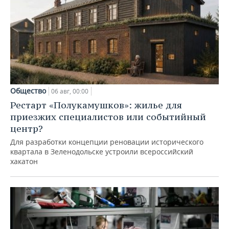
Общество
06 авг, 00:00
Рестарт «Полукамушков»: жилье для
приезжих специалистов или событийный
центр?
Для разработки концепции реновации исторического
квартала в Зеленодольске устроили всероссийский
хакатон