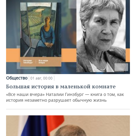
Общество
01 авг, 00:00
Большая история в маленькой комнате
«Все наши вчера» Наталии Гинзбург — книга о том, как
история незаметно разрушает обычную жизнь