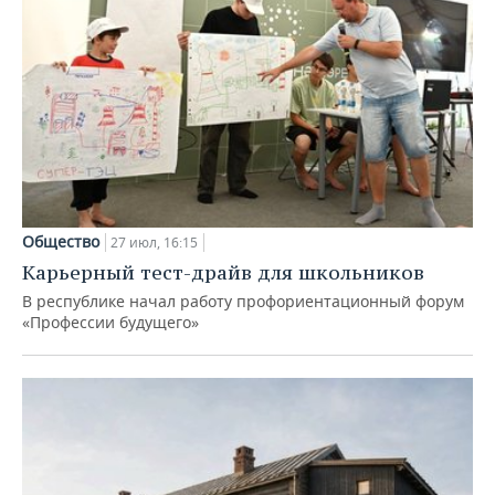
Общество
27 июл, 16:15
Карьерный тест-драйв для школьников
В республике начал работу профориентационный форум
«Профессии будущего»