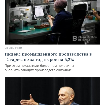
05 авг, 14:30
Индекс промышленного производства в
Татарстане за год вырос на 6,2%
При этом показатели более чем половины
обрабатывающих производств снизились