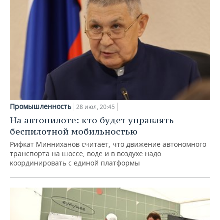
Промышленность
28 июл, 20:45
На автопилоте: кто будет управлять
беспилотной мобильностью
Рифкат Минниханов считает, что движение автономного
транспорта на шоссе, воде и в воздухе надо
координировать с единой платформы