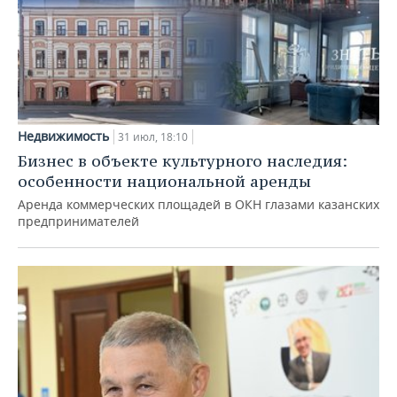
Недвижимость
31 июл, 18:10
Бизнес в объекте культурного наследия:
особенности национальной аренды
Аренда коммерческих площадей в ОКН глазами казанских
предпринимателей