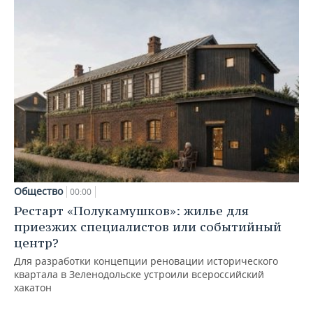
Общество
00:00
Рестарт «Полукамушков»: жилье для
приезжих специалистов или событийный
центр?
Для разработки концепции реновации исторического
квартала в Зеленодольске устроили всероссийский
хакатон