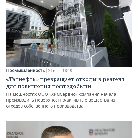
Промышленность
24 июл, 16:15
«Татнефть» превращает отходы в реагент
для повышения нефтедобычи
На мощностях ООО «ХимСервис» компания начала
производить поверхностно-активные вещества из
отходов собственного производства