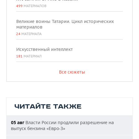
499
МАТЕРИАЛОВ
Великие воины Татарии. Цикл исторических
материалов
24
МАТЕРИАЛА
Искусственный интеллект
181
МАТЕРИАЛ
Все сюжеты
ЧИТАЙТЕ ТАКЖЕ
Власти России продлили разрешение на
05 авг
выпуск бензина «Евро-3»