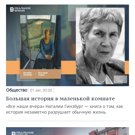
Общество
01 авг, 00:00
Большая история в маленькой комнате
«Все наши вчера» Наталии Гинзбург — книга о том, как
история незаметно разрушает обычную жизнь