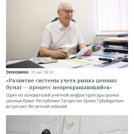
Экономика
05 авг, 08:30
«Развитие системы учета рынка ценных
бумаг — процесс непрекращающийся»
Один из основателей учетной инфраструктуры рынка
ценных бумаг Республики Татарстан Еркин Губайдуллин
встречает 80-летний юбилей