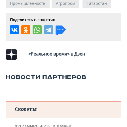
Промышленность
Агропром
Татарстан
Поделитесь в соцсетях
«Реальное время» в Дзен
НОВОСТИ ПАРТНЕРОВ
Сюжеты
XVI саммит БРИКС в Казани