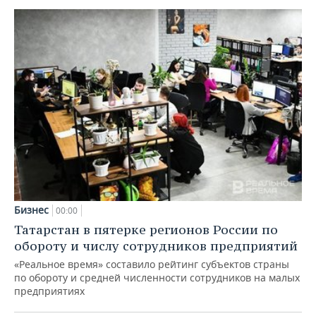
Бизнес
00:00
Татарстан в пятерке регионов России по
обороту и числу сотрудников предприятий
«Реальное время» составило рейтинг субъектов страны
по обороту и средней численности сотрудников на малых
предприятиях