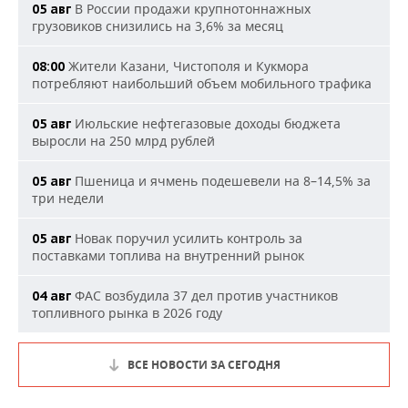
В России продажи крупнотоннажных
05 авг
грузовиков снизились на 3,6% за месяц
Жители Казани, Чистополя и Кукмора
08:00
потребляют наибольший объем мобильного трафика
Июльские нефтегазовые доходы бюджета
05 авг
выросли на 250 млрд рублей
Пшеница и ячмень подешевели на 8–14,5% за
05 авг
три недели
Новак поручил усилить контроль за
05 авг
поставками топлива на внутренний рынок
ФАС возбудила 37 дел против участников
04 авг
топливного рынка в 2026 году
ВСЕ НОВОСТИ ЗА СЕГОДНЯ