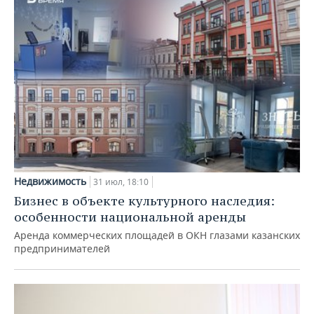
Недвижимость
31 июл, 18:10
Бизнес в объекте культурного наследия:
особенности национальной аренды
Аренда коммерческих площадей в ОКН глазами казанских
предпринимателей