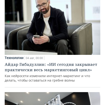
Технологии
04 авг, 00:00
Айдар Гибадуллин: «ИИ сегодня закрывает
практически весь маркетинговый цикл»
Как нейросети изменили интернет-маркетинг и что
делать, чтобы оставаться на гребне волны