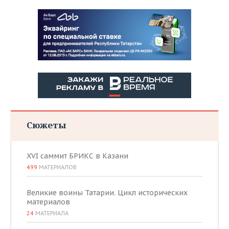
Сюжеты
XVI саммит БРИКС в Казани
499
МАТЕРИАЛОВ
Великие воины Татарии. Цикл исторических
материалов
24
МАТЕРИАЛА