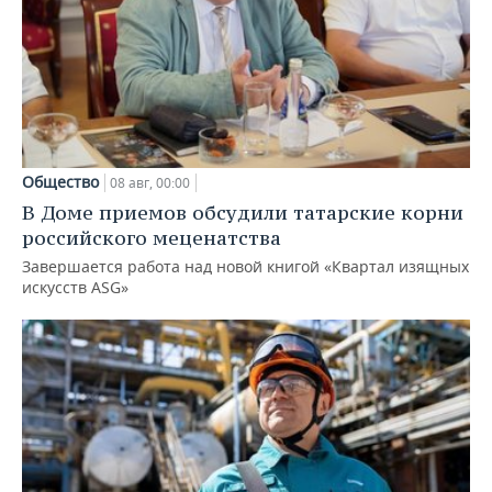
Общество
08 авг, 00:00
В Доме приемов обсудили татарские корни
российского меценатства
Завершается работа над новой книгой «Квартал изящных
искусств ASG»