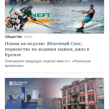
Общество
00:00
Планы на неделю: Яблочный Спас,
первенство по водным лыжам, джаз в
Кремле
Планируем грядущую неделю вместе с «Реальным
временем»