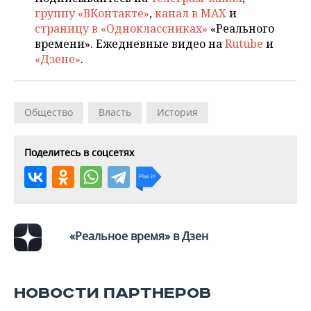
группу «ВКонтакте»
,
канал в MAX
и
страницу в «Одноклассниках»
«Реального
времени». Ежедневные видео на
Rutube
и
«Дзене»
.
Общество
Власть
История
Поделитесь в соцсетях
«Реальное время» в Дзен
НОВОСТИ ПАРТНЕРОВ