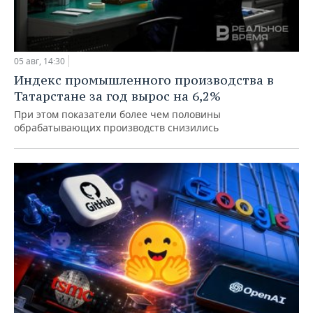
05 авг, 14:30
Индекс промышленного производства в
Татарстане за год вырос на 6,2%
При этом показатели более чем половины
обрабатывающих производств снизились