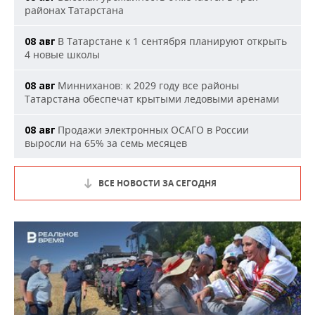
районах Татарстана
В Татарстане к 1 сентября планируют открыть
08 авг
4 новые школы
Минниханов: к 2029 году все районы
08 авг
Татарстана обеспечат крытыми ледовыми аренами
Продажи электронных ОСАГО в России
08 авг
выросли на 65% за семь месяцев
ВСЕ НОВОСТИ ЗА СЕГОДНЯ