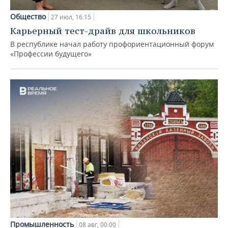
Общество
27 июл, 16:15
Карьерный тест-драйв для школьников
В республике начал работу профориентационный форум
«Профессии будущего»
Промышленность
08 авг, 00:00