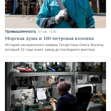
Промышленность
07 авг, 13:00
Морская душа и 100-метровая колонна
История заслуженного химика Татарстана Олега Жогина,
который 32 года знает завод до последнего винтика