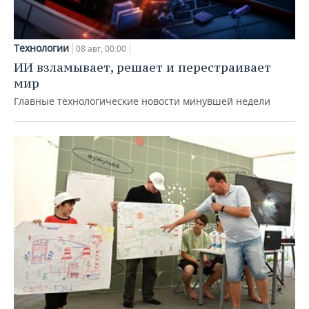
Технологии
08 авг, 00:00
ИИ взламывает, решает и перестраивает
мир
Главные технологические новости минувшей недели