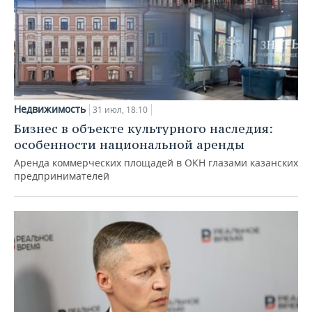
Недвижимость
31 июл, 18:10
Бизнес в объекте культурного наследия:
особенности национальной аренды
Аренда коммерческих площадей в ОКН глазами казанских
предпринимателей