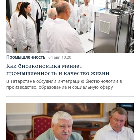
Промышленность
04 авг, 10:20
Как биоэкономика меняет
промышленность и качество жизни
В Татарстане обсудили интеграцию биотехнологий в
производство, образование и социальную сферу