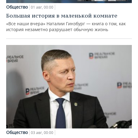
Общество
01 авг, 00:00
Большая история в маленькой комнате
«Все наши вчера» Наталии Гинзбург — книга о том, как
история незаметно разрушает обычную жизнь
Общество
03 авг, 00:00