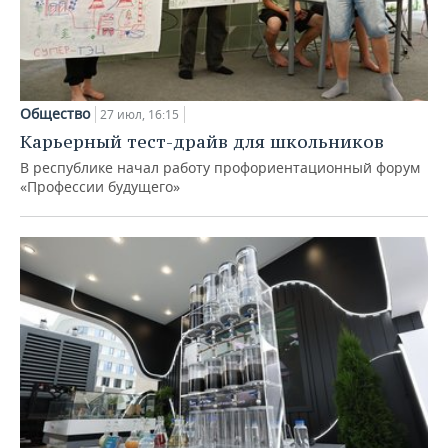
Общество
27 июл, 16:15
Карьерный тест-драйв для школьников
В республике начал работу профориентационный форум
«Профессии будущего»