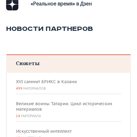
«Реальное время» в Дзен
НОВОСТИ ПАРТНЕРОВ
Сюжеты
XVI саммит БРИКС в Казани
499
МАТЕРИАЛОВ
Великие воины Татарии. Цикл исторических
материалов
24
МАТЕРИАЛА
Искусственный интеллект