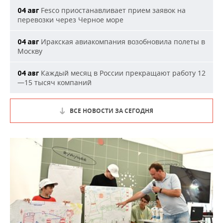
Fesco приостанавливает прием заявок на
04 авг
перевозки через Черное море
Иракская авиакомпания возобновила полеты в
04 авг
Москву
Каждый месяц в России прекращают работу 12
04 авг
—15 тысяч компаний
ВСЕ НОВОСТИ ЗА СЕГОДНЯ