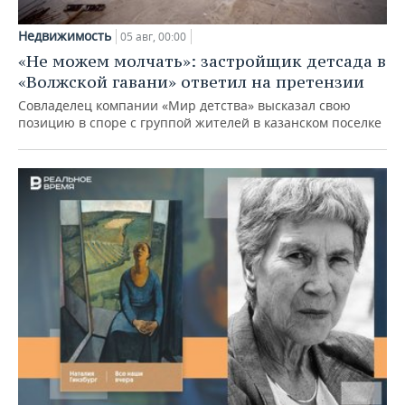
Недвижимость
05 авг, 00:00
«Не можем молчать»: застройщик детсада в
«Волжской гавани» ответил на претензии
Совладелец компании «Мир детства» высказал свою
позицию в споре с группой жителей в казанском поселке