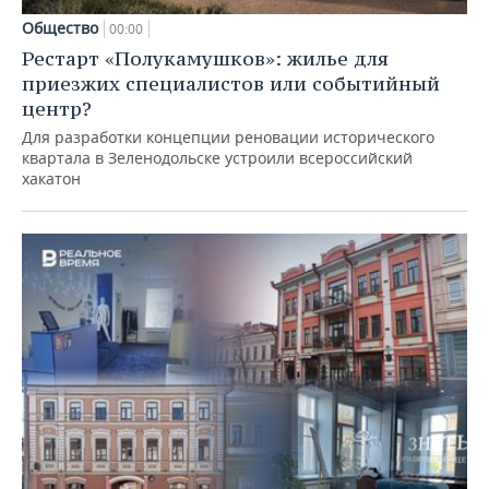
Общество
00:00
Рестарт «Полукамушков»: жилье для
приезжих специалистов или событийный
центр?
Для разработки концепции реновации исторического
квартала в Зеленодольске устроили всероссийский
хакатон