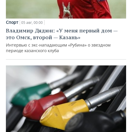
Спорт
05 авг, 00:00
Владимир Дядюн: «У меня первый дом —
это Омск, второй — Казань»
Интервью с экс-нападающим «Рубина» о звездном
периоде казанского клуба