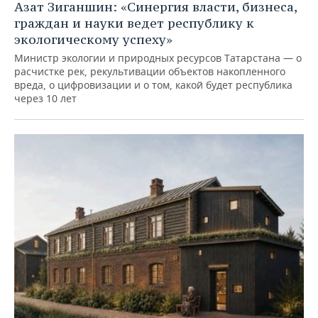
Азат Зиганшин: «Синергия власти, бизнеса,
граждан и науки ведет республику к
экологическому успеху»
Министр экологии и природных ресурсов Татарстана — о
расчистке рек, рекультивации объектов накопленного
вреда, о цифровизации и о том, какой будет республика
через 10 лет