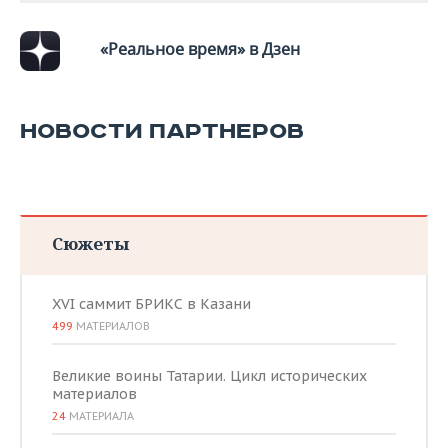
«Реальное время» в Дзен
НОВОСТИ ПАРТНЕРОВ
Сюжеты
XVI саммит БРИКС в Казани
499
МАТЕРИАЛОВ
Великие воины Татарии. Цикл исторических
материалов
24
МАТЕРИАЛА