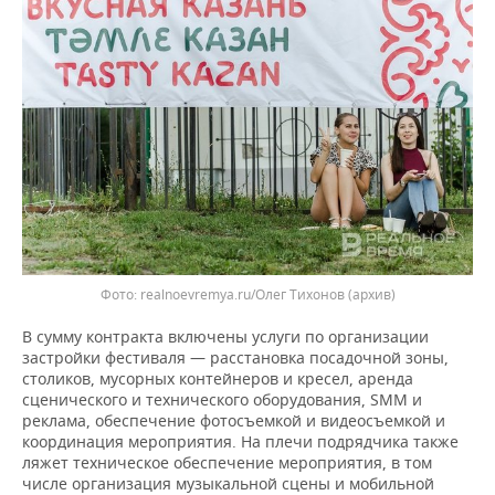
realnoevremya.ru/Олег Тихонов (архив)
В сумму контракта включены услуги по организации
застройки фестиваля — расстановка посадочной зоны,
столиков, мусорных контейнеров и кресел, аренда
сценического и технического оборудования, SMM и
реклама, обеспечение фотосъемкой и видеосъемкой и
координация мероприятия. На плечи подрядчика также
ляжет техническое обеспечение мероприятия, в том
числе организация музыкальной сцены и мобильной