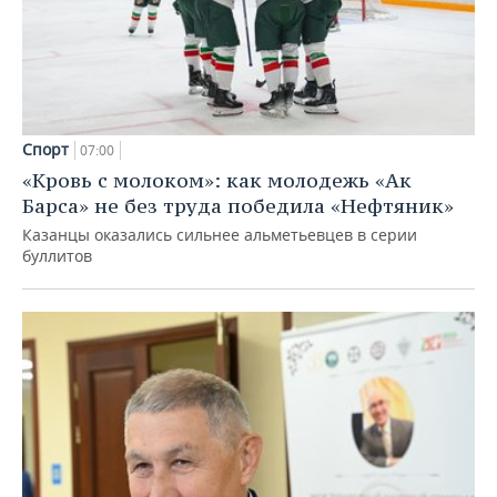
Спорт
07:00
«Кровь с молоком»: как молодежь «Ак
Барса» не без труда победила «Нефтяник»
Казанцы оказались сильнее альметьевцев в серии
буллитов