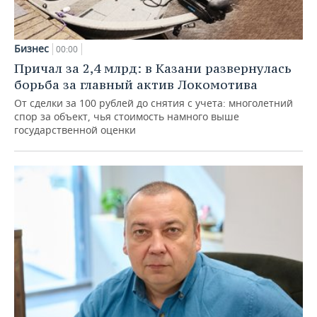
Бизнес
00:00
Причал за 2,4 млрд: в Казани развернулась
борьба за главный актив Локомотива
От сделки за 100 рублей до снятия с учета: многолетний
спор за объект, чья стоимость намного выше
государственной оценки