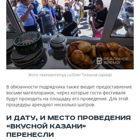
realnoevremya.ru/Олег Тихонов (архив)
В обязанности подрядчика также входит предоставление
восьми мателлорамок, через которые гости фестиваля
будут проходить на площадку его проведения. Для этой
процедуры арендуют несколько шатров.
И ДАТУ, И МЕСТО ПРОВЕДЕНИЯ
«ВКУСНОЙ КАЗАНИ»
ПЕРЕНЕСЛИ