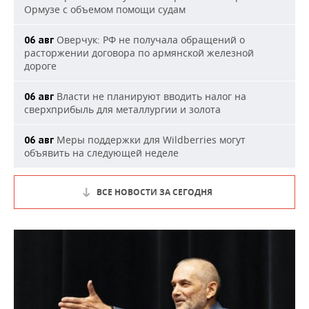
Ормузе с объемом помощи судам
Оверчук: РФ не получала обращений о
06 авг
расторжении договора по армянской железной
дороге
Власти не планируют вводить налог на
06 авг
сверхприбыль для металлургии и золота
Меры поддержки для Wildberries могут
06 авг
объявить на следующей неделе
ВСЕ НОВОСТИ ЗА СЕГОДНЯ