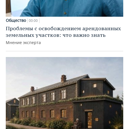
Общество
00:00
Проблемы с освобождением арендованных
земельных участков: что важно знать
Мнение эксперта