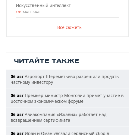
Искусственный интеллект
181
МАТЕРИАЛ
Все сюжеты
ЧИТАЙТЕ ТАКЖЕ
Аэропорт Шереметьево разрешили продать
06 авг
частному инвестору
Премьер-министр Монголии примет участие в
06 авг
Восточном экономическом форуме
Авиакомпания «Ижавиа» работает над
06 авг
возвращением сертификата
Иран и Оман увязали сервисный сбор в
06 авг