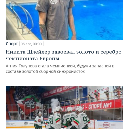
Спорт
06 авг, 00:00
Никита Шлейхер завоевал золото и серебро
чемпионата Европы
Агния Тулупова стала чемпионкой, будучи запасной в
составе золотой сборной синхронисток