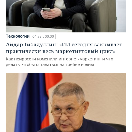
Технологии
04 авг, 00:00
Айдар Гибадуллин: «ИИ сегодня закрывает
практически весь маркетинговый цикл»
Как нейросети изменили интернет-маркетинг и что
делать, чтобы оставаться на гребне волны