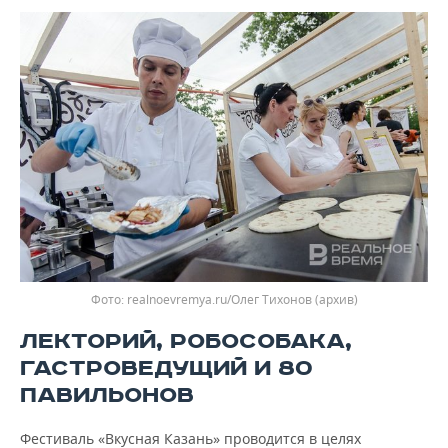
realnoevremya.ru/Олег Тихонов (архив)
ЛЕКТОРИЙ, РОБОСОБАКА,
ГАСТРОВЕДУЩИЙ И 80
ПАВИЛЬОНОВ
Фестиваль «Вкусная Казань» проводится в целях