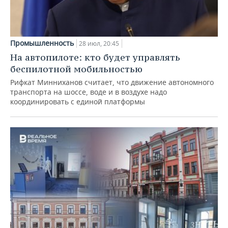
Промышленность
28 июл, 20:45
На автопилоте: кто будет управлять
беспилотной мобильностью
Рифкат Минниханов считает, что движение автономного
транспорта на шоссе, воде и в воздухе надо
координировать с единой платформы