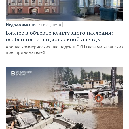
Недвижимость
31 июл, 18:10
Бизнес в объекте культурного наследия:
особенности национальной аренды
Аренда коммерческих площадей в ОКН глазами казанских
предпринимателей