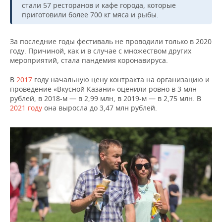
стали 57 ресторанов и кафе города, которые
приготовили более 700 кг мяса и рыбы.
За последние годы фестиваль не проводили только в 2020
году. Причиной, как и в случае с множеством других
мероприятий, стала пандемия коронавируса.
В
2017
году начальную цену контракта на организацию и
проведение «Вкусной Казани» оценили ровно в 3 млн
рублей, в 2018-м — в 2,99 млн, в 2019-м — в 2,75 млн. В
2021 году
она выросла до 3,47 млн рублей.