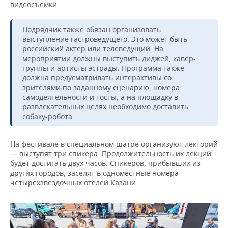
видеосъемки.
Подрядчик также обязан организовать
выступление гастроведущего. Это может быть
российский актер или телеведущий. На
мероприятии должны выступить диджей, кавер-
группы и артисты эстрады. Программа также
должна предусматривать интерактивы со
зрителями по заданному сценарию, номера
самодеятельности и тосты, а на площадку в
развлекательных целях необходимо доставить
собаку-робота.
На фестивале в специальном шатре организуют лекторий
— выступят три спикера. Продолжительность их лекций
будет достигать двух часов. Спикеров, прибывших из
других городов, заселят в одноместные номера
четырехзвездочных отелей Казани.