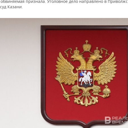
 обвиняемая признала. Уголовное дело направлено в Приволж
суд Казани.