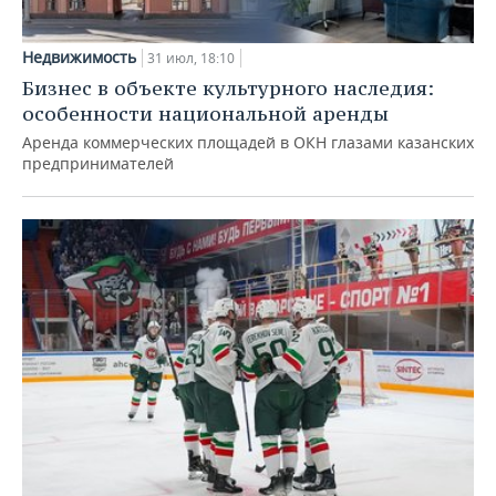
Недвижимость
31 июл, 18:10
Бизнес в объекте культурного наследия:
особенности национальной аренды
Аренда коммерческих площадей в ОКН глазами казанских
предпринимателей