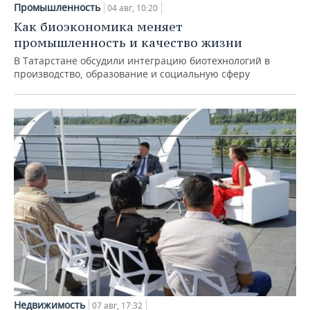
Промышленность
04 авг, 10:20
Как биоэкономика меняет
промышленность и качество жизни
В Татарстане обсудили интеграцию биотехнологий в
производство, образование и социальную сферу
Недвижимость
07 авг, 17:32