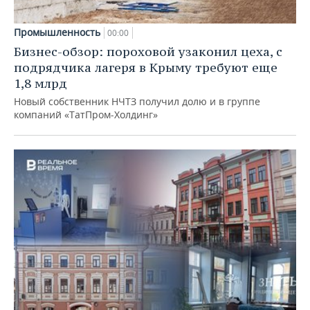
Промышленность
00:00
Бизнес-обзор: пороховой узаконил цеха, с
подрядчика лагеря в Крыму требуют еще
1,8 млрд
Новый собственник НЧТЗ получил долю и в группе
компаний «ТатПром-Холдинг»