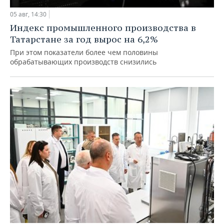
05 авг, 14:30
Индекс промышленного производства в
Татарстане за год вырос на 6,2%
При этом показатели более чем половины
обрабатывающих производств снизились