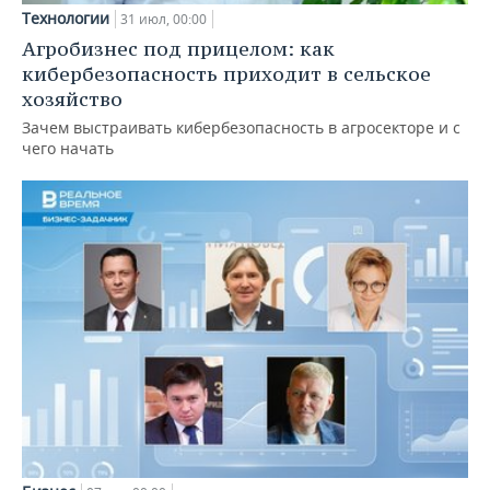
Технологии
31 июл, 00:00
Агробизнес под прицелом: как
кибербезопасность приходит в сельское
хозяйство
Зачем выстраивать кибербезопасность в агросекторе и с
чего начать