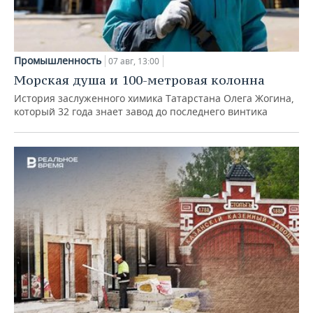
Промышленность
07 авг, 13:00
Морская душа и 100-метровая колонна
История заслуженного химика Татарстана Олега Жогина,
который 32 года знает завод до последнего винтика