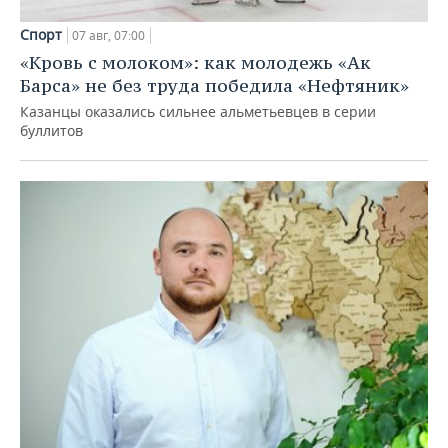
Спорт
07 авг, 07:00
«Кровь с молоком»: как молодежь «Ак
Барса» не без труда победила «Нефтяник»
Казанцы оказались сильнее альметьевцев в серии
буллитов