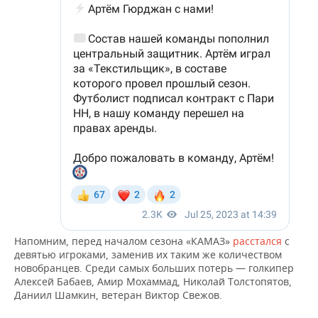
Напомним, перед началом сезона «КАМАЗ»
расстался
с
девятью игроками, заменив их таким же количеством
новобранцев. Среди самых больших потерь — голкипер
Алексей Бабаев, Амир Мохаммад, Николай Толстопятов,
Даниил Шамкин, ветеран Виктор Свежов.