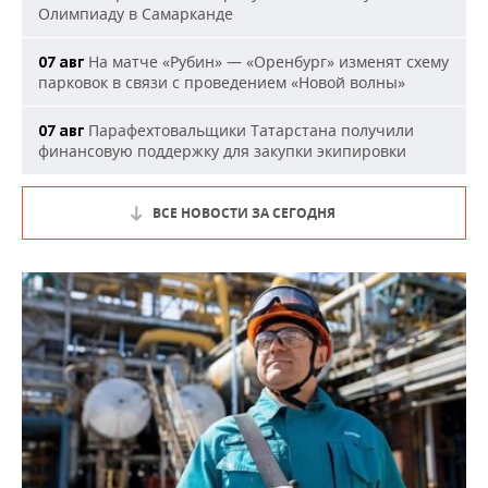
Олимпиаду в Самарканде
На матче «Рубин» — «Оренбург» изменят схему
07 авг
парковок в связи с проведением «Новой волны»
Парафехтовальщики Татарстана получили
07 авг
финансовую поддержку для закупки экипировки
ВСЕ НОВОСТИ ЗА СЕГОДНЯ