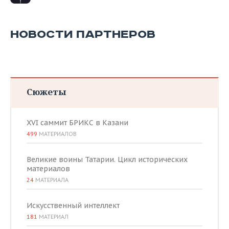
НОВОСТИ ПАРТНЕРОВ
Сюжеты
XVI саммит БРИКС в Казани
499
МАТЕРИАЛОВ
Великие воины Татарии. Цикл исторических
материалов
24
МАТЕРИАЛА
Искусственный интеллект
181
МАТЕРИАЛ