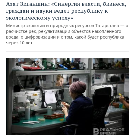
Азат Зиганшин: «Синергия власти, бизнеса,
граждан и науки ведет республику к
экологическому успеху»
Министр экологии и природных ресурсов Татарстана — о
расчистке рек, рекультивации объектов накопленного
вреда, о цифровизации и о том, какой будет республика
через 10 лет