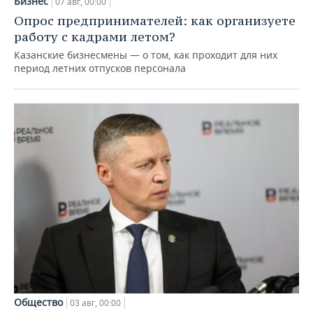
Бизнес
07 авг, 00:00
Опрос предпринимателей: как организуете
работу с кадрами летом?
Казанские бизнесмены — о том, как проходит для них
период летних отпусков персонала
Общество
03 авг, 00:00