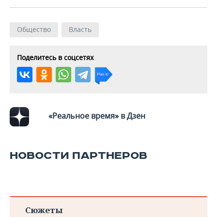
Общество
Власть
Поделитесь в соцсетях
«Реальное время» в Дзен
НОВОСТИ ПАРТНЕРОВ
Сюжеты