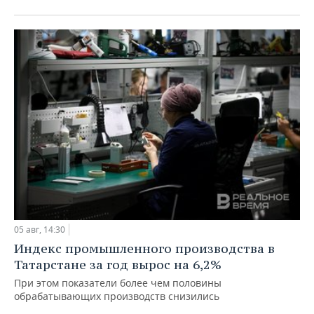
05 авг, 14:30
Индекс промышленного производства в
Татарстане за год вырос на 6,2%
При этом показатели более чем половины
обрабатывающих производств снизились