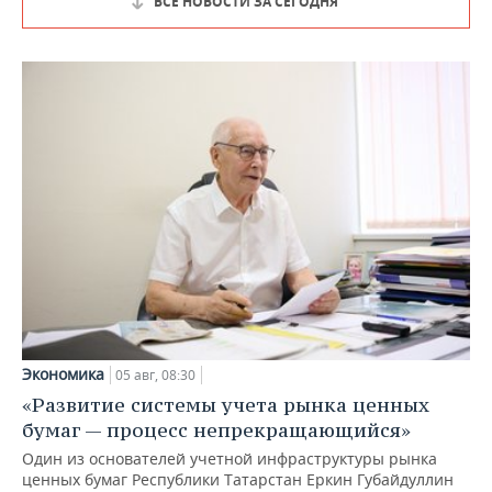
ВСЕ НОВОСТИ ЗА СЕГОДНЯ
Экономика
05 авг, 08:30
«Развитие системы учета рынка ценных
бумаг — процесс непрекращающийся»
Один из основателей учетной инфраструктуры рынка
ценных бумаг Республики Татарстан Еркин Губайдуллин