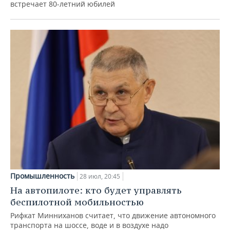
встречает 80-летний юбилей
Промышленность
28 июл, 20:45
На автопилоте: кто будет управлять
беспилотной мобильностью
Рифкат Минниханов считает, что движение автономного
транспорта на шоссе, воде и в воздухе надо