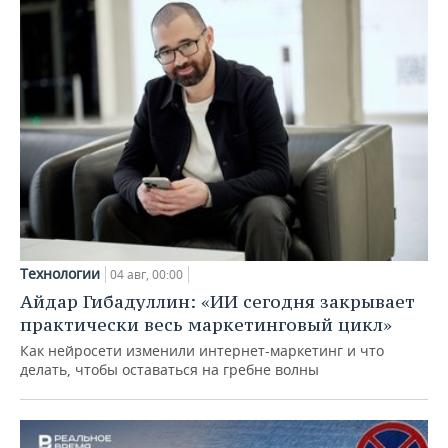
Технологии
04 авг, 00:00
Айдар Гибадуллин: «ИИ сегодня закрывает
практически весь маркетинговый цикл»
Как нейросети изменили интернет-маркетинг и что
делать, чтобы оставаться на гребне волны