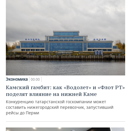
Экономика
00:00
Камский гамбит: как «Водолет» и «Флот РТ»
поделят влияние на нижней Каме
Конкуренцию татарстанской госкомпании может
составить нижегородский перевозчик, запустивший
рейсы до Перми