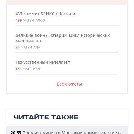
XVI саммит БРИКС в Казани
499
МАТЕРИАЛОВ
Великие воины Татарии. Цикл исторических
материалов
24
МАТЕРИАЛА
Искусственный интеллект
181
МАТЕРИАЛ
Все сюжеты
ЧИТАЙТЕ ТАКЖЕ
Премьер-министр Монголии примет участие в
20:53