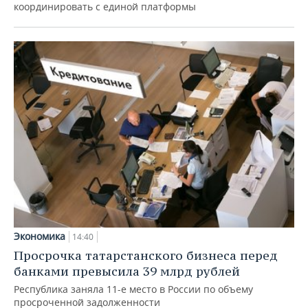
координировать с единой платформы
Экономика
14:40
Просрочка татарстанского бизнеса перед
банками превысила 39 млрд рублей
Республика заняла 11-е место в России по объему
просроченной задолженности