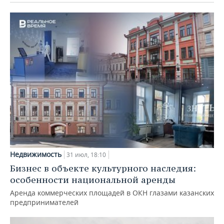
Недвижимость
31 июл, 18:10
Бизнес в объекте культурного наследия:
особенности национальной аренды
Аренда коммерческих площадей в ОКН глазами казанских
предпринимателей