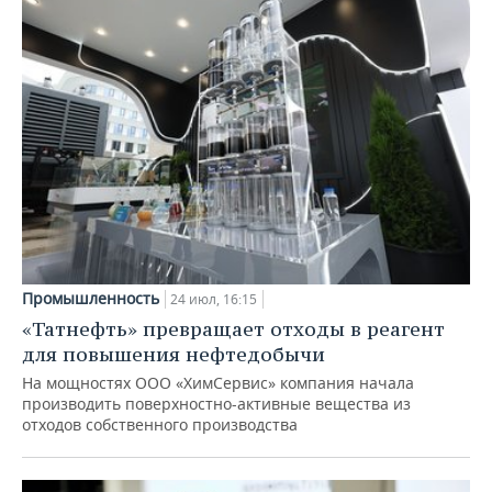
Промышленность
24 июл, 16:15
«Татнефть» превращает отходы в реагент
для повышения нефтедобычи
На мощностях ООО «ХимСервис» компания начала
производить поверхностно-активные вещества из
отходов собственного производства