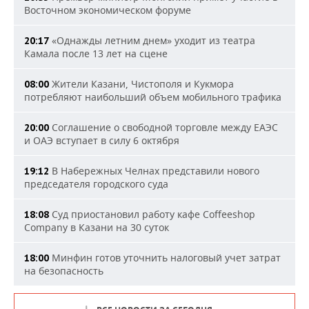
Восточном экономическом форуме
«Однажды летним днем» уходит из театра
20:17
Камала после 13 лет на сцене
Жители Казани, Чистополя и Кукмора
08:00
потребляют наибольший объем мобильного трафика
Соглашение о свободной торговле между ЕАЭС
20:00
и ОАЭ вступает в силу 6 октября
В Набережных Челнах представили нового
19:12
председателя городского суда
Суд приостановил работу кафе Coffeeshop
18:08
Company в Казани на 30 суток
Минфин готов уточнить налоговый учет затрат
18:00
на безопасность