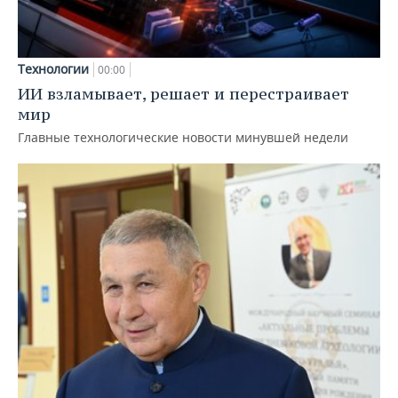
Технологии
00:00
ИИ взламывает, решает и перестраивает
мир
Главные технологические новости минувшей недели