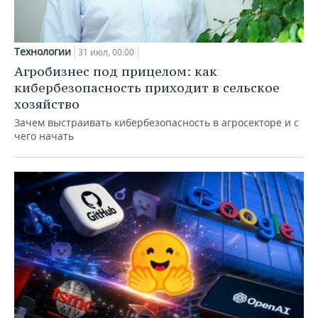
Технологии
31 июл, 00:00
Агробизнес под прицелом: как
кибербезопасность приходит в сельское
хозяйство
Зачем выстраивать кибербезопасность в агросекторе и с
чего начать