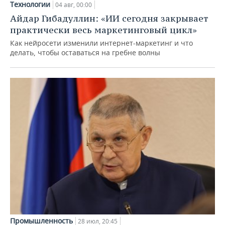
Технологии
04 авг, 00:00
Айдар Гибадуллин: «ИИ сегодня закрывает
практически весь маркетинговый цикл»
Как нейросети изменили интернет-маркетинг и что
делать, чтобы оставаться на гребне волны
Промышленность
28 июл, 20:45