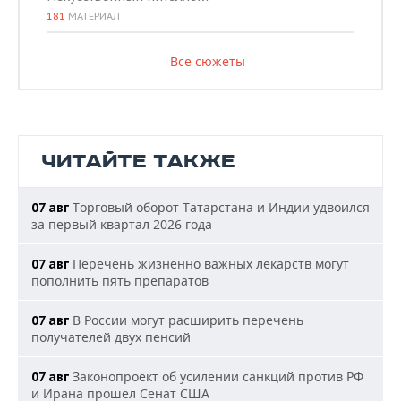
181
МАТЕРИАЛ
Все сюжеты
ЧИТАЙТЕ ТАКЖЕ
Торговый оборот Татарстана и Индии удвоился
07 авг
за первый квартал 2026 года
Перечень жизненно важных лекарств могут
07 авг
пополнить пять препаратов
В России могут расширить перечень
07 авг
получателей двух пенсий
Законопроект об усилении санкций против РФ
07 авг
и Ирана прошел Сенат США