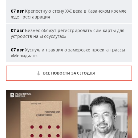
Крепостную стену XVI века в Казанском кремле
07 авг
ждет реставрация
Бизнес обяжут регистрировать сим-карты для
07 авг
устройств на «Госуслугах»
Хуснуллин заявил о заморозке проекта трассы
07 авг
«Меридиан»
ВСЕ НОВОСТИ ЗА СЕГОДНЯ