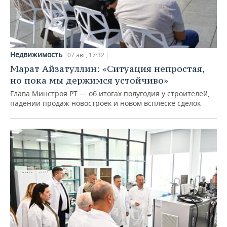
Недвижимость
07 авг, 17:32
Марат Айзатуллин: «Ситуация непростая,
но пока мы держимся устойчиво»
Глава Минстроя РТ — об итогах полугодия у строителей,
падении продаж новостроек и новом всплеске сделок