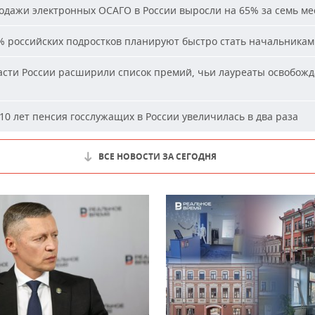
дажи электронных ОСАГО в России выросли на 65% за семь ме
 российских подростков планируют быстро стать начальника
сти России расширили список премий, чьи лауреаты освобожд
10 лет пенсия госслужащих в России увеличилась в два раза
ВСЕ НОВОСТИ ЗА СЕГОДНЯ