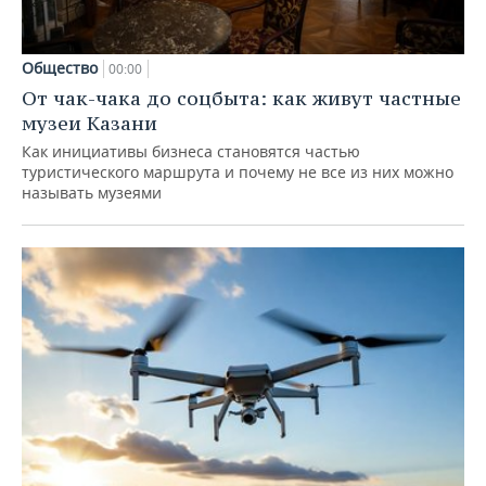
Общество
00:00
От чак-чака до соцбыта: как живут частные
музеи Казани
Как инициативы бизнеса становятся частью
туристического маршрута и почему не все из них можно
называть музеями