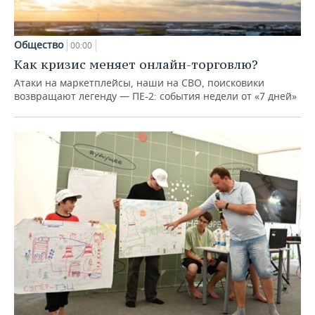
Общество
00:00
Как кризис меняет онлайн-торговлю?
Атаки на маркетплейсы, наши на СВО, поисковики
возвращают легенду — ПЕ-2: события недели от «7 дней»