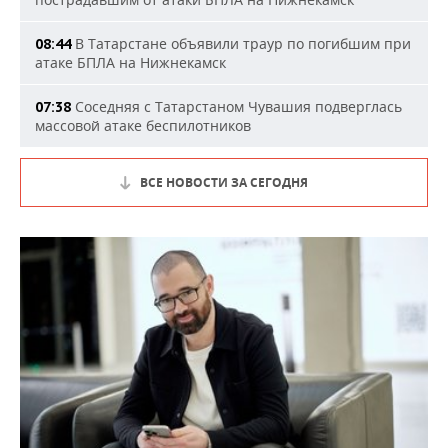
В Татарстане объявили траур по погибшим при
08:44
атаке БПЛА на Нижнекамск
Соседняя с Татарстаном Чувашия подверглась
07:38
массовой атаке беспилотников
ВСЕ НОВОСТИ ЗА СЕГОДНЯ