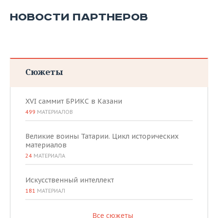
НОВОСТИ ПАРТНЕРОВ
Сюжеты
XVI саммит БРИКС в Казани
499
МАТЕРИАЛОВ
Великие воины Татарии. Цикл исторических
материалов
24
МАТЕРИАЛА
Искусственный интеллект
181
МАТЕРИАЛ
Все сюжеты