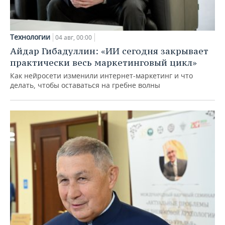
Технологии
04 авг, 00:00
Айдар Гибадуллин: «ИИ сегодня закрывает
практически весь маркетинговый цикл»
Как нейросети изменили интернет-маркетинг и что
делать, чтобы оставаться на гребне волны