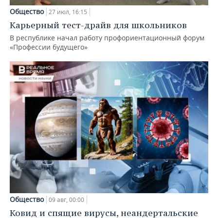
Общество
27 июл, 16:15
Карьерный тест-драйв для школьников
В республике начал работу профориентационный форум
«Профессии будущего»
Общество
09 авг, 00:00
Ковид и спящие вирусы, неандертальские