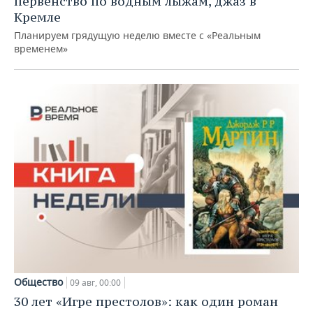
первенство по водным лыжам, джаз в
Кремле
Планируем грядущую неделю вместе с «Реальным
временем»
Общество
09 авг, 00:00
30 лет «Игре престолов»: как один роман