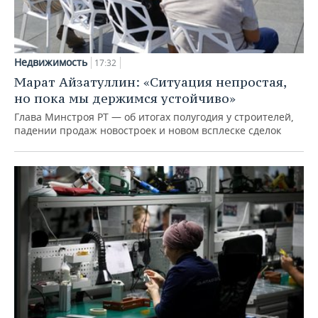
Недвижимость
17:32
Марат Айзатуллин: «Ситуация непростая,
но пока мы держимся устойчиво»
Глава Минстроя РТ — об итогах полугодия у строителей,
падении продаж новостроек и новом всплеске сделок