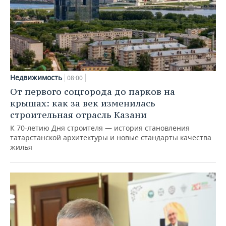
Недвижимость
08:00
От первого соцгорода до парков на
крышах: как за век изменилась
строительная отрасль Казани
К 70-летию Дня строителя — история становления
татарстанской архитектуры и новые стандарты качества
жилья