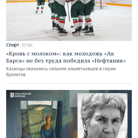
Спорт
07:00
«Кровь с молоком»: как молодежь «Ак
Барса» не без труда победила «Нефтяник»
Казанцы оказались сильнее альметьевцев в серии
буллитов