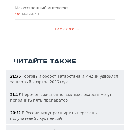
Искусственный интеллект
181
МАТЕРИАЛ
Все сюжеты
ЧИТАЙТЕ ТАКЖЕ
Торговый оборот Татарстана и Индии удвоился
21:36
за первый квартал 2026 года
Перечень жизненно важных лекарств могут
21:17
пополнить пять препаратов
В России могут расширить перечень
20:52
получателей двух пенсий