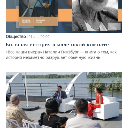
Общество
01 авг, 00:00
Большая история в маленькой комнате
«Все наши вчера» Наталии Гинзбург — книга о том, как
история незаметно разрушает обычную жизнь