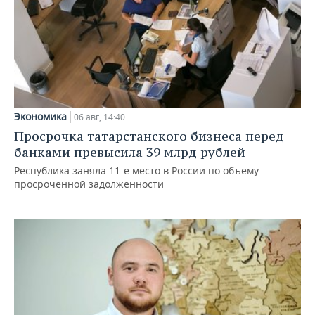
Экономика
06 авг, 14:40
Просрочка татарстанского бизнеса перед
банками превысила 39 млрд рублей
Республика заняла 11-е место в России по объему
просроченной задолженности