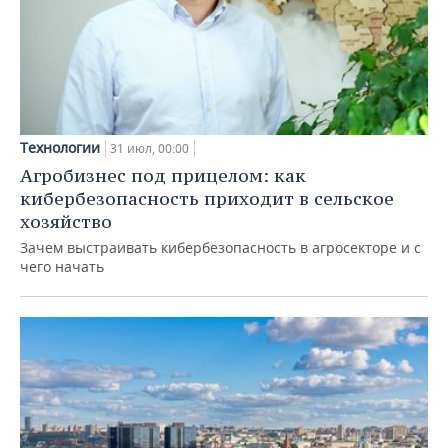
Технологии
31 июл, 00:00
Агробизнес под прицелом: как
кибербезопасность приходит в сельское
хозяйство
Зачем выстраивать кибербезопасность в агросекторе и с
чего начать