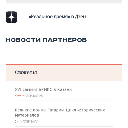
«Реальное время» в Дзен
НОВОСТИ ПАРТНЕРОВ
Сюжеты
XVI саммит БРИКС в Казани
499
МАТЕРИАЛОВ
Великие воины Татарии. Цикл исторических
материалов
24
МАТЕРИАЛА