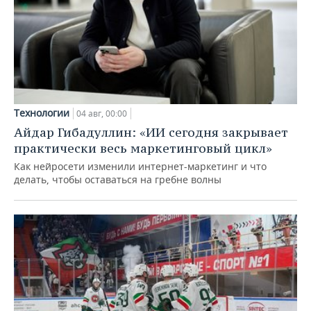
Технологии
04 авг, 00:00
Айдар Гибадуллин: «ИИ сегодня закрывает
практически весь маркетинговый цикл»
Как нейросети изменили интернет-маркетинг и что
делать, чтобы оставаться на гребне волны