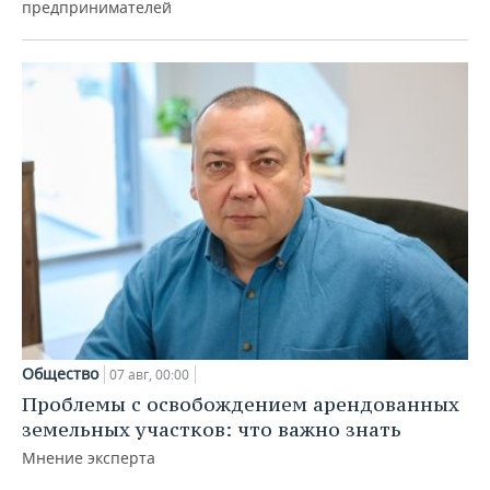
предпринимателей
Общество
07 авг, 00:00
Проблемы с освобождением арендованных
земельных участков: что важно знать
Мнение эксперта