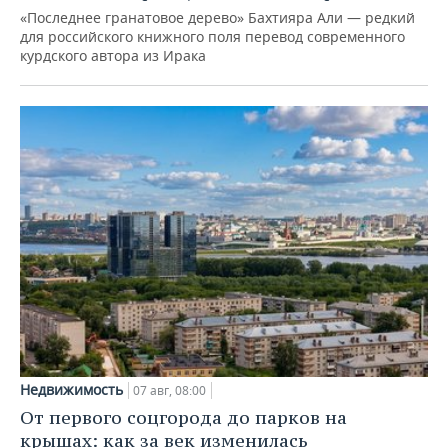
«Последнее гранатовое дерево» Бахтияра Али — редкий
для российского книжного поля перевод современного
курдского автора из Ирака
Недвижимость
07 авг, 08:00
От первого соцгорода до парков на
крышах: как за век изменилась