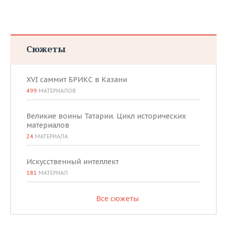
Сюжеты
XVI саммит БРИКС в Казани
499
МАТЕРИАЛОВ
Великие воины Татарии. Цикл исторических
материалов
24
МАТЕРИАЛА
Искусственный интеллект
181
МАТЕРИАЛ
Все сюжеты