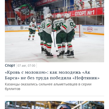
Спорт
07 авг, 07:00
«Кровь с молоком»: как молодежь «Ак
Барса» не без труда победила «Нефтяник»
Казанцы оказались сильнее альметьевцев в серии
буллитов