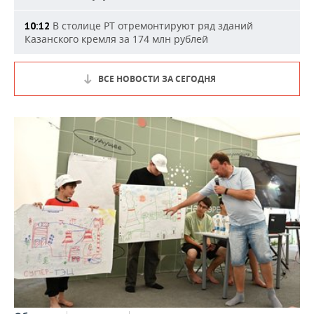
В столице РТ отремонтируют ряд зданий
10:12
Казанского кремля за 174 млн рублей
ВСЕ НОВОСТИ ЗА СЕГОДНЯ