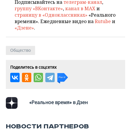
Подписывайтесь на
телеграм-канал
,
группу «ВКонтакте»
,
канал в MAX
и
страницу в «Одноклассниках»
«Реального
времени». Ежедневные видео на
Rutube
и
«Дзене»
.
Общество
Поделитесь в соцсетях
«Реальное время» в Дзен
НОВОСТИ ПАРТНЕРОВ