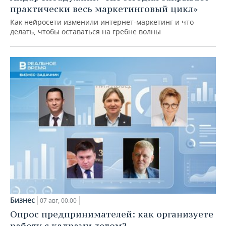
практически весь маркетинговый цикл»
Как нейросети изменили интернет-маркетинг и что
делать, чтобы оставаться на гребне волны
Бизнес
07 авг, 00:00
Опрос предпринимателей: как организуете
работу с кадрами летом?