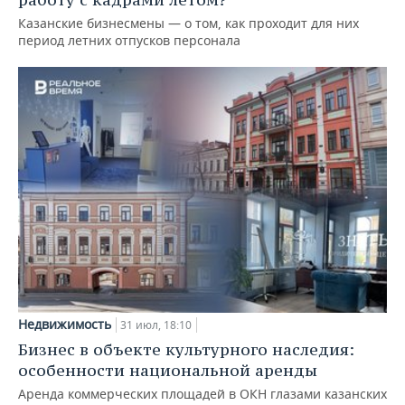
Казанские бизнесмены — о том, как проходит для них
период летних отпусков персонала
Недвижимость
31 июл, 18:10
Бизнес в объекте культурного наследия:
особенности национальной аренды
Аренда коммерческих площадей в ОКН глазами казанских