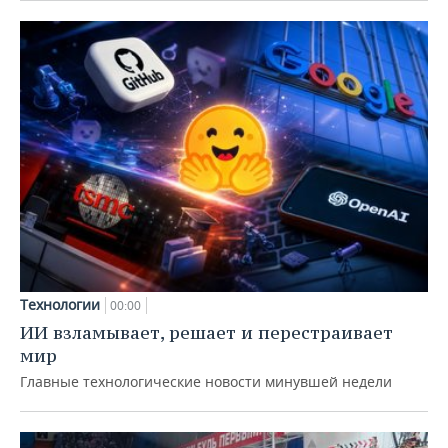
Технологии
00:00
ИИ взламывает, решает и перестраивает
мир
Главные технологические новости минувшей недели