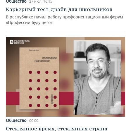
Общество
27 июл, 16:15
Карьерный тест-драйв для школьников
В республике начал работу профориентационный форум
«Профессии будущего»
Общество
00:00
Стеклянное время, стеклянная страна