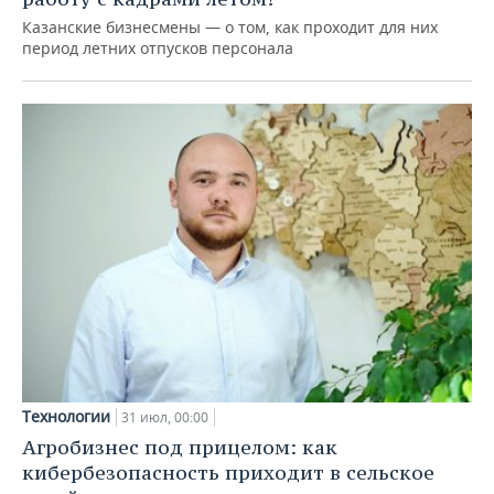
Казанские бизнесмены — о том, как проходит для них
период летних отпусков персонала
Технологии
31 июл, 00:00
Агробизнес под прицелом: как
кибербезопасность приходит в сельское