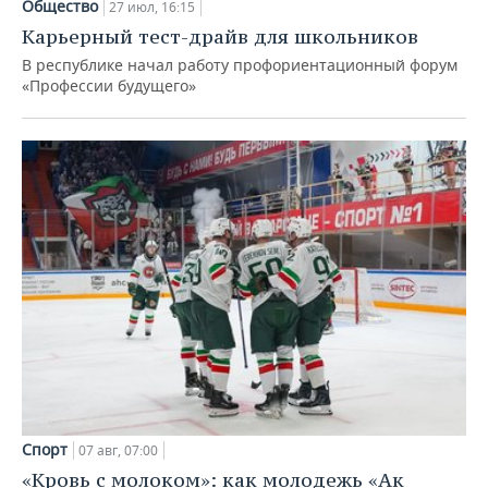
Общество
27 июл, 16:15
Карьерный тест-драйв для школьников
В республике начал работу профориентационный форум
«Профессии будущего»
Спорт
07 авг, 07:00
«Кровь с молоком»: как молодежь «Ак