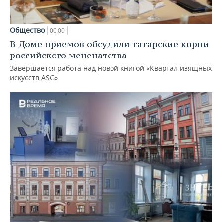
Общество
00:00
В Доме приемов обсудили татарские корни
российского меценатства
Завершается работа над новой книгой «Квартал изящных
искусств ASG»