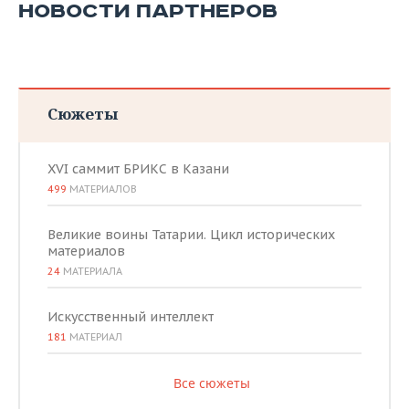
НОВОСТИ ПАРТНЕРОВ
Сюжеты
XVI саммит БРИКС в Казани
499
МАТЕРИАЛОВ
Великие воины Татарии. Цикл исторических
материалов
24
МАТЕРИАЛА
Искусственный интеллект
181
МАТЕРИАЛ
Все сюжеты