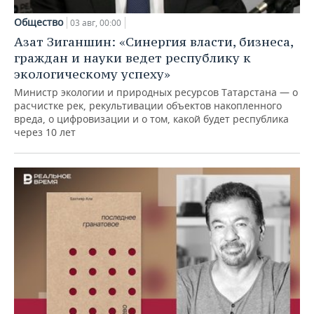
Общество
03 авг, 00:00
Азат Зиганшин: «Синергия власти, бизнеса,
граждан и науки ведет республику к
экологическому успеху»
Министр экологии и природных ресурсов Татарстана — о
расчистке рек, рекультивации объектов накопленного
вреда, о цифровизации и о том, какой будет республика
через 10 лет