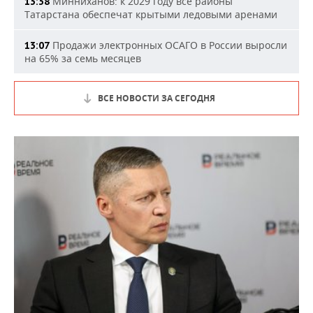
Минниханов: к 2029 году все районы
13:38
Татарстана обеспечат крытыми ледовыми аренами
Продажи электронных ОСАГО в России выросли
13:07
на 65% за семь месяцев
ВСЕ НОВОСТИ ЗА СЕГОДНЯ