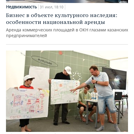
Недвижимость
31 июл, 18:10
Бизнес в объекте культурного наследия:
особенности национальной аренды
Аренда коммерческих площадей в ОКН глазами казанских
предпринимателей