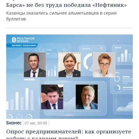
Барса» не без труда победила «Нефтяник»
Казанцы оказались сильнее альметьевцев в серии
буллитов
Бизнес
07 авг, 00:00
Опрос предпринимателей: как организуете
работу с кадрами летом?