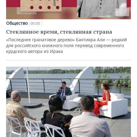
Общество
00:00
Стеклянное время, стеклянная страна
«Последнее гранатовое дерево» Бахтияра Али — редкий
для российского книжного поля перевод современного
курдского автора из Ирака