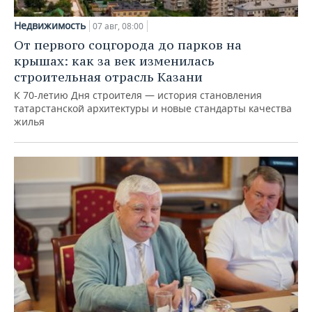
Недвижимость
07 авг, 08:00
От первого соцгорода до парков на
крышах: как за век изменилась
строительная отрасль Казани
К 70-летию Дня строителя — история становления
татарстанской архитектуры и новые стандарты качества
жилья