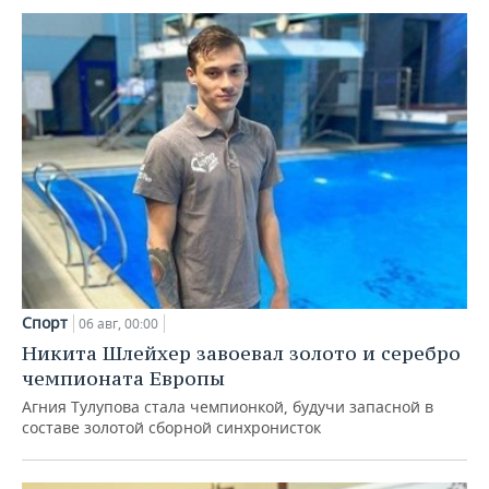
Спорт
06 авг, 00:00
Никита Шлейхер завоевал золото и серебро
чемпионата Европы
Агния Тулупова стала чемпионкой, будучи запасной в
составе золотой сборной синхронисток