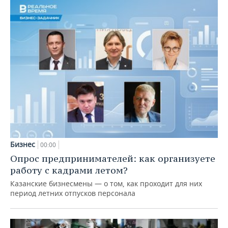
Бизнес
00:00
Опрос предпринимателей: как организуете
работу с кадрами летом?
Казанские бизнесмены — о том, как проходит для них
период летних отпусков персонала