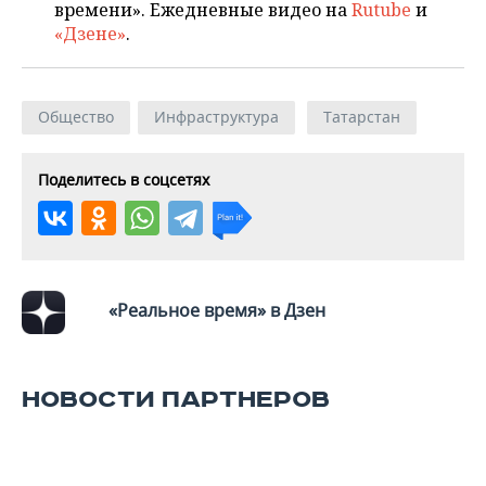
времени». Ежедневные видео на
Rutube
и
«Дзене»
.
Общество
Инфраструктура
Татарстан
Поделитесь в соцсетях
«Реальное время» в Дзен
НОВОСТИ ПАРТНЕРОВ