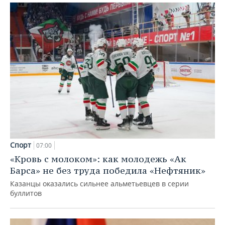
Спорт
07:00
«Кровь с молоком»: как молодежь «Ак
Барса» не без труда победила «Нефтяник»
Казанцы оказались сильнее альметьевцев в серии
буллитов