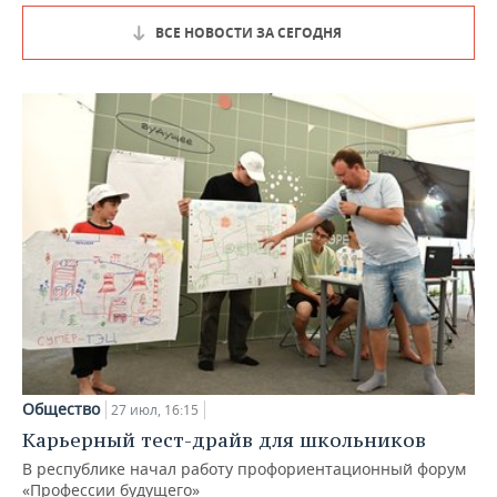
ВСЕ НОВОСТИ ЗА СЕГОДНЯ
Общество
27 июл, 16:15
Карьерный тест-драйв для школьников
В республике начал работу профориентационный форум
«Профессии будущего»