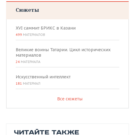
Сюжеты
XVI саммит БРИКС в Казани
499
МАТЕРИАЛОВ
Великие воины Татарии. Цикл исторических
материалов
24
МАТЕРИАЛА
Искусственный интеллект
181
МАТЕРИАЛ
Все сюжеты
ЧИТАЙТЕ ТАКЖЕ