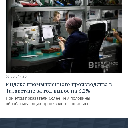
05 авг, 14:30
Индекс промышленного производства в
Татарстане за год вырос на 6,2%
При этом показатели более чем половины
обрабатывающих производств снизились