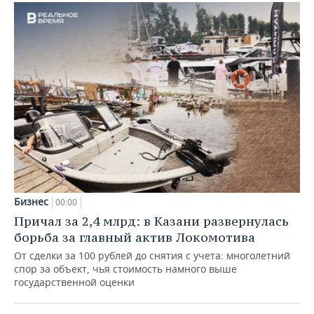
Бизнес
00:00
Причал за 2,4 млрд: в Казани развернулась
борьба за главный актив Локомотива
От сделки за 100 рублей до снятия с учета: многолетний
спор за объект, чья стоимость намного выше
государственной оценки