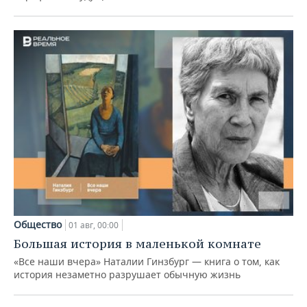
Общество
01 авг, 00:00
Большая история в маленькой комнате
«Все наши вчера» Наталии Гинзбург — книга о том, как
история незаметно разрушает обычную жизнь