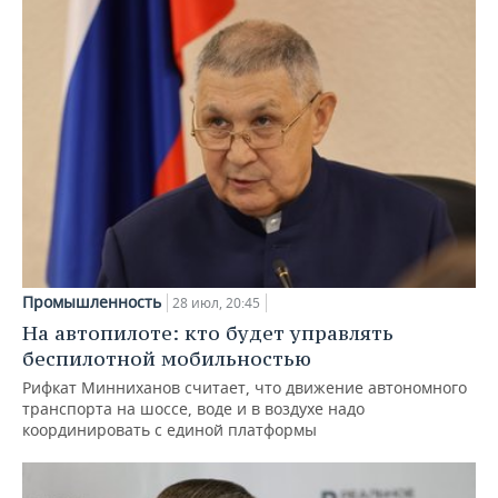
Промышленность
28 июл, 20:45
На автопилоте: кто будет управлять
беспилотной мобильностью
Рифкат Минниханов считает, что движение автономного
транспорта на шоссе, воде и в воздухе надо
координировать с единой платформы