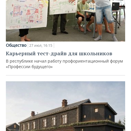
Общество
27 июл, 16:15
Карьерный тест-драйв для школьников
В республике начал работу профориентационный форум
«Профессии будущего»