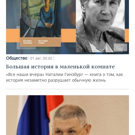
Общество
01 авг, 00:00
Большая история в маленькой комнате
«Все наши вчера» Наталии Гинзбург — книга о том, как
история незаметно разрушает обычную жизнь