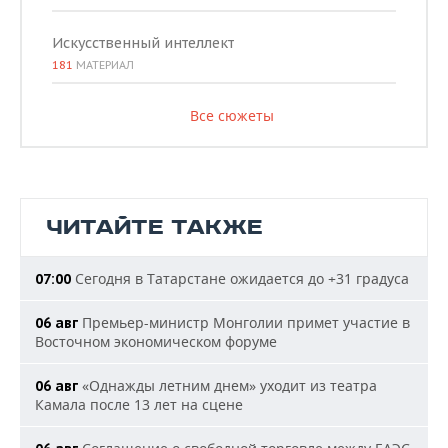
Искусственный интеллект
181
МАТЕРИАЛ
Все сюжеты
ЧИТАЙТЕ ТАКЖЕ
Сегодня в Татарстане ожидается до +31 градуса
07:00
Премьер-министр Монголии примет участие в
06 авг
Восточном экономическом форуме
«Однажды летним днем» уходит из театра
06 авг
Камала после 13 лет на сцене