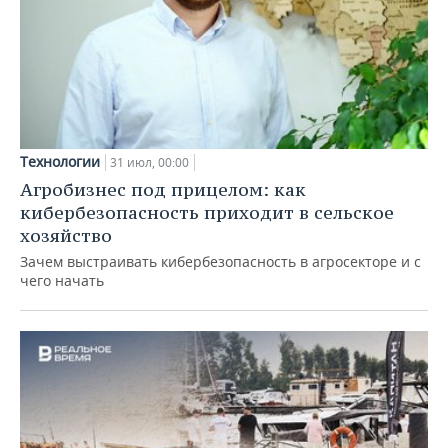
Технологии
31 июл, 00:00
Агробизнес под прицелом: как
кибербезопасность приходит в сельское
хозяйство
Зачем выстраивать кибербезопасность в агросекторе и с
чего начать