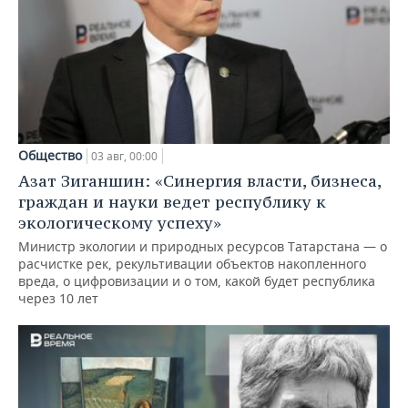
Общество
03 авг, 00:00
Азат Зиганшин: «Синергия власти, бизнеса,
граждан и науки ведет республику к
экологическому успеху»
Министр экологии и природных ресурсов Татарстана — о
расчистке рек, рекультивации объектов накопленного
вреда, о цифровизации и о том, какой будет республика
через 10 лет