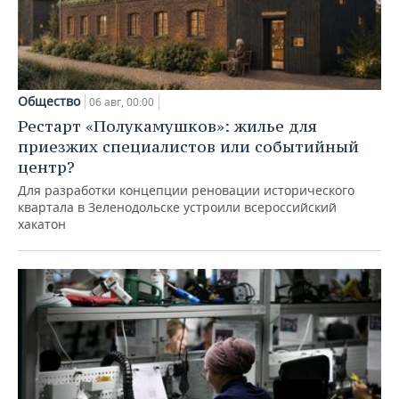
Общество
06 авг, 00:00
Рестарт «Полукамушков»: жилье для
приезжих специалистов или событийный
центр?
Для разработки концепции реновации исторического
квартала в Зеленодольске устроили всероссийский
хакатон