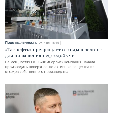
Промышленность
24 июл, 16:15
«Татнефть» превращает отходы в реагент
для повышения нефтедобычи
На мощностях ООО «ХимСервис» компания начала
производить поверхностно-активные вещества из
отходов собственного производства