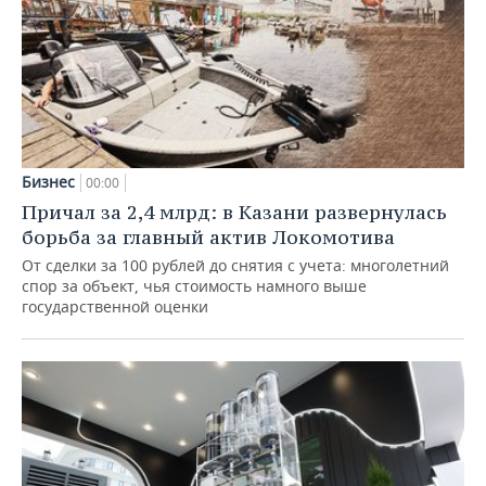
Бизнес
00:00
Причал за 2,4 млрд: в Казани развернулась
борьба за главный актив Локомотива
От сделки за 100 рублей до снятия с учета: многолетний
спор за объект, чья стоимость намного выше
государственной оценки