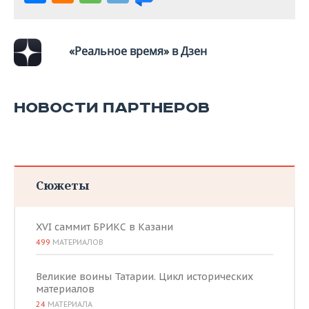
«Реальное время» в Дзен
НОВОСТИ ПАРТНЕРОВ
Сюжеты
XVI саммит БРИКС в Казани
499
МАТЕРИАЛОВ
Великие воины Татарии. Цикл исторических
материалов
24
МАТЕРИАЛА