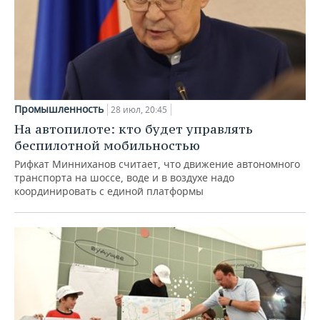
Промышленность
28 июл, 20:45
На автопилоте: кто будет управлять
беспилотной мобильностью
Рифкат Минниханов считает, что движение автономного
транспорта на шоссе, воде и в воздухе надо
координировать с единой платформы