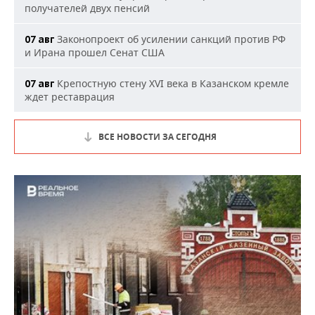
получателей двух пенсий
Законопроект об усилении санкций против РФ
07 авг
и Ирана прошел Сенат США
Крепостную стену XVI века в Казанском кремле
07 авг
ждет реставрация
ВСЕ НОВОСТИ ЗА СЕГОДНЯ