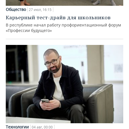
Общество
27 июл, 16:15
Карьерный тест-драйв для школьников
В республике начал работу профориентационный форум
«Профессии будущего»
Технологии
04 авг, 00:00