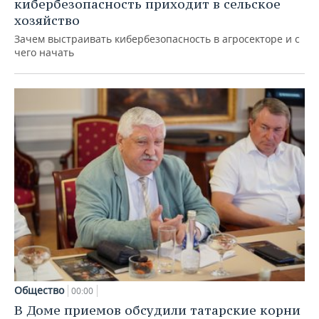
кибербезопасность приходит в сельское
хозяйство
Зачем выстраивать кибербезопасность в агросекторе и с
чего начать
Общество
00:00
В Доме приемов обсудили татарские корни