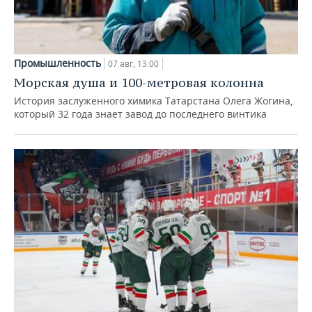
Промышленность
07 авг, 13:00
Морская душа и 100-метровая колонна
История заслуженного химика Татарстана Олега Жогина,
который 32 года знает завод до последнего винтика