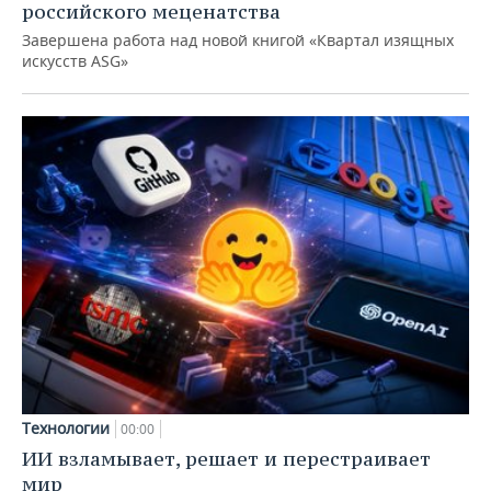
российского меценатства
Завершена работа над новой книгой «Квартал изящных
искусств ASG»
Технологии
00:00
ИИ взламывает, решает и перестраивает
мир