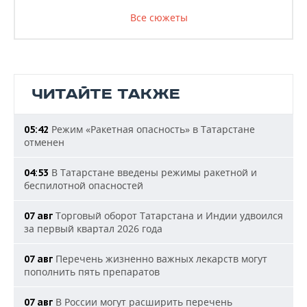
Все сюжеты
ЧИТАЙТЕ ТАКЖЕ
Режим «Ракетная опасность» в Татарстане
05:42
отменен
В Татарстане введены режимы ракетной и
04:53
беспилотной опасностей
Торговый оборот Татарстана и Индии удвоился
07 авг
за первый квартал 2026 года
Перечень жизненно важных лекарств могут
07 авг
пополнить пять препаратов
В России могут расширить перечень
07 авг