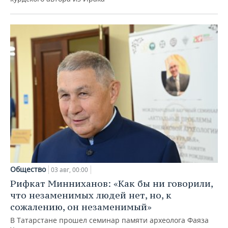
Общество
03 авг, 00:00
Рифкат Минниханов: «Как бы ни говорили,
что незаменимых людей нет, но, к
сожалению, он незаменимый»
В Татарстане прошел семинар памяти археолога Фаяза