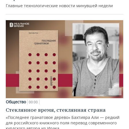
Главные технологические новости минувшей недели
Общество
00:00
Стеклянное время, стеклянная страна
«Последнее гранатовое дерево» Бахтияра Али — редкий
для российского книжного поля перевод современного
курдского автора из Ирака