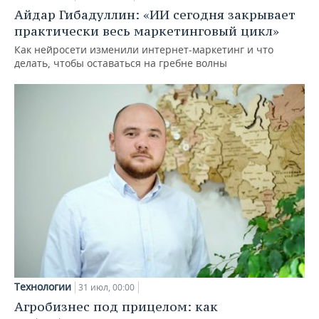
Айдар Гибадуллин: «ИИ сегодня закрывает
практически весь маркетинговый цикл»
Как нейросети изменили интернет-маркетинг и что
делать, чтобы оставаться на гребне волны
Технологии
31 июл, 00:00
Агробизнес под прицелом: как