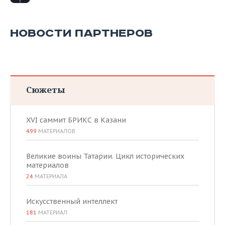
НОВОСТИ ПАРТНЕРОВ
Сюжеты
XVI саммит БРИКС в Казани
499
МАТЕРИАЛОВ
Великие воины Татарии. Цикл исторических
материалов
24
МАТЕРИАЛА
Искусственный интеллект
181
МАТЕРИАЛ