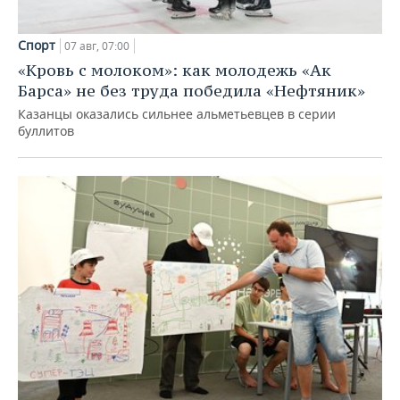
Спорт
07 авг, 07:00
«Кровь с молоком»: как молодежь «Ак
Барса» не без труда победила «Нефтяник»
Казанцы оказались сильнее альметьевцев в серии
буллитов