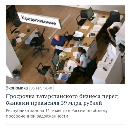
Экономика
06 авг, 14:40
Просрочка татарстанского бизнеса перед
банками превысила 39 млрд рублей
Республика заняла 11-е место в России по объему
просроченной задолженности