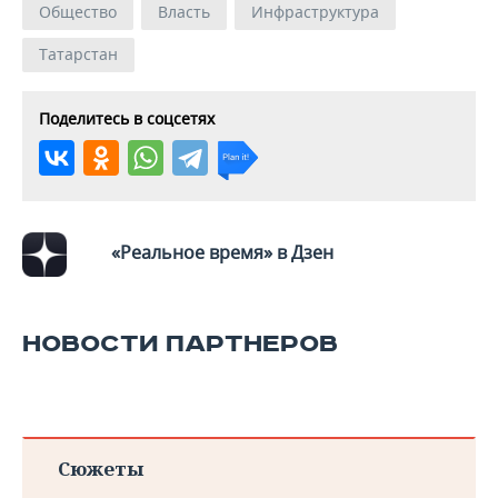
Общество
Власть
Инфраструктура
Татарстан
Поделитесь в соцсетях
«Реальное время» в Дзен
НОВОСТИ ПАРТНЕРОВ
Сюжеты