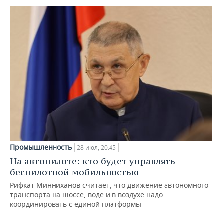
Промышленность
28 июл, 20:45
На автопилоте: кто будет управлять
беспилотной мобильностью
Рифкат Минниханов считает, что движение автономного
транспорта на шоссе, воде и в воздухе надо
координировать с единой платформы