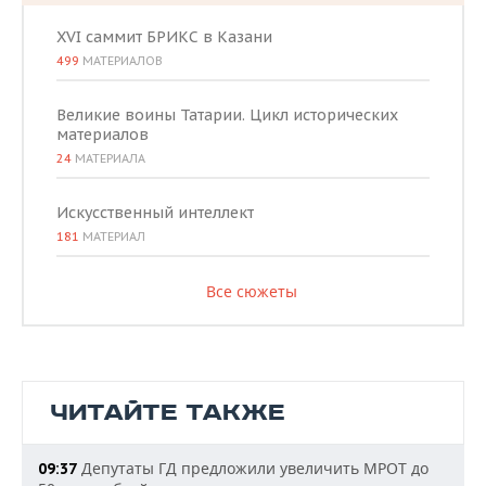
XVI саммит БРИКС в Казани
499
МАТЕРИАЛОВ
Великие воины Татарии. Цикл исторических
материалов
24
МАТЕРИАЛА
Искусственный интеллект
181
МАТЕРИАЛ
Все сюжеты
ЧИТАЙТЕ ТАКЖЕ
Депутаты ГД предложили увеличить МРОТ до
09:37