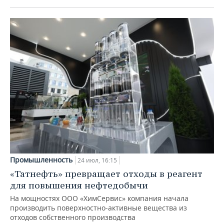
Промышленность
24 июл, 16:15
«Татнефть» превращает отходы в реагент
для повышения нефтедобычи
На мощностях ООО «ХимСервис» компания начала
производить поверхностно-активные вещества из
отходов собственного производства