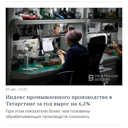
05 авг, 14:30
Индекс промышленного производства в
Татарстане за год вырос на 6,2%
При этом показатели более чем половины
обрабатывающих производств снизились