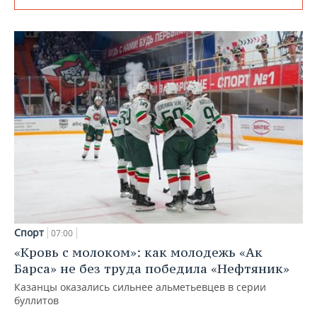
Спорт
07:00
«Кровь с молоком»: как молодежь «Ак
Барса» не без труда победила «Нефтяник»
Казанцы оказались сильнее альметьевцев в серии
буллитов