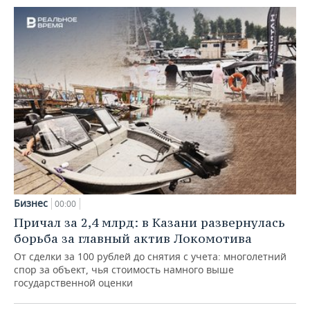
Бизнес
00:00
Причал за 2,4 млрд: в Казани развернулась
борьба за главный актив Локомотива
От сделки за 100 рублей до снятия с учета: многолетний
спор за объект, чья стоимость намного выше
государственной оценки