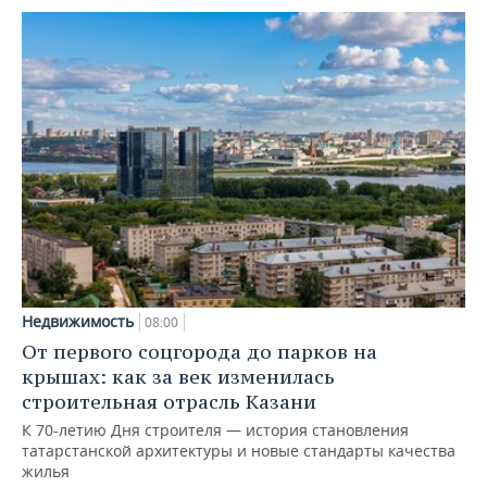
Недвижимость
08:00
От первого соцгорода до парков на
крышах: как за век изменилась
строительная отрасль Казани
К 70-летию Дня строителя — история становления
татарстанской архитектуры и новые стандарты качества
жилья