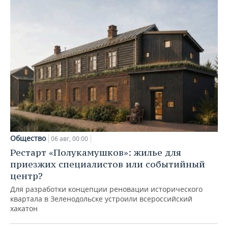
Общество
06 авг, 00:00
Рестарт «Полукамушков»: жилье для
приезжих специалистов или событийный
центр?
Для разработки концепции реновации исторического
квартала в Зеленодольске устроили всероссийский
хакатон