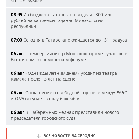
50 тыс. рублей
Из бюджета Татарстана выделят 300 млн
08:45
рублей на капремонт здания Минэкологии
республики
Сегодня в Татарстане ожидается до +31 градуса
07:00
Премьер-министр Монголии примет участие в
06 авг
Восточном экономическом форуме
«Однажды летним днем» уходит из театра
06 авг
Камала после 13 лет на сцене
Соглашение о свободной торговле между ЕАЭС
06 авг
и ОАЭ вступает в силу 6 октября
В Набережных Челнах представили нового
06 авг
председателя городского суда
ВСЕ НОВОСТИ ЗА СЕГОДНЯ