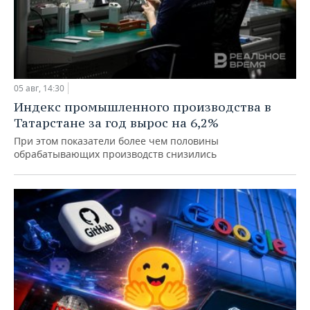
05 авг, 14:30
Индекс промышленного производства в
Татарстане за год вырос на 6,2%
При этом показатели более чем половины
обрабатывающих производств снизились