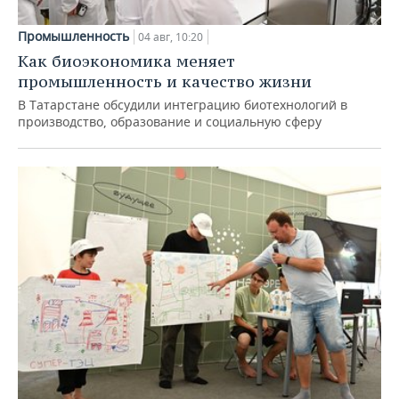
Промышленность
04 авг, 10:20
Как биоэкономика меняет
промышленность и качество жизни
В Татарстане обсудили интеграцию биотехнологий в
производство, образование и социальную сферу