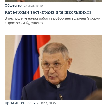
Общество
27 июл, 16:15
Карьерный тест-драйв для школьников
В республике начал работу профориентационный форум
«Профессии будущего»
Промышленность
28 июл, 20:45