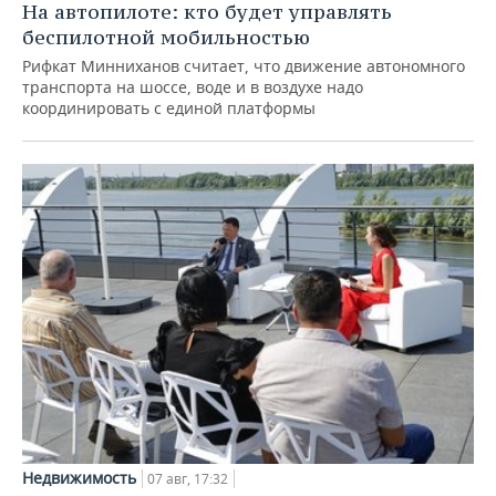
На автопилоте: кто будет управлять
беспилотной мобильностью
Рифкат Минниханов считает, что движение автономного
транспорта на шоссе, воде и в воздухе надо
координировать с единой платформы
Недвижимость
07 авг, 17:32