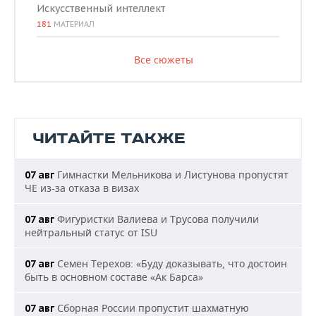
Искусственный интеллект
181
МАТЕРИАЛ
Все сюжеты
ЧИТАЙТЕ ТАКЖЕ
Гимнастки Мельникова и Листунова пропустят
07 авг
ЧЕ из-за отказа в визах
Фигуристки Валиева и Трусова получили
07 авг
нейтральный статус от ISU
Семен Терехов: «Буду доказывать, что достоин
07 авг
быть в основном составе «Ак Барса»
Сборная России пропустит шахматную
07 авг