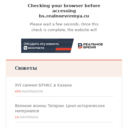
Сюжеты
XVI саммит БРИКС в Казани
499
МАТЕРИАЛОВ
Великие воины Татарии. Цикл исторических
материалов
24
МАТЕРИАЛА