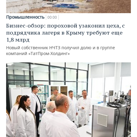
Промышленность
00:00
Бизнес-обзор: пороховой узаконил цеха, с
подрядчика лагеря в Крыму требуют еще
1,8 млрд
Новый собственник НЧТЗ получил долю и в группе
компаний «ТатПром-Холдинг»