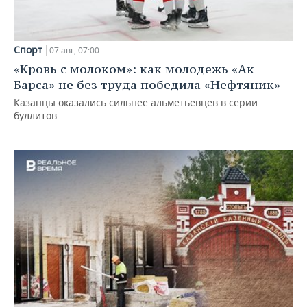
Спорт
07 авг, 07:00
«Кровь с молоком»: как молодежь «Ак
Барса» не без труда победила «Нефтяник»
Казанцы оказались сильнее альметьевцев в серии
буллитов