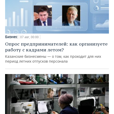
Бизнес
07 авг, 00:00
Опрос предпринимателей: как организуете
работу с кадрами летом?
Казанские бизнесмены — о том, как проходит для них
период летних отпусков персонала