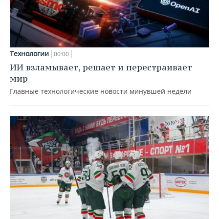
Технологии
00:00
ИИ взламывает, решает и перестраивает
мир
Главные технологические новости минувшей недели