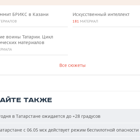
аммит БРИКС в Казани
Искусственный интеллект
ТЕРИАЛОВ
181
МАТЕРИАЛ
ие воины Татарии. Цикл
ических материалов
ЕРИАЛА
Все сюжеты
ТАЙТЕ ТАКЖЕ
одня в Татарстане ожидается до +28 градусов
атарстане с 06.05 мск действует режим беспилотной опасности