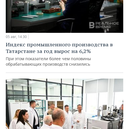
05 авг, 14:30
Индекс промышленного производства в
Татарстане за год вырос на 6,2%
При этом показатели более чем половины
обрабатывающих производств снизились