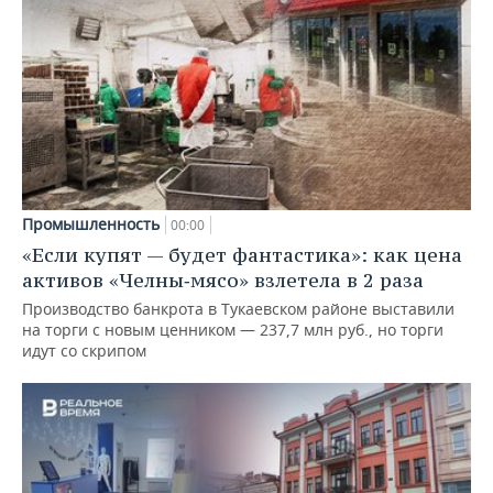
Промышленность
00:00
«Если купят — будет фантастика»: как цена
активов «Челны‑мясо» взлетела в 2 раза
Производство банкрота в Тукаевском районе выставили
на торги с новым ценником — 237,7 млн руб., но торги
идут со скрипом