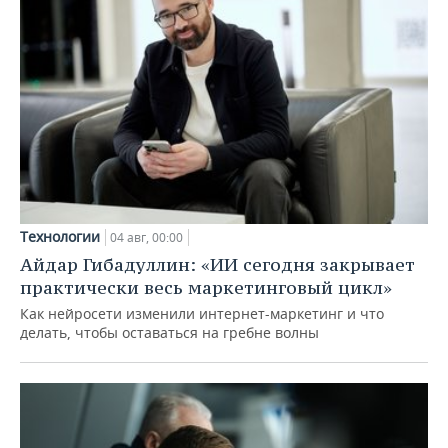
Технологии
04 авг, 00:00
Айдар Гибадуллин: «ИИ сегодня закрывает
практически весь маркетинговый цикл»
Как нейросети изменили интернет-маркетинг и что
делать, чтобы оставаться на гребне волны