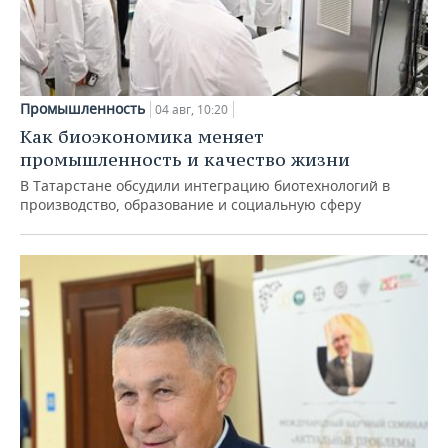
Промышленность
04 авг, 10:20
Как биоэкономика меняет
промышленность и качество жизни
В Татарстане обсудили интеграцию биотехнологий в
производство, образование и социальную сферу