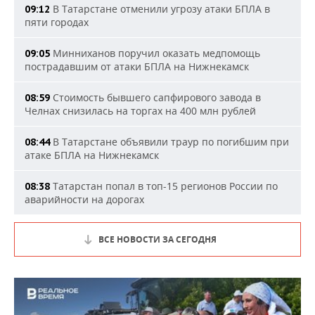
В Татарстане отменили угрозу атаки БПЛА в
09:12
пяти городах
Минниханов поручил оказать медпомощь
09:05
пострадавшим от атаки БПЛА на Нижнекамск
Стоимость бывшего сапфирового завода в
08:59
Челнах снизилась на торгах на 400 млн рублей
В Татарстане объявили траур по погибшим при
08:44
атаке БПЛА на Нижнекамск
Татарстан попал в топ-15 регионов России по
08:38
аварийности на дорогах
ВСЕ НОВОСТИ ЗА СЕГОДНЯ