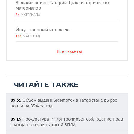
Великие воины Татарии. Цикл исторических
материалов
24
МАТЕРИАЛА
Искусственный интеллект
181
МАТЕРИАЛ
Все сюжеты
ЧИТАЙТЕ ТАКЖЕ
Объем выданных ипотек в Татарстане вырос
09:35
почти на 35% за год
Прокуратура РТ контролирует соблюдение прав
09:19
граждан в связи с атакой БПЛА