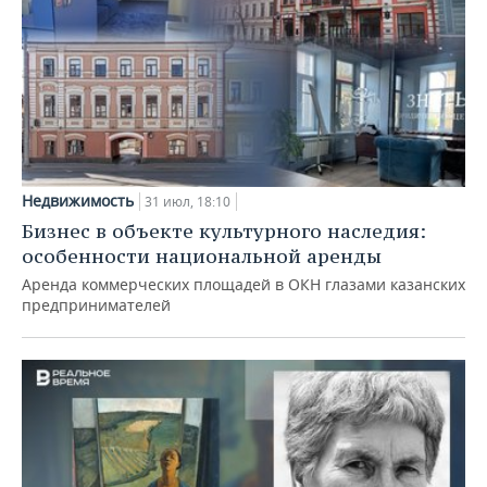
Недвижимость
31 июл, 18:10
Бизнес в объекте культурного наследия:
особенности национальной аренды
Аренда коммерческих площадей в ОКН глазами казанских
предпринимателей