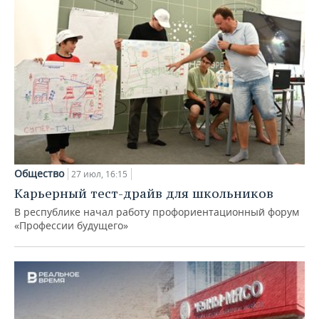
Общество
27 июл, 16:15
Карьерный тест-драйв для школьников
В республике начал работу профориентационный форум
«Профессии будущего»