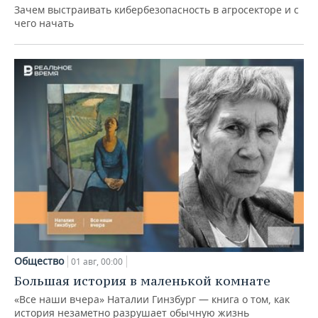
Зачем выстраивать кибербезопасность в агросекторе и с
чего начать
Общество
01 авг, 00:00
Большая история в маленькой комнате
«Все наши вчера» Наталии Гинзбург — книга о том, как
история незаметно разрушает обычную жизнь