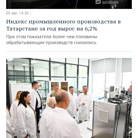
05 авг, 14:30
Индекс промышленного производства в
Татарстане за год вырос на 6,2%
При этом показатели более чем половины
обрабатывающих производств снизились