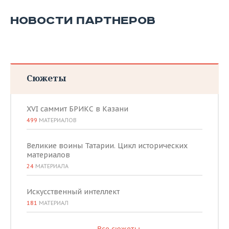
НОВОСТИ ПАРТНЕРОВ
Сюжеты
XVI саммит БРИКС в Казани
499
МАТЕРИАЛОВ
Великие воины Татарии. Цикл исторических
материалов
24
МАТЕРИАЛА
Искусственный интеллект
181
МАТЕРИАЛ
Все сюжеты