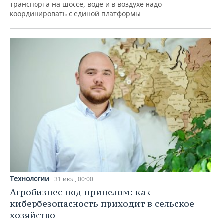
транспорта на шоссе, воде и в воздухе надо
координировать с единой платформы
Технологии
31 июл, 00:00
Агробизнес под прицелом: как
кибербезопасность приходит в сельское
хозяйство