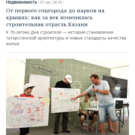
Недвижимость
07 авг, 08:00
От первого соцгорода до парков на
крышах: как за век изменилась
строительная отрасль Казани
К 70-летию Дня строителя — история становления
татарстанской архитектуры и новые стандарты качества
жилья