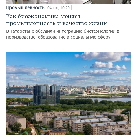
Промышленность
04 авг, 10:20
Как биоэкономика меняет
промышленность и качество жизни
В Татарстане обсудили интеграцию биотехнологий в
производство, образование и социальную сферу