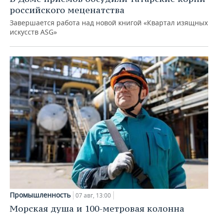
российского меценатства
Завершается работа над новой книгой «Квартал изящных
искусств ASG»
Промышленность
07 авг, 13:00
Морская душа и 100-метровая колонна