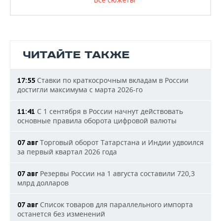
ЧИТАЙТЕ ТАКЖЕ
Ставки по краткосрочным вкладам в России
17:55
достигли максимума с марта 2026-го
С 1 сентября в России начнут действовать
11:41
основные правила оборота цифровой валюты
Торговый оборот Татарстана и Индии удвоился
07 авг
за первый квартал 2026 года
Резервы России на 1 августа составили 720,3
07 авг
млрд долларов
Список товаров для параллельного импорта
07 авг
останется без изменений