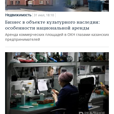
Недвижимость
31 июл, 18:10
Бизнес в объекте культурного наследия:
особенности национальной аренды
Аренда коммерческих площадей в ОКН глазами казанских
предпринимателей