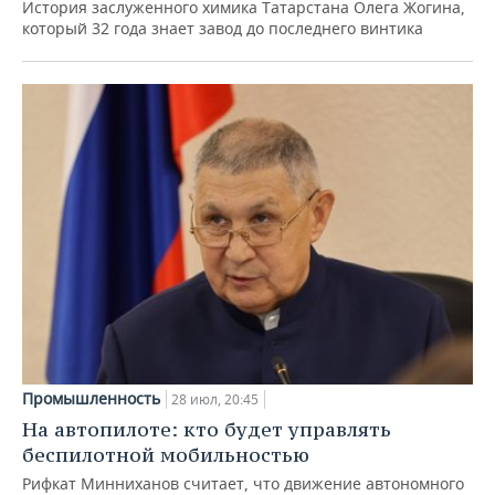
История заслуженного химика Татарстана Олега Жогина,
который 32 года знает завод до последнего винтика
Промышленность
28 июл, 20:45
На автопилоте: кто будет управлять
беспилотной мобильностью
Рифкат Минниханов считает, что движение автономного