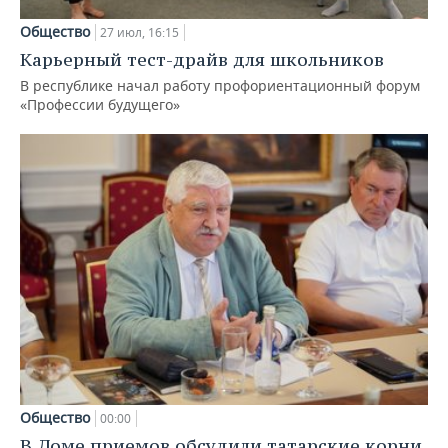
Общество
27 июл, 16:15
Карьерный тест-драйв для школьников
В республике начал работу профориентационный форум
«Профессии будущего»
Общество
00:00
В Доме приемов обсудили татарские корни