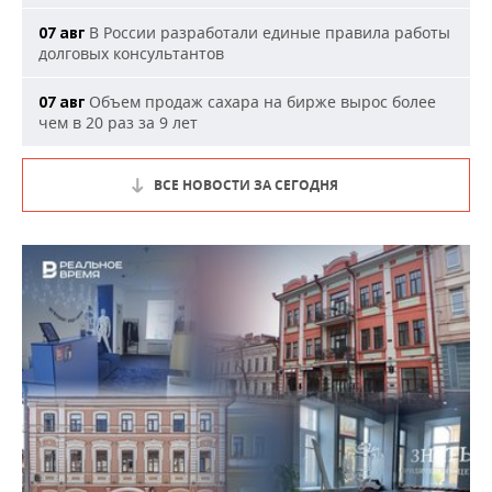
В России разработали единые правила работы
07 авг
долговых консультантов
Объем продаж сахара на бирже вырос более
07 авг
чем в 20 раз за 9 лет
ВСЕ НОВОСТИ ЗА СЕГОДНЯ