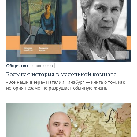
Общество
01 авг, 00:00
Большая история в маленькой комнате
«Все наши вчера» Наталии Гинзбург — книга о том, как
история незаметно разрушает обычную жизнь