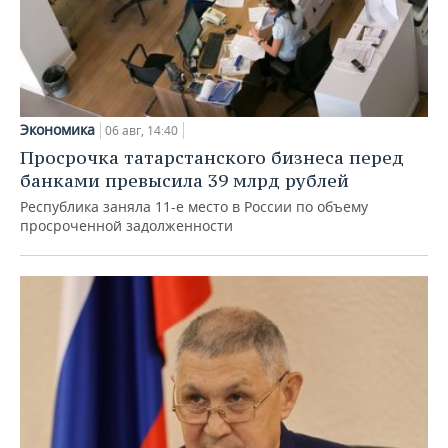
Экономика
06 авг, 14:40
Просрочка татарстанского бизнеса перед
банками превысила 39 млрд рублей
Республика заняла 11-е место в России по объему
просроченной задолженности