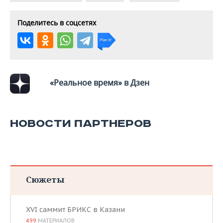
Поделитесь в соцсетях
«Реальное время» в Дзен
НОВОСТИ ПАРТНЕРОВ
Сюжеты
XVI саммит БРИКС в Казани
499
МАТЕРИАЛОВ