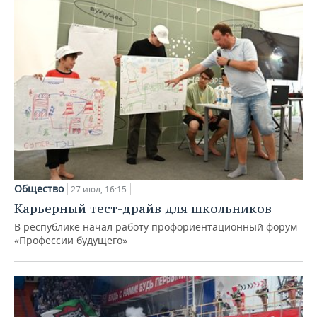
Общество
27 июл, 16:15
Карьерный тест-драйв для школьников
В республике начал работу профориентационный форум
«Профессии будущего»