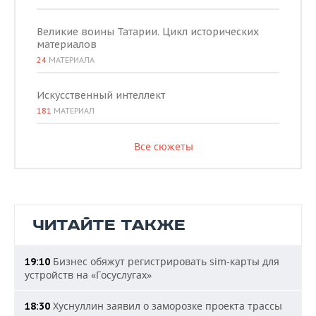
Великие воины Татарии. Цикл исторических
материалов
24
МАТЕРИАЛА
Искусственный интеллект
181
МАТЕРИАЛ
Все сюжеты
ЧИТАЙТЕ ТАКЖЕ
Бизнес обяжут регистрировать sim-карты для
19:10
устройств на «Госуслугах»
Хуснуллин заявил о заморозке проекта трассы
18:30