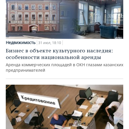
Недвижимость
31 июл, 18:10
Бизнес в объекте культурного наследия:
особенности национальной аренды
Аренда коммерческих площадей в ОКН глазами казанских
предпринимателей