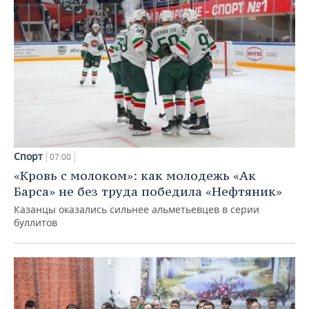
Спорт
07:00
«Кровь с молоком»: как молодежь «Ак
Барса» не без труда победила «Нефтяник»
Казанцы оказались сильнее альметьевцев в серии
буллитов