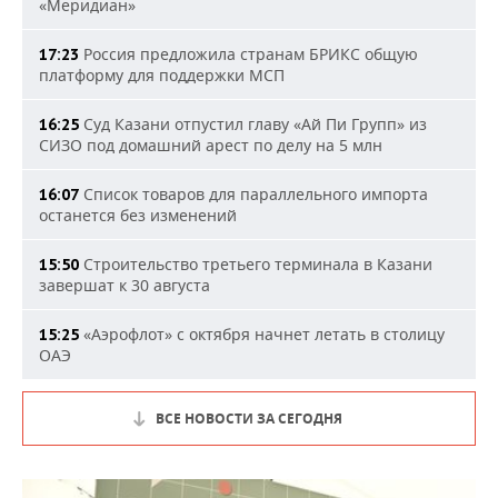
«Меридиан»
Россия предложила странам БРИКС общую
17:23
платформу для поддержки МСП
Суд Казани отпустил главу «Ай Пи Групп» из
16:25
СИЗО под домашний арест по делу на 5 млн
Список товаров для параллельного импорта
16:07
останется без изменений
Строительство третьего терминала в Казани
15:50
завершат к 30 августа
«Аэрофлот» с октября начнет летать в столицу
15:25
ОАЭ
ВСЕ НОВОСТИ ЗА СЕГОДНЯ