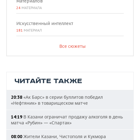
материалов
24
МАТЕРИАЛА
Искусственный интеллект
181
МАТЕРИАЛ
Все сюжеты
ЧИТАЙТЕ ТАКЖЕ
«Ак Барс» в серии буллитов победил
20:38
«Нефтяник» в товарищеском матче
В Казани ограничат продажу алкоголя в день
14:19
матча «Рубин» — «Спартак»
Жители Казани, Чистополя и Кукмора
08:00