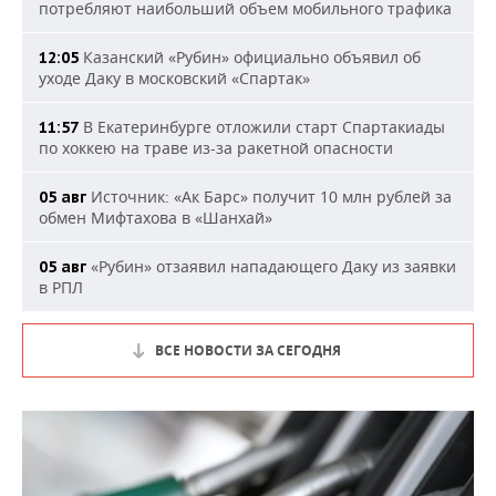
потребляют наибольший объем мобильного трафика
Казанский «Рубин» официально объявил об
12:05
уходе Даку в московский «Спартак»
В Екатеринбурге отложили старт Спартакиады
11:57
по хоккею на траве из-за ракетной опасности
Источник: «Ак Барс» получит 10 млн рублей за
05 авг
обмен Мифтахова в «Шанхай»
«Рубин» отзаявил нападающего Даку из заявки
05 авг
в РПЛ
ВСЕ НОВОСТИ ЗА СЕГОДНЯ