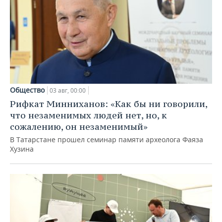
Общество
03 авг, 00:00
Рифкат Минниханов: «Как бы ни говорили,
что незаменимых людей нет, но, к
сожалению, он незаменимый»
В Татарстане прошел семинар памяти археолога Фаяза
Хузина