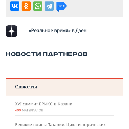
«Реальное время» в Дзен
НОВОСТИ ПАРТНЕРОВ
Сюжеты
XVI саммит БРИКС в Казани
499
МАТЕРИАЛОВ
Великие воины Татарии. Цикл исторических