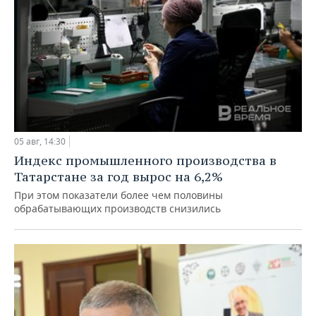
05 авг, 14:30
Индекс промышленного производства в
Татарстане за год вырос на 6,2%
При этом показатели более чем половины
обрабатывающих производств снизились