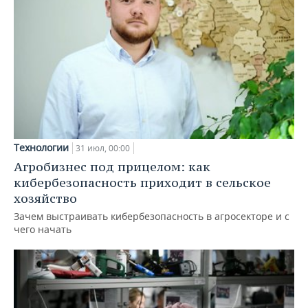
Технологии
31 июл, 00:00
Агробизнес под прицелом: как
кибербезопасность приходит в сельское
хозяйство
Зачем выстраивать кибербезопасность в агросекторе и с
чего начать