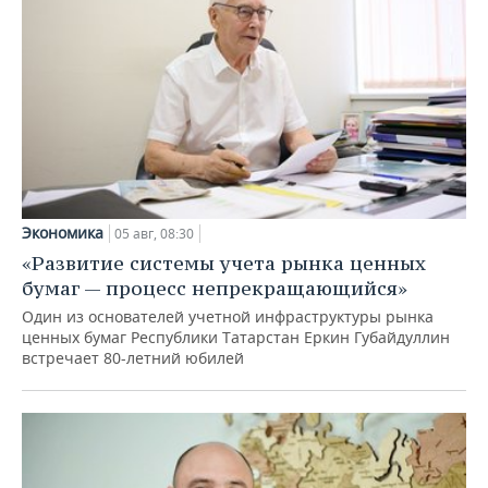
Экономика
05 авг, 08:30
«Развитие системы учета рынка ценных
бумаг — процесс непрекращающийся»
Один из основателей учетной инфраструктуры рынка
ценных бумаг Республики Татарстан Еркин Губайдуллин
встречает 80-летний юбилей