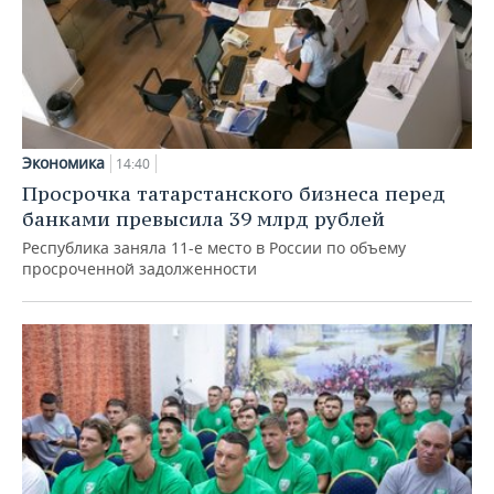
Экономика
14:40
Просрочка татарстанского бизнеса перед
банками превысила 39 млрд рублей
Республика заняла 11-е место в России по объему
просроченной задолженности