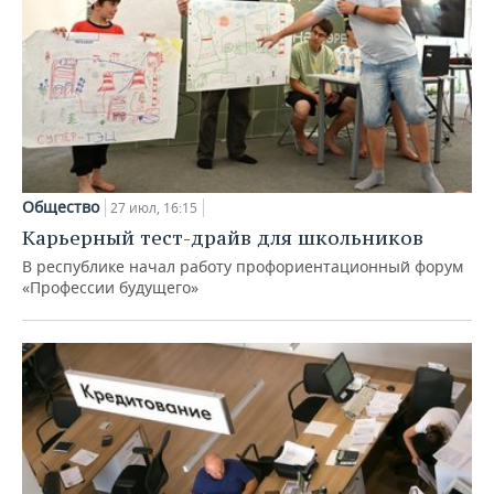
Общество
27 июл, 16:15
Карьерный тест-драйв для школьников
В республике начал работу профориентационный форум
«Профессии будущего»