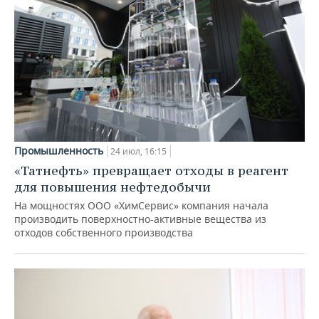
Промышленность
24 июл, 16:15
«Татнефть» превращает отходы в реагент
для повышения нефтедобычи
На мощностях ООО «ХимСервис» компания начала
производить поверхностно-активные вещества из
отходов собственного производства