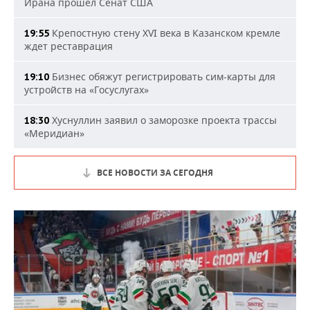
Ирана прошел Сенат США
Крепостную стену XVI века в Казанском кремле
19:55
ждет реставрация
Бизнес обяжут регистрировать сим-карты для
19:10
устройств на «Госуслугах»
Хуснуллин заявил о заморозке проекта трассы
18:30
«Меридиан»
ВСЕ НОВОСТИ ЗА СЕГОДНЯ