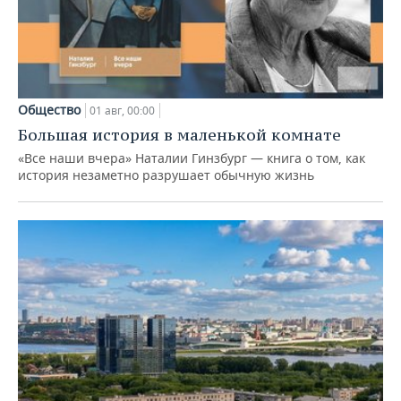
Общество
01 авг, 00:00
Большая история в маленькой комнате
«Все наши вчера» Наталии Гинзбург — книга о том, как
история незаметно разрушает обычную жизнь