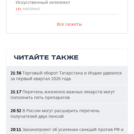
Искусственный интеллект
181
МАТЕРИАЛ
Все сюжеты
ЧИТАЙТЕ ТАКЖЕ
Торговый оборот Татарстана и Индии удвоился
21:36
за первый квартал 2026 года
Перечень жизненно важных лекарств могут
21:17
пополнить пять препаратов
В России могут расширить перечень
20:52
получателей двух пенсий
Законопроект об усилении санкций против РФ и
20:11