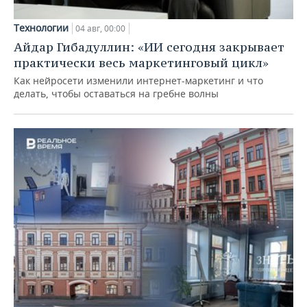
Технологии
04 авг, 00:00
Айдар Гибадуллин: «ИИ сегодня закрывает
практически весь маркетинговый цикл»
Как нейросети изменили интернет-маркетинг и что
делать, чтобы оставаться на гребне волны