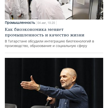
Промышленность
04 авг, 10:20
Как биоэкономика меняет
промышленность и качество жизни
В Татарстане обсудили интеграцию биотехнологий в
производство, образование и социальную сферу