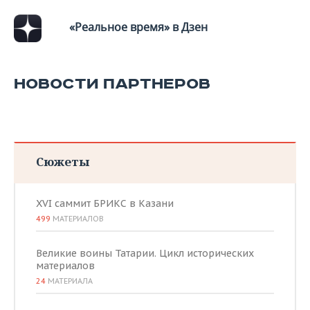
«Реальное время» в Дзен
НОВОСТИ ПАРТНЕРОВ
Сюжеты
XVI саммит БРИКС в Казани
499
МАТЕРИАЛОВ
Великие воины Татарии. Цикл исторических
материалов
24
МАТЕРИАЛА