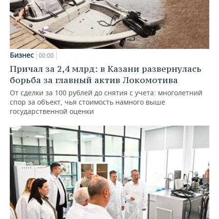
Бизнес
00:00
Причал за 2,4 млрд: в Казани развернулась
борьба за главный актив Локомотива
От сделки за 100 рублей до снятия с учета: многолетний
спор за объект, чья стоимость намного выше
государственной оценки