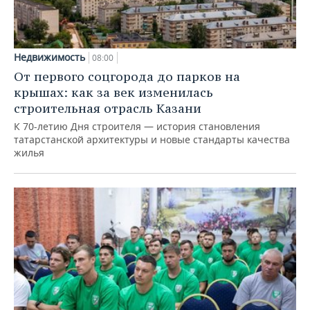
Недвижимость
08:00
От первого соцгорода до парков на
крышах: как за век изменилась
строительная отрасль Казани
К 70-летию Дня строителя — история становления
татарстанской архитектуры и новые стандарты качества
жилья