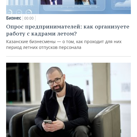
Бизнес
00:00
Опрос предпринимателей: как организуете
работу с кадрами летом?
Казанские бизнесмены — о том, как проходит для них
период летних отпусков персонала