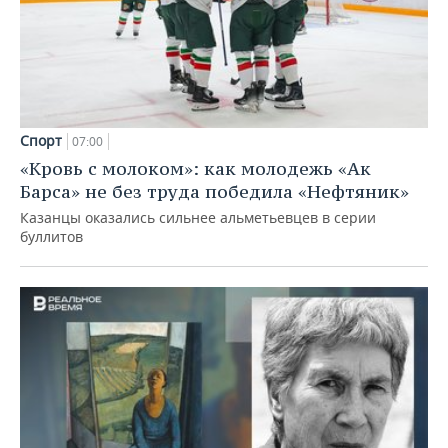
Спорт
07:00
«Кровь с молоком»: как молодежь «Ак
Барса» не без труда победила «Нефтяник»
Казанцы оказались сильнее альметьевцев в серии
буллитов