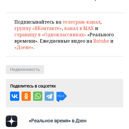
Подписывайтесь на
телеграм-канал
,
группу «ВКонтакте»
,
канал в MAX
и
страницу в «Одноклассниках»
«Реального
времени». Ежедневные видео на
Rutube
и
«Дзене»
.
Недвижимость
Поделитесь в соцсетях
«Реальное время» в Дзен