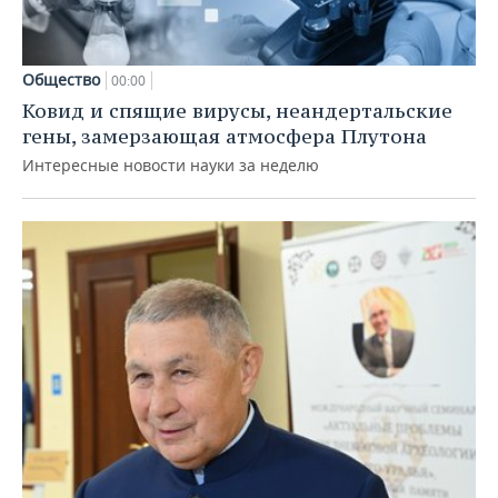
Общество
00:00
Ковид и спящие вирусы, неандертальские
гены, замерзающая атмосфера Плутона
Интересные новости науки за неделю