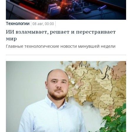
Технологии
08 авг, 00:00
ИИ взламывает, решает и перестраивает
мир
Главные технологические новости минувшей недели