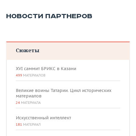
НОВОСТИ ПАРТНЕРОВ
Сюжеты
XVI саммит БРИКС в Казани
499
МАТЕРИАЛОВ
Великие воины Татарии. Цикл исторических
материалов
24
МАТЕРИАЛА
Искусственный интеллект
181
МАТЕРИАЛ