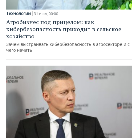
Технологии
31 июл, 00:00
Агробизнес под прицелом: как
кибербезопасность приходит в сельское
хозяйство
Зачем выстраивать кибербезопасность в агросекторе и с
чего начать