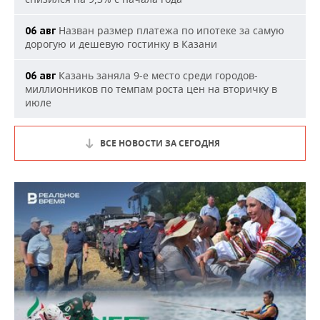
Назван размер платежа по ипотеке за самую
06 авг
дорогую и дешевую гостинку в Казани
Казань заняла 9-е место среди городов-
06 авг
миллионников по темпам роста цен на вторичку в
июле
ВСЕ НОВОСТИ ЗА СЕГОДНЯ