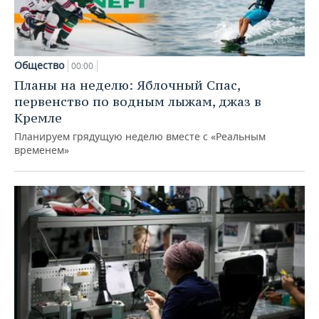
Общество
00:00
Планы на неделю: Яблочный Спас,
первенство по водным лыжам, джаз в
Кремле
Планируем грядущую неделю вместе с «Реальным
временем»