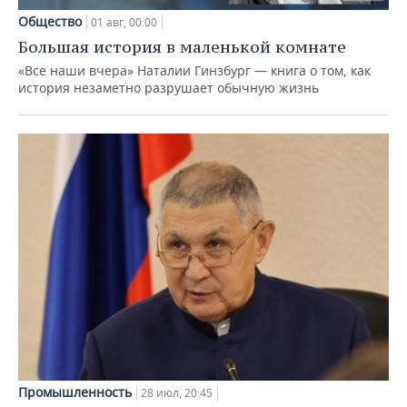
Общество
01 авг, 00:00
Большая история в маленькой комнате
«Все наши вчера» Наталии Гинзбург — книга о том, как
история незаметно разрушает обычную жизнь
Промышленность
28 июл, 20:45