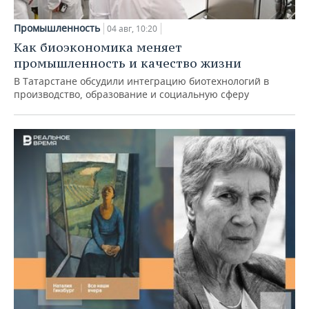
Промышленность
04 авг, 10:20
Как биоэкономика меняет
промышленность и качество жизни
В Татарстане обсудили интеграцию биотехнологий в
производство, образование и социальную сферу