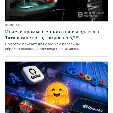
05 авг, 14:30
Индекс промышленного производства в
Татарстане за год вырос на 6,2%
При этом показатели более чем половины
обрабатывающих производств снизились