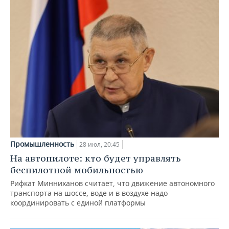
Промышленность
28 июл, 20:45
На автопилоте: кто будет управлять
беспилотной мобильностью
Рифкат Минниханов считает, что движение автономного
транспорта на шоссе, воде и в воздухе надо
координировать с единой платформы