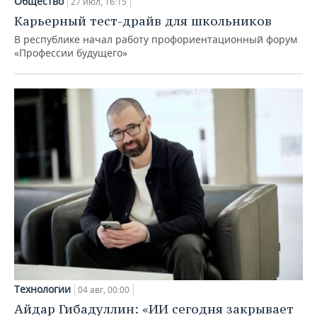
Общество
27 июл, 16:15
Карьерный тест-драйв для школьников
В республике начал работу профориентационный форум
«Профессии будущего»
Технологии
04 авг, 00:00
Айдар Гибадуллин: «ИИ сегодня закрывает