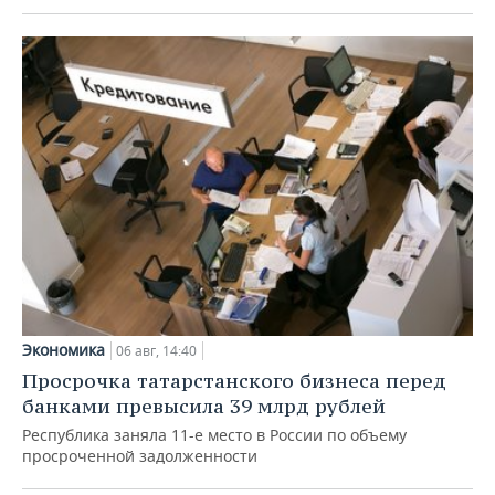
Экономика
06 авг, 14:40
Просрочка татарстанского бизнеса перед
банками превысила 39 млрд рублей
Республика заняла 11-е место в России по объему
просроченной задолженности