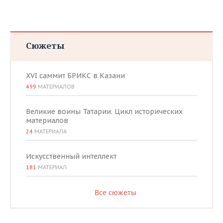
Сюжеты
XVI саммит БРИКС в Казани
499
МАТЕРИАЛОВ
Великие воины Татарии. Цикл исторических
материалов
24
МАТЕРИАЛА
Искусственный интеллект
181
МАТЕРИАЛ
Все сюжеты