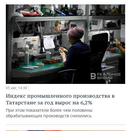
05 авг, 14:30
Индекс промышленного производства в
Татарстане за год вырос на 6,2%
При этом показатели более чем половины
обрабатывающих производств снизились