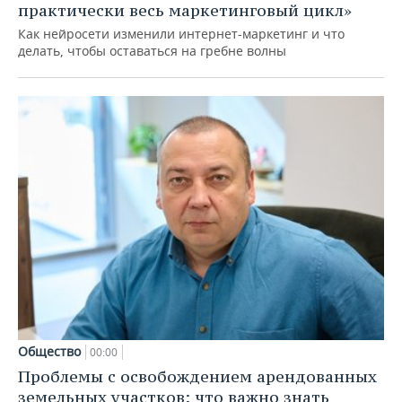
практически весь маркетинговый цикл»
Как нейросети изменили интернет-маркетинг и что
делать, чтобы оставаться на гребне волны
Общество
00:00
Проблемы с освобождением арендованных
земельных участков: что важно знать