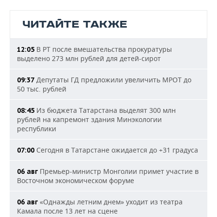
ЧИТАЙТЕ ТАКЖЕ
В РТ после вмешательства прокуратуры
12:05
выделено 273 млн рублей для детей-сирот
Депутаты ГД предложили увеличить МРОТ до
09:37
50 тыс. рублей
Из бюджета Татарстана выделят 300 млн
08:45
рублей на капремонт здания Минэкологии
республики
Сегодня в Татарстане ожидается до +31 градуса
07:00
Премьер-министр Монголии примет участие в
06 авг
Восточном экономическом форуме
«Однажды летним днем» уходит из театра
06 авг
Камала после 13 лет на сцене