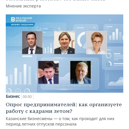
Мнение эксперта
Бизнес
00:00
Опрос предпринимателей: как организуете
работу с кадрами летом?
Казанские бизнесмены — о том, как проходит для них
период летних отпусков персонала