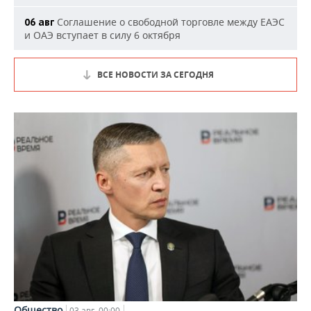
Соглашение о свободной торговле между ЕАЭС
06 авг
и ОАЭ вступает в силу 6 октября
ВСЕ НОВОСТИ ЗА СЕГОДНЯ
Общество
03 авг, 00:00