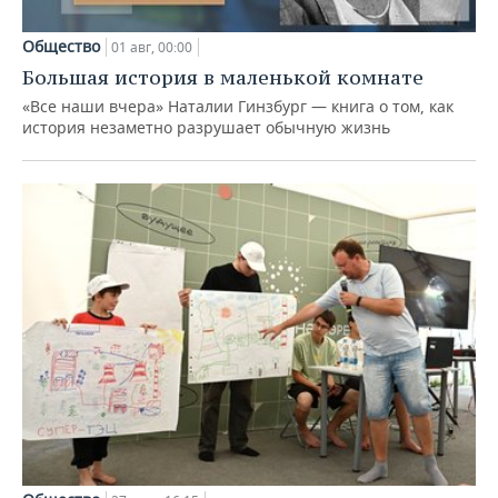
Общество
01 авг, 00:00
Большая история в маленькой комнате
«Все наши вчера» Наталии Гинзбург — книга о том, как
история незаметно разрушает обычную жизнь