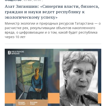
Азат Зиганшин: «Синергия власти, бизнеса,
граждан и науки ведет республику к
экологическому успеху»
Министр экологии и природных ресурсов Татарстана — о
расчистке рек, рекультивации объектов накопленного
вреда, о цифровизации и о том, какой будет республика
через 10 лет