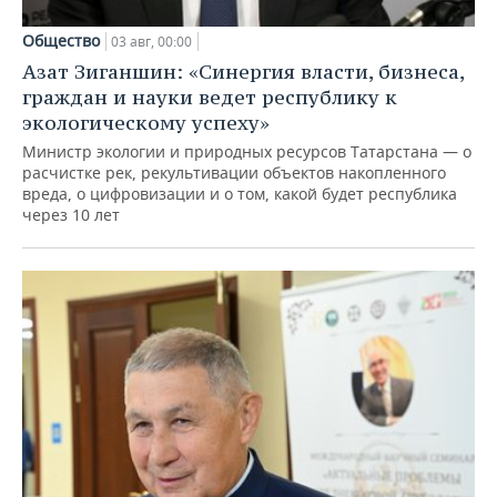
Общество
03 авг, 00:00
Азат Зиганшин: «Синергия власти, бизнеса,
граждан и науки ведет республику к
экологическому успеху»
Министр экологии и природных ресурсов Татарстана — о
расчистке рек, рекультивации объектов накопленного
вреда, о цифровизации и о том, какой будет республика
через 10 лет