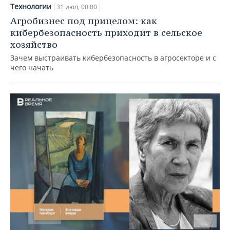
Технологии
31 июл, 00:00
Агробизнес под прицелом: как
кибербезопасность приходит в сельское
хозяйство
Зачем выстраивать кибербезопасность в агросекторе и с
чего начать