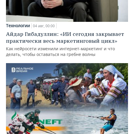
Технологии
04 авг, 00:00
Айдар Гибадуллин: «ИИ сегодня закрывает
практически весь маркетинговый цикл»
Как нейросети изменили интернет-маркетинг и что
делать, чтобы оставаться на гребне волны