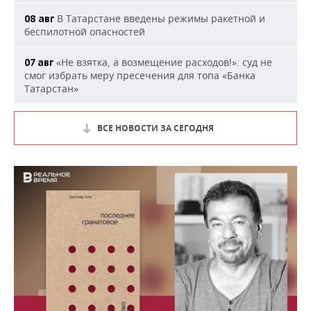
В Татарстане введены режимы ракетной и
08 авг
беспилотной опасностей
«Не взятка, а возмещение расходов!»: суд не
07 авг
смог избрать меру пресечения для топа «Банка
Татарстан»
ВСЕ НОВОСТИ ЗА СЕГОДНЯ