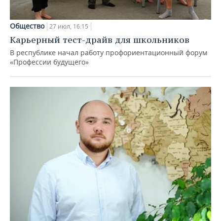
Общество
27 июл, 16:15
Карьерный тест-драйв для школьников
В республике начал работу профориентационный форум
«Профессии будущего»