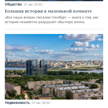
Общество
01 авг, 00:00
Большая история в маленькой комнате
«Все наши вчера» Наталии Гинзбург — книга о том, как
история незаметно разрушает обычную жизнь
Недвижимость
07 авг, 08:00