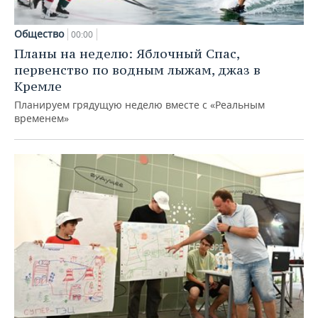
Общество
00:00
Планы на неделю: Яблочный Спас,
первенство по водным лыжам, джаз в
Кремле
Планируем грядущую неделю вместе с «Реальным
временем»