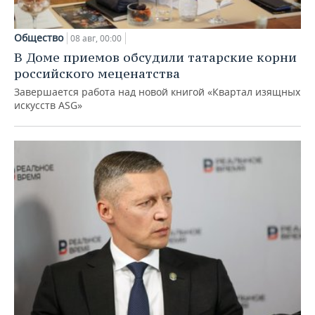
Общество
08 авг, 00:00
В Доме приемов обсудили татарские корни
российского меценатства
Завершается работа над новой книгой «Квартал изящных
искусств ASG»