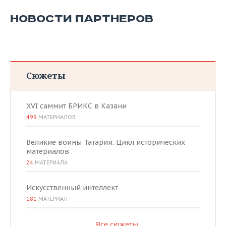
НОВОСТИ ПАРТНЕРОВ
Сюжеты
XVI саммит БРИКС в Казани
499
МАТЕРИАЛОВ
Великие воины Татарии. Цикл исторических
материалов
24
МАТЕРИАЛА
Искусственный интеллект
181
МАТЕРИАЛ
Все сюжеты