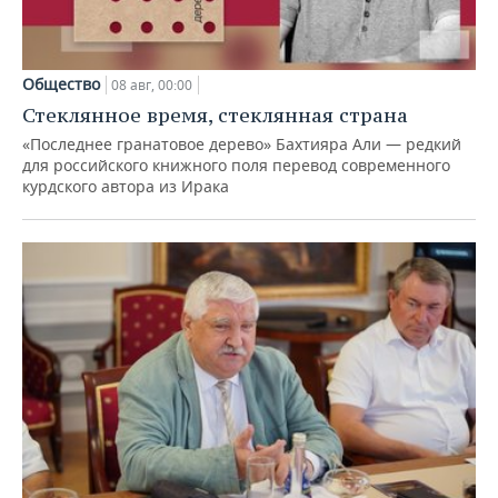
Общество
08 авг, 00:00
Стеклянное время, стеклянная страна
«Последнее гранатовое дерево» Бахтияра Али — редкий
для российского книжного поля перевод современного
курдского автора из Ирака