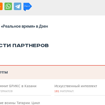
«Реальное время» в Дзен
СТИ ПАРТНЕРОВ
еты
аммит БРИКС в Казани
Искусственный интеллект
ТЕРИАЛОВ
181
МАТЕРИАЛ
ие воины Татарии. Цикл