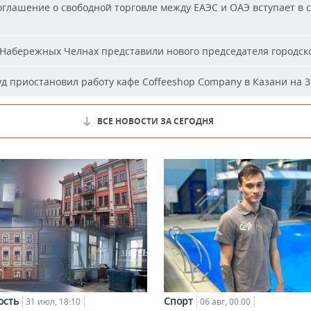
глашение о свободной торговле между ЕАЭС и ОАЭ вступает в с
Набережных Челнах представили нового председателя городско
д приостановил работу кафе Coffeeshop Company в Казани на 3
ВСЕ НОВОСТИ ЗА СЕГОДНЯ
ость
Спорт
31 июл, 18:10
06 авг, 00:00