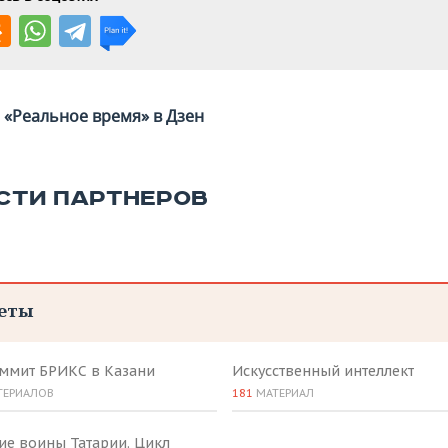
«Реальное время» в Дзен
СТИ ПАРТНЕРОВ
еты
аммит БРИКС в Казани
Искусственный интеллект
ТЕРИАЛОВ
181
МАТЕРИАЛ
ие воины Татарии. Цикл