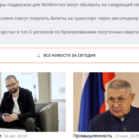
ы поддержки для Wildberries могут объявить на следующей н
сияне смогут покупать билеты на транспорт через мессенджер
арстан в топ-5 регионов по бронированиям посуточных кварти
ВСЕ НОВОСТИ ЗА СЕГОДНЯ
и
Промышленность
04 авг, 00:00
28 июл, 20:4