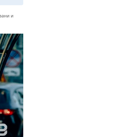
зани и