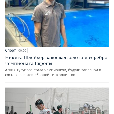
Спорт
00:00
Никита Шлейхер завоевал золото и серебро
чемпионата Европы
Агния Тулупова стала чемпионкой, будучи запасной в
составе золотой сборной синхронисток