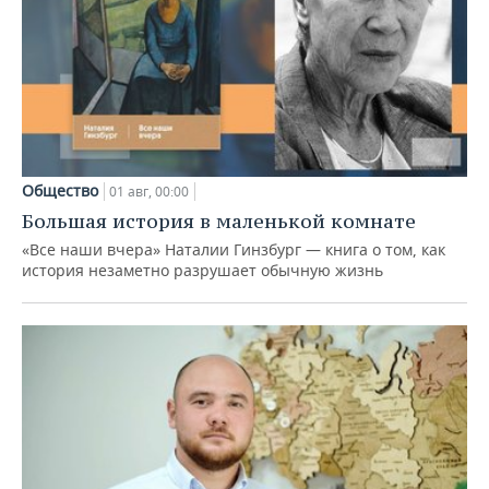
Общество
01 авг, 00:00
Большая история в маленькой комнате
«Все наши вчера» Наталии Гинзбург — книга о том, как
история незаметно разрушает обычную жизнь