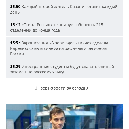
Каждый второй житель Казани готовит каждый
15:50
день
«Почта России» планирует обновить 215
15:42
отделений до конца года
Экранизация «А зори здесь тихие» сделала
15:34
Карелию самым кинематографичным регионом
России
Иностранные студенты будут сдавать единый
15:29
экзамен по русскому языку
ВСЕ НОВОСТИ ЗА СЕГОДНЯ