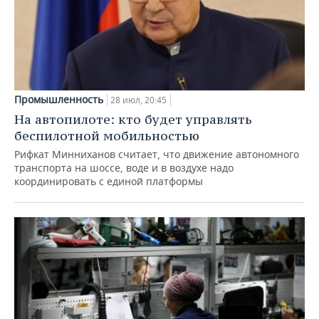
Промышленность
28 июл, 20:45
На автопилоте: кто будет управлять
беспилотной мобильностью
Рифкат Минниханов считает, что движение автономного
транспорта на шоссе, воде и в воздухе надо
координировать с единой платформы