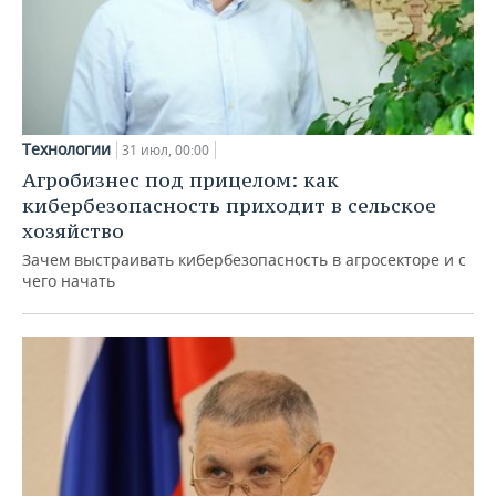
Технологии
31 июл, 00:00
Агробизнес под прицелом: как
кибербезопасность приходит в сельское
хозяйство
Зачем выстраивать кибербезопасность в агросекторе и с
чего начать