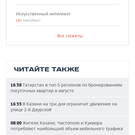
Искусственный интеллект
181
МАТЕРИАЛ
Все сюжеты
ЧИТАЙТЕ ТАКЖЕ
Татарстан в топ-5 регионов по бронированиям
16:38
посуточных квартир в августе
В Казани на три дня ограничат движение на
16:35
улице 2-й Даурской
Жители Казани, Чистополя и Кукмора
08:00
потребляют наибольший объем мобильного трафика