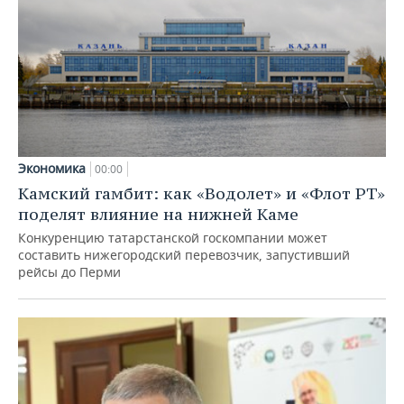
Экономика
00:00
Камский гамбит: как «Водолет» и «Флот РТ»
поделят влияние на нижней Каме
Конкуренцию татарстанской госкомпании может
составить нижегородский перевозчик, запустивший
рейсы до Перми