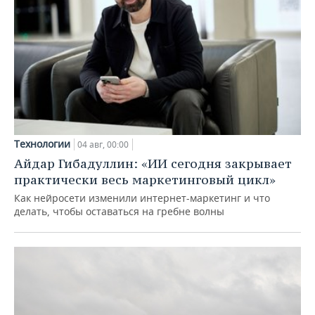
Технологии
04 авг, 00:00
Айдар Гибадуллин: «ИИ сегодня закрывает
практически весь маркетинговый цикл»
Как нейросети изменили интернет-маркетинг и что
делать, чтобы оставаться на гребне волны