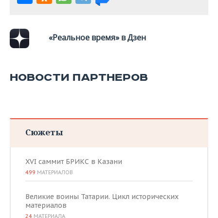
«Реальное время» в Дзен
НОВОСТИ ПАРТНЕРОВ
Сюжеты
XVI саммит БРИКС в Казани
499
МАТЕРИАЛОВ
Великие воины Татарии. Цикл исторических
материалов
24
МАТЕРИАЛА