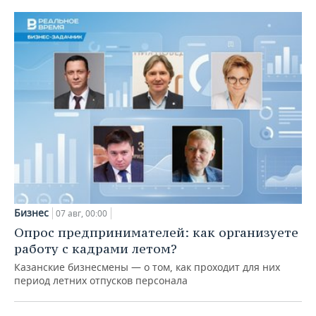
Бизнес
07 авг, 00:00
Опрос предпринимателей: как организуете
работу с кадрами летом?
Казанские бизнесмены — о том, как проходит для них
период летних отпусков персонала