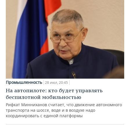
Промышленность
28 июл, 20:45
На автопилоте: кто будет управлять
беспилотной мобильностью
Рифкат Минниханов считает, что движение автономного
транспорта на шоссе, воде и в воздухе надо
координировать с единой платформы