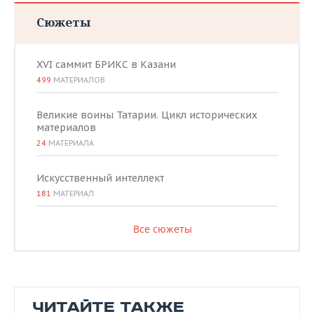
Сюжеты
XVI саммит БРИКС в Казани
499
МАТЕРИАЛОВ
Великие воины Татарии. Цикл исторических
материалов
24
МАТЕРИАЛА
Искусственный интеллект
181
МАТЕРИАЛ
Все сюжеты
ЧИТАЙТЕ ТАКЖЕ