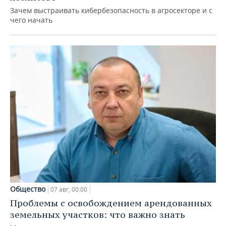
Зачем выстраивать кибербезопасность в агросекторе и с
чего начать
Общество
07 авг, 00:00
Проблемы с освобождением арендованных
земельных участков: что важно знать