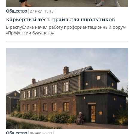
Общество
27 июл, 16:15
Карьерный тест-драйв для школьников
В республике начал работу профориентационный форум
«Профессии будущего»
Общество
06 авг, 00:00