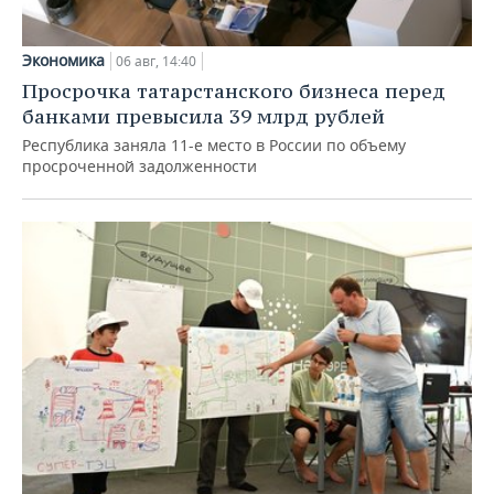
Экономика
06 авг, 14:40
Просрочка татарстанского бизнеса перед
банками превысила 39 млрд рублей
Республика заняла 11-е место в России по объему
просроченной задолженности