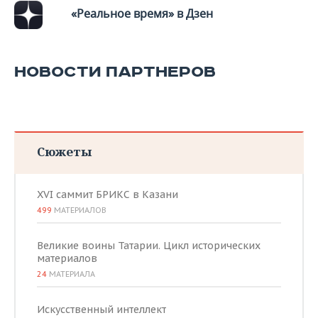
«Реальное время» в Дзен
НОВОСТИ ПАРТНЕРОВ
Сюжеты
XVI саммит БРИКС в Казани
499
МАТЕРИАЛОВ
Великие воины Татарии. Цикл исторических
материалов
24
МАТЕРИАЛА
Искусственный интеллект