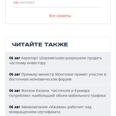
181
МАТЕРИАЛ
Все сюжеты
ЧИТАЙТЕ ТАКЖЕ
Аэропорт Шереметьево разрешили продать
06 авг
частному инвестору
Премьер-министр Монголии примет участие в
06 авг
Восточном экономическом форуме
Жители Казани, Чистополя и Кукмора
06 авг
потребляют наибольший объем мобильного трафика
Авиакомпания «Ижавиа» работает над
06 авг
возвращением сертификата