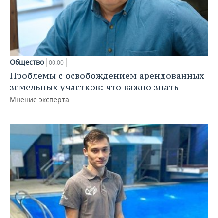
Общество
00:00
Проблемы с освобождением арендованных
земельных участков: что важно знать
Мнение эксперта