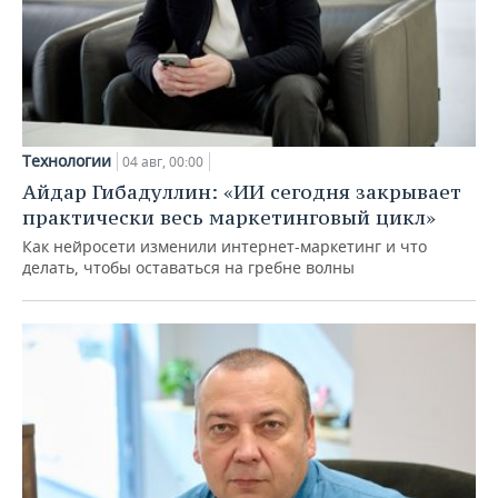
Технологии
04 авг, 00:00
Айдар Гибадуллин: «ИИ сегодня закрывает
практически весь маркетинговый цикл»
Как нейросети изменили интернет-маркетинг и что
делать, чтобы оставаться на гребне волны