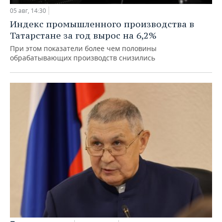
05 авг, 14:30
Индекс промышленного производства в
Татарстане за год вырос на 6,2%
При этом показатели более чем половины
обрабатывающих производств снизились