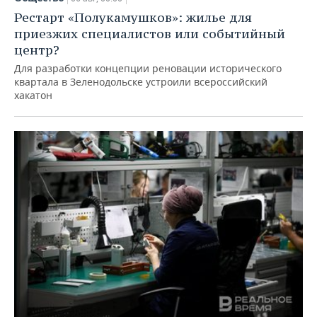
Рестарт «Полукамушков»: жилье для
приезжих специалистов или событийный
центр?
Для разработки концепции реновации исторического
квартала в Зеленодольске устроили всероссийский
хакатон