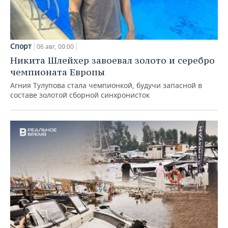
Спорт
06 авг, 00:00
Никита Шлейхер завоевал золото и серебро
чемпионата Европы
Агния Тулупова стала чемпионкой, будучи запасной в
составе золотой сборной синхронисток