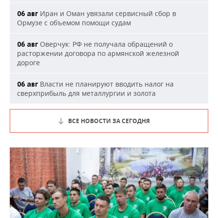
Иран и Оман увязали сервисный сбор в
06 авг
Ормузе с объемом помощи судам
Оверчук: РФ не получала обращений о
06 авг
расторжении договора по армянской железной
дороге
Власти не планируют вводить налог на
06 авг
сверхприбыль для металлургии и золота
ВСЕ НОВОСТИ ЗА СЕГОДНЯ