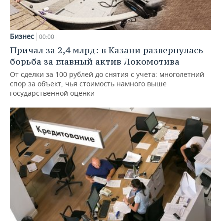
Бизнес
00:00
Причал за 2,4 млрд: в Казани развернулась
борьба за главный актив Локомотива
От сделки за 100 рублей до снятия с учета: многолетний
спор за объект, чья стоимость намного выше
государственной оценки