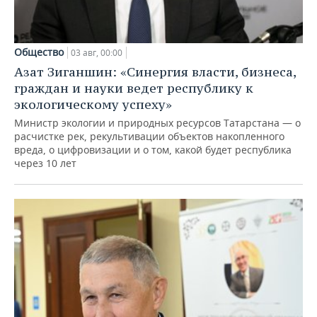
Общество
03 авг, 00:00
Азат Зиганшин: «Синергия власти, бизнеса,
граждан и науки ведет республику к
экологическому успеху»
Министр экологии и природных ресурсов Татарстана — о
расчистке рек, рекультивации объектов накопленного
вреда, о цифровизации и о том, какой будет республика
через 10 лет