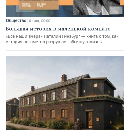
Общество
01 авг, 00:00
Большая история в маленькой комнате
«Все наши вчера» Наталии Гинзбург — книга о том, как
история незаметно разрушает обычную жизнь