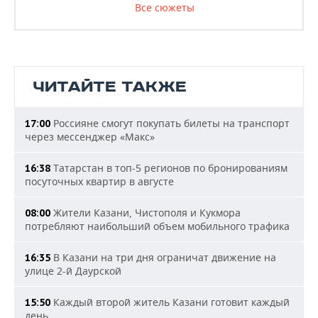
Все сюжеты
ЧИТАЙТЕ ТАКЖЕ
Россияне смогут покупать билеты на транспорт
17:00
через мессенджер «Макс»
Татарстан в топ-5 регионов по бронированиям
16:38
посуточных квартир в августе
Жители Казани, Чистополя и Кукмора
08:00
потребляют наибольший объем мобильного трафика
В Казани на три дня ограничат движение на
16:35
улице 2-й Даурской
Каждый второй житель Казани готовит каждый
15:50
день