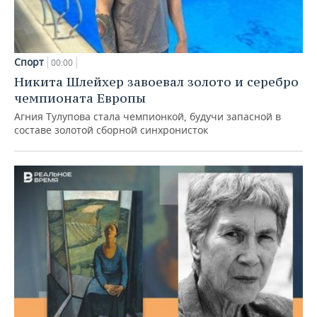
Спорт
00:00
Никита Шлейхер завоевал золото и серебро
чемпионата Европы
Агния Тулупова стала чемпионкой, будучи запасной в
составе золотой сборной синхронисток