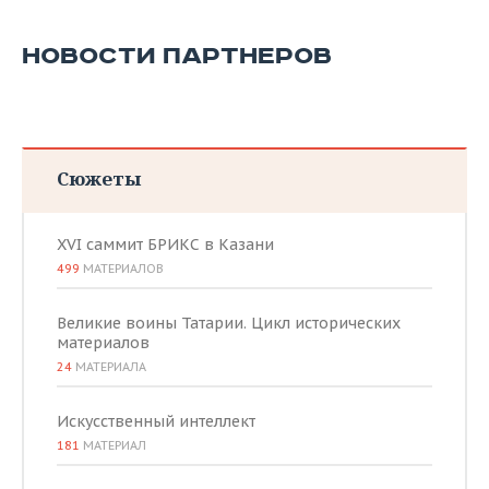
НОВОСТИ ПАРТНЕРОВ
Сюжеты
XVI саммит БРИКС в Казани
499
МАТЕРИАЛОВ
Великие воины Татарии. Цикл исторических
материалов
24
МАТЕРИАЛА
Искусственный интеллект
181
МАТЕРИАЛ