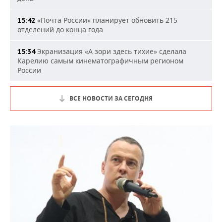
«Почта России» планирует обновить 215
15:42
отделений до конца года
Экранизация «А зори здесь тихие» сделала
15:34
Карелию самым кинематографичным регионом
России
ВСЕ НОВОСТИ ЗА СЕГОДНЯ