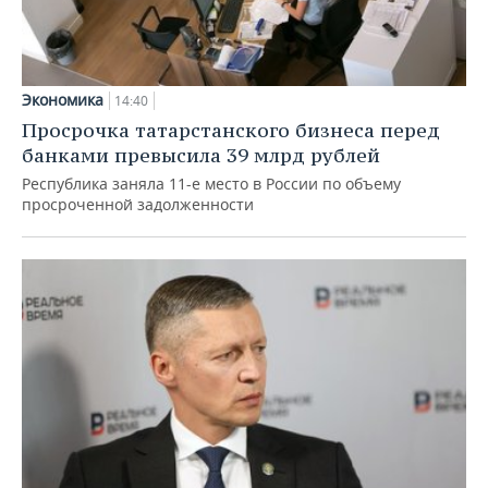
Экономика
14:40
Просрочка татарстанского бизнеса перед
банками превысила 39 млрд рублей
Республика заняла 11-е место в России по объему
просроченной задолженности