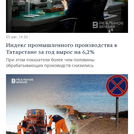
05 авг, 14:30
Индекс промышленного производства в
Татарстане за год вырос на 6,2%
При этом показатели более чем половины
обрабатывающих производств снизились