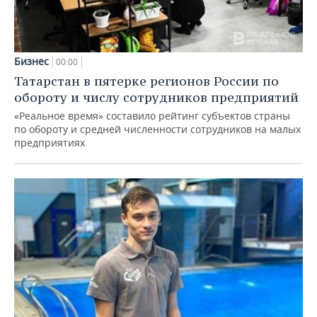
Бизнес
00:00
Татарстан в пятерке регионов России по
обороту и числу сотрудников предприятий
«Реальное время» составило рейтинг субъектов страны
по обороту и средней численности сотрудников на малых
предприятиях