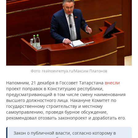
Фото: realnoevremya.ru/Максим Платонов
Напомним, 21 декабря в Госсовет Татарстана
внесли
проект поправок в Конституцию республики,
предусматривающий в том числе смену наименования
высшего должностного лица. Накануне Комитет по
государственному строительству и местному
самоуправлению, проведя бурное обсуждение,
рекомендовал отозвать законопроект и доработать его.
Закон о публичной власти, согласно которому в