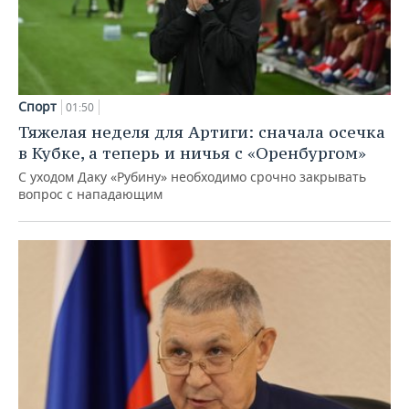
Спорт
01:50
Тяжелая неделя для Артиги: сначала осечка
в Кубке, а теперь и ничья с «Оренбургом»
С уходом Даку «Рубину» необходимо срочно закрывать
вопрос с нападающим