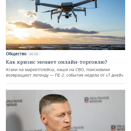
Общество
00:00
Как кризис меняет онлайн-торговлю?
Атаки на маркетплейсы, наши на СВО, поисковики
возвращают легенду — ПЕ-2: события недели от «7 дней»