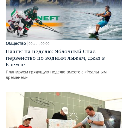
Общество
09 авг, 00:00
Планы на неделю: Яблочный Спас,
первенство по водным лыжам, джаз в
Кремле
Планируем грядущую неделю вместе с «Реальным
временем»