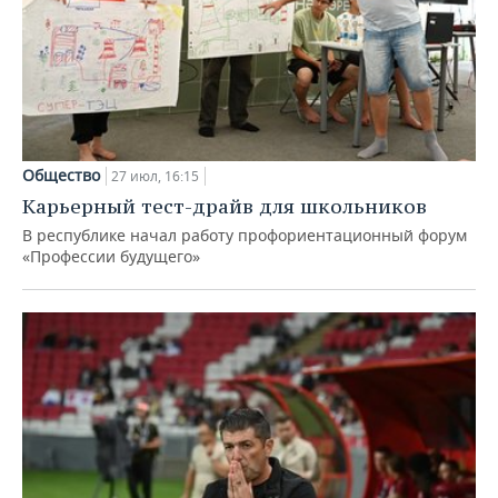
Общество
27 июл, 16:15
Карьерный тест-драйв для школьников
В республике начал работу профориентационный форум
«Профессии будущего»