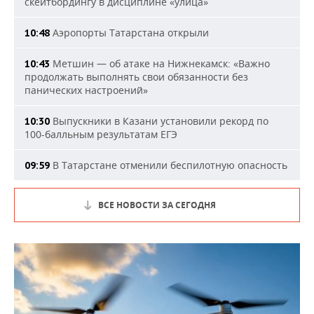
скейтбордингу в дисциплине «улица»
Аэропорты Татарстана открыли
10:48
Метшин — об атаке на Нижнекамск: «Важно
10:43
продолжать выполнять свои обязанности без
панических настроений»
Выпускники в Казани установили рекорд по
10:30
100-балльным результатам ЕГЭ
В Татарстане отменили беспилотную опасность
09:59
ВСЕ НОВОСТИ ЗА СЕГОДНЯ