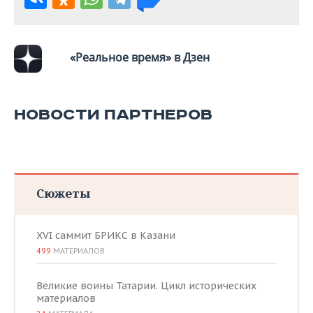
«Реальное время» в Дзен
НОВОСТИ ПАРТНЕРОВ
Сюжеты
XVI саммит БРИКС в Казани
499
МАТЕРИАЛОВ
Великие воины Татарии. Цикл исторических
материалов