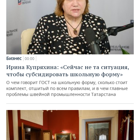
Бизнес
00:00
Ирина Купряхина: «Сейчас не та ситуация,
чтобы субсидировать школьную форму»
О чем говорит ГОСТ на школьную форму, сколько стоит
комплект, отшитый по всем правилам, и в чем главные
проблемы швейной промышленности Татарстана