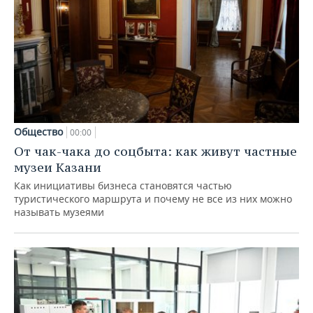
Общество
00:00
От чак-чака до соцбыта: как живут частные
музеи Казани
Как инициативы бизнеса становятся частью
туристического маршрута и почему не все из них можно
называть музеями