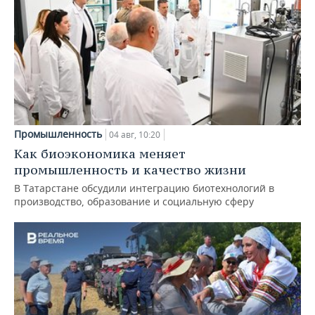
Промышленность
04 авг, 10:20
Как биоэкономика меняет
промышленность и качество жизни
В Татарстане обсудили интеграцию биотехнологий в
производство, образование и социальную сферу