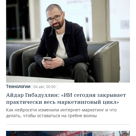
Технологии
04 авг, 00:00
Айдар Гибадуллин: «ИИ сегодня закрывает
практически весь маркетинговый цикл»
Как нейросети изменили интернет-маркетинг и что
делать, чтобы оставаться на гребне волны