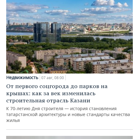
Недвижимость
07 авг, 08:00
От первого соцгорода до парков на
крышах: как за век изменилась
строительная отрасль Казани
К 70-летию Дня строителя — история становления
татарстанской архитектуры и новые стандарты качества
жилья