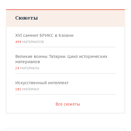
Сюжеты
XVI саммит БРИКС в Казани
499
МАТЕРИАЛОВ
Великие воины Татарии. Цикл исторических
материалов
24
МАТЕРИАЛА
Искусственный интеллект
181
МАТЕРИАЛ
Все сюжеты