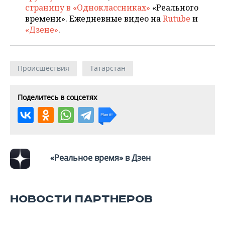
страницу в «Одноклассниках»
«Реального
времени». Ежедневные видео на
Rutube
и
«Дзене»
.
Происшествия
Татарстан
Поделитесь в соцсетях
«Реальное время» в Дзен
НОВОСТИ ПАРТНЕРОВ