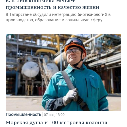
Как биоэкономика меняет
промышленность и качество жизни
В Татарстане обсудили интеграцию биотехнологий в
производство, образование и социальную сферу
Промышленность
07 авг, 13:00
Морская душа и 100-метровая колонна