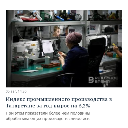
05 авг, 14:30
Индекс промышленного производства в
Татарстане за год вырос на 6,2%
При этом показатели более чем половины
обрабатывающих производств снизились