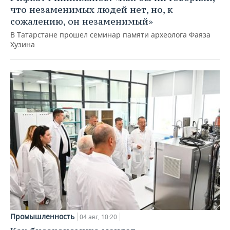
что незаменимых людей нет, но, к
сожалению, он незаменимый»
В Татарстане прошел семинар памяти археолога Фаяза
Хузина
Промышленность
04 авг, 10:20