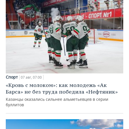
Спорт
07 авг, 07:00
«Кровь с молоком»: как молодежь «Ак
Барса» не без труда победила «Нефтяник»
Казанцы оказались сильнее альметьевцев в серии
буллитов