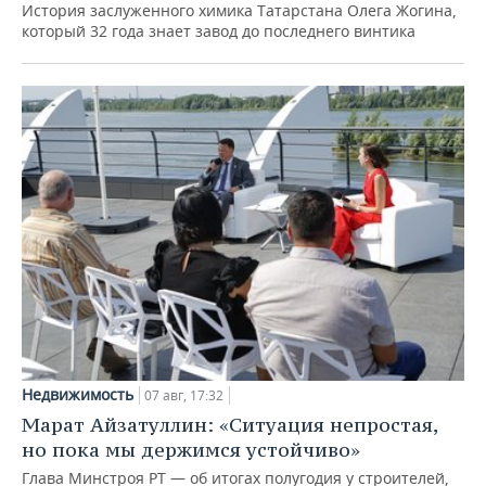
История заслуженного химика Татарстана Олега Жогина,
который 32 года знает завод до последнего винтика
Недвижимость
07 авг, 17:32
Марат Айзатуллин: «Ситуация непростая,
но пока мы держимся устойчиво»
Глава Минстроя РТ — об итогах полугодия у строителей,