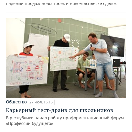
падении продаж новостроек и новом всплеске сделок
Общество
27 июл, 16:15
Карьерный тест-драйв для школьников
В республике начал работу профориентационный форум
«Профессии будущего»