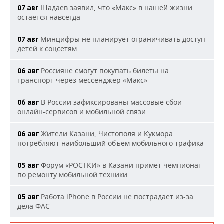
Шадаев заявил, что «Макс» в нашей жизни
07 авг
остается навсегда
Минцифры не планирует ограничивать доступ
07 авг
детей к соцсетям
Россияне смогут покупать билеты на
06 авг
транспорт через мессенджер «Макс»
В России зафиксированы массовые сбои
06 авг
онлайн-сервисов и мобильной связи
Жители Казани, Чистополя и Кукмора
06 авг
потребляют наибольший объем мобильного трафика
Форум «РОСТКИ» в Казани примет чемпионат
05 авг
по ремонту мобильной техники
Работа iPhone в России не пострадает из-за
05 авг
дела ФАС