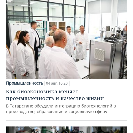
Промышленность
04 авг, 10:20
Как биоэкономика меняет
промышленность и качество жизни
В Татарстане обсудили интеграцию биотехнологий в
производство, образование и социальную сферу