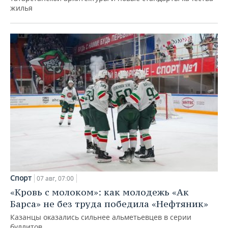
жилья
Спорт
07 авг, 07:00
«Кровь с молоком»: как молодежь «Ак
Барса» не без труда победила «Нефтяник»
Казанцы оказались сильнее альметьевцев в серии
буллитов