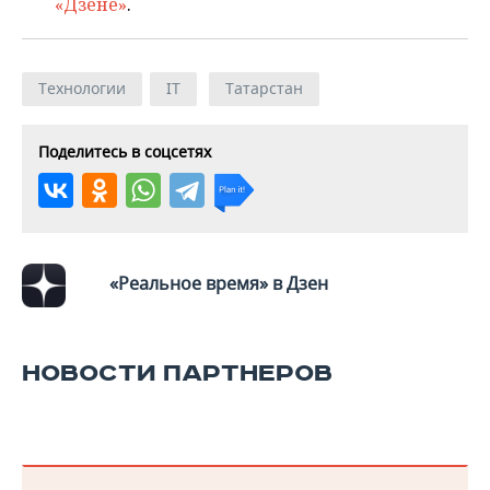
«Дзене»
.
Технологии
IT
Татарстан
Поделитесь в соцсетях
«Реальное время» в Дзен
НОВОСТИ ПАРТНЕРОВ