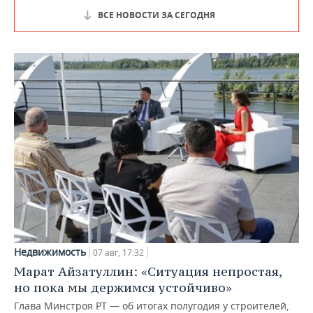
ВСЕ НОВОСТИ ЗА СЕГОДНЯ
Недвижимость
07 авг, 17:32
Марат Айзатуллин: «Ситуация непростая,
но пока мы держимся устойчиво»
Глава Минстроя РТ — об итогах полугодия у строителей,