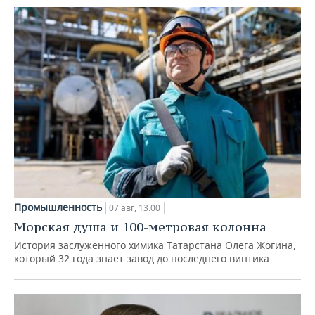
Промышленность
07 авг, 13:00
Морская душа и 100-метровая колонна
История заслуженного химика Татарстана Олега Жогина,
который 32 года знает завод до последнего винтика