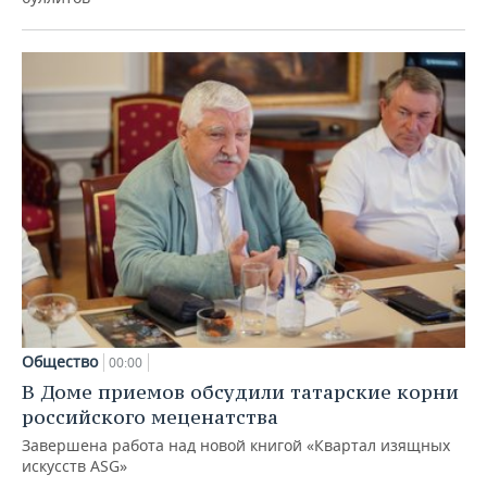
Общество
00:00
В Доме приемов обсудили татарские корни
российского меценатства
Завершена работа над новой книгой «Квартал изящных
искусств ASG»