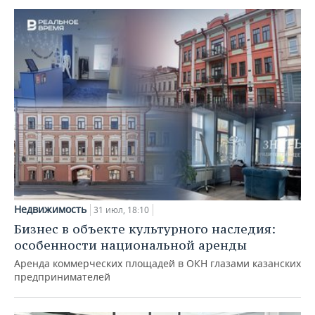
Недвижимость
31 июл, 18:10
Бизнес в объекте культурного наследия:
особенности национальной аренды
Аренда коммерческих площадей в ОКН глазами казанских
предпринимателей