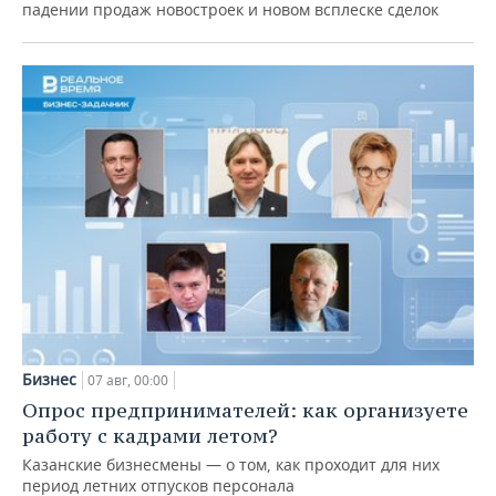
падении продаж новостроек и новом всплеске сделок
Бизнес
07 авг, 00:00
Опрос предпринимателей: как организуете
работу с кадрами летом?
Казанские бизнесмены — о том, как проходит для них
период летних отпусков персонала