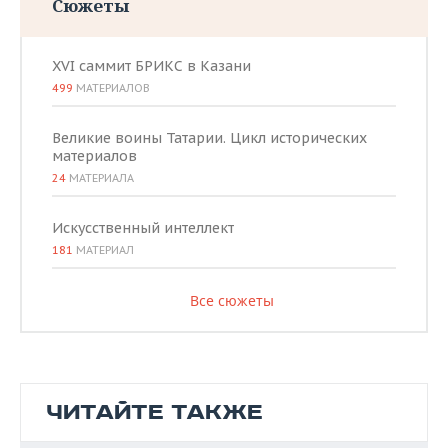
Сюжеты
XVI саммит БРИКС в Казани
499
МАТЕРИАЛОВ
Великие воины Татарии. Цикл исторических
материалов
24
МАТЕРИАЛА
Искусственный интеллект
181
МАТЕРИАЛ
Все сюжеты
ЧИТАЙТЕ ТАКЖЕ