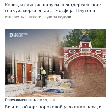
Ковид и спящие вирусы, неандертальские
гены, замерзающая атмосфера Плутона
Интересные новости науки за неделю
Промышленность
08 авг, 00:00
Бизнес-обзор: пороховой узаконил цеха, с