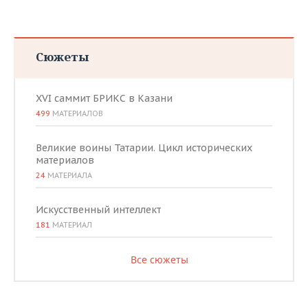
Сюжеты
XVI саммит БРИКС в Казани
499
МАТЕРИАЛОВ
Великие воины Татарии. Цикл исторических
материалов
24
МАТЕРИАЛА
Искусственный интеллект
181
МАТЕРИАЛ
Все сюжеты