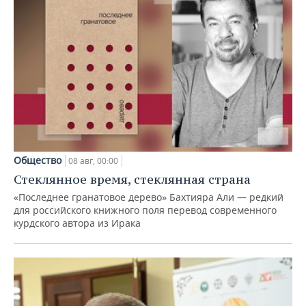
Общество
08 авг, 00:00
Стеклянное время, стеклянная страна
«Последнее гранатовое дерево» Бахтияра Али — редкий
для российского книжного поля перевод современного
курдского автора из Ирака