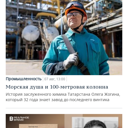
Промышленность
07 авг, 13:00
Морская душа и 100-метровая колонна
История заслуженного химика Татарстана Олега Жогина,
который 32 года знает завод до последнего винтика