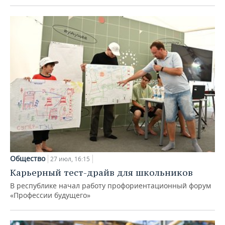
Общество
27 июл, 16:15
Карьерный тест-драйв для школьников
В республике начал работу профориентационный форум
«Профессии будущего»