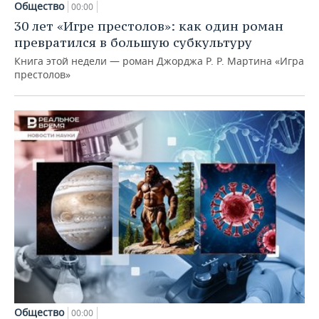
Общество
00:00
30 лет «Игре престолов»: как один роман
превратился в большую субкультуру
Книга этой недели — роман Джорджа Р. Р. Мартина «Игра
престолов»
Общество
00:00