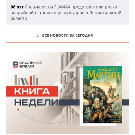
Специалисты FLAMAX предотвратили риски
06 авг
аварийной остановки резервуаров в Ленинградской
области
ВСЕ НОВОСТИ ЗА СЕГОДНЯ