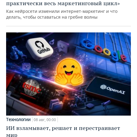
практически весь маркетинговый цикл»
Как нейросети изменили интернет-маркетинг и что
делать, чтобы оставаться на гребне волны
Технологии
08 авг, 00:00
ИИ взламывает, решает и перестраивает
мир