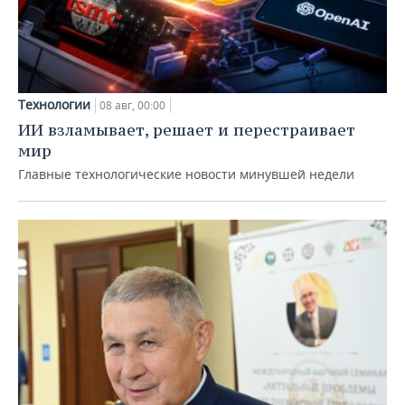
Технологии
08 авг, 00:00
ИИ взламывает, решает и перестраивает
мир
Главные технологические новости минувшей недели