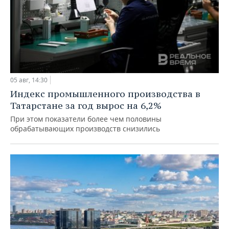
05 авг, 14:30
Индекс промышленного производства в
Татарстане за год вырос на 6,2%
При этом показатели более чем половины
обрабатывающих производств снизились