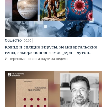
Общество
00:00
Ковид и спящие вирусы, неандертальские
гены, замерзающая атмосфера Плутона
Интересные новости науки за неделю