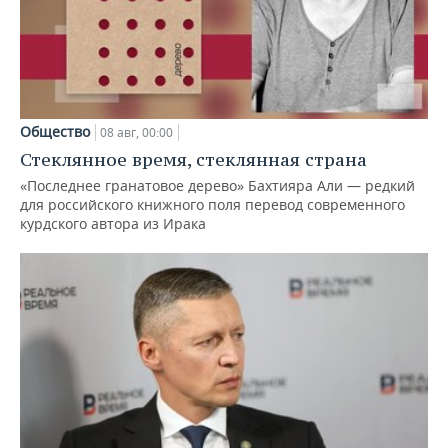
Общество
08 авг, 00:00
Стеклянное время, стеклянная страна
«Последнее гранатовое дерево» Бахтияра Али — редкий
для российского книжного поля перевод современного
курдского автора из Ирака