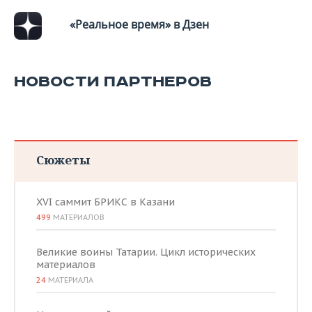
«Реальное время» в Дзен
НОВОСТИ ПАРТНЕРОВ
Сюжеты
XVI саммит БРИКС в Казани
499
МАТЕРИАЛОВ
Великие воины Татарии. Цикл исторических
материалов
24
МАТЕРИАЛА