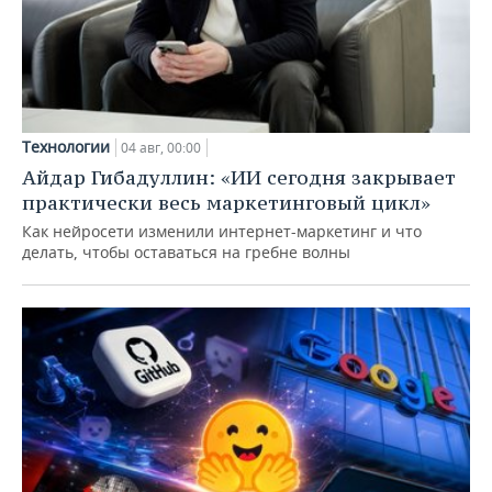
Технологии
04 авг, 00:00
Айдар Гибадуллин: «ИИ сегодня закрывает
практически весь маркетинговый цикл»
Как нейросети изменили интернет-маркетинг и что
делать, чтобы оставаться на гребне волны