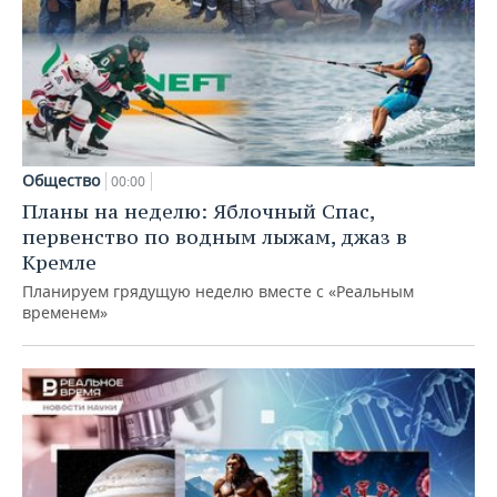
Общество
00:00
Планы на неделю: Яблочный Спас,
первенство по водным лыжам, джаз в
Кремле
Планируем грядущую неделю вместе с «Реальным
временем»