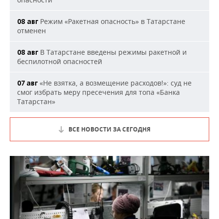
Режим «Ракетная опасность» в Татарстане
08 авг
отменен
В Татарстане введены режимы ракетной и
08 авг
беспилотной опасностей
«Не взятка, а возмещение расходов!»: суд не
07 авг
смог избрать меру пресечения для топа «Банка
Татарстан»
ВСЕ НОВОСТИ ЗА СЕГОДНЯ