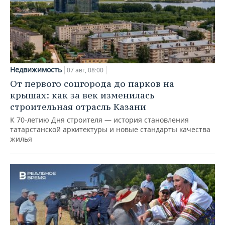
Недвижимость
07 авг, 08:00
От первого соцгорода до парков на
крышах: как за век изменилась
строительная отрасль Казани
К 70-летию Дня строителя — история становления
татарстанской архитектуры и новые стандарты качества
жилья