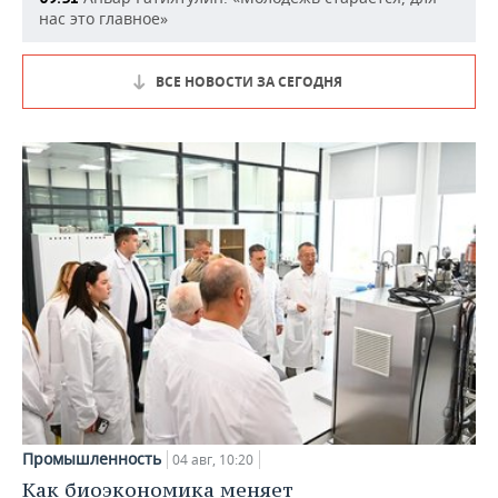
нас это главное»
ВСЕ НОВОСТИ ЗА СЕГОДНЯ
Промышленность
04 авг, 10:20
Как биоэкономика меняет