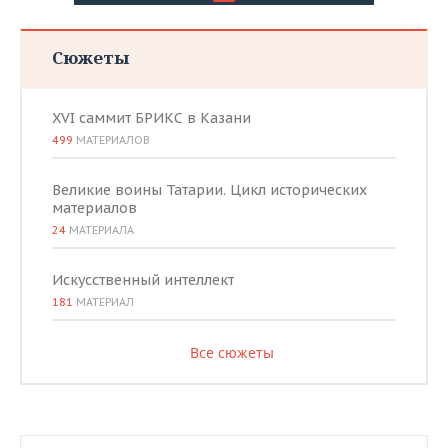
Сюжеты
XVI саммит БРИКС в Казани
499
МАТЕРИАЛОВ
Великие воины Татарии. Цикл исторических
материалов
24
МАТЕРИАЛА
Искусственный интеллект
181
МАТЕРИАЛ
Все сюжеты