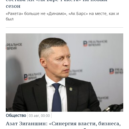
сезон
«Ракета» больше не «Динамо», «Ак Барс» на месте, как и
был
Общество
03 авг, 00:00
Азат Зиганшин: «Синергия власти, бизнеса,