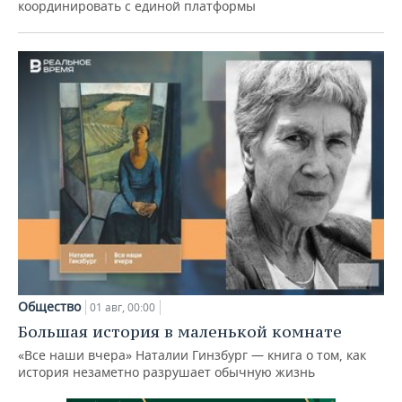
координировать с единой платформы
Общество
01 авг, 00:00
Большая история в маленькой комнате
«Все наши вчера» Наталии Гинзбург — книга о том, как
история незаметно разрушает обычную жизнь