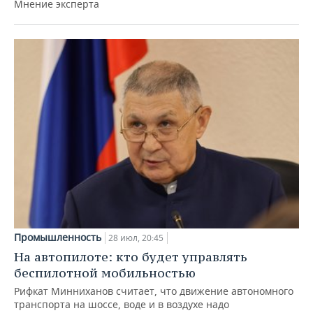
Мнение эксперта
Промышленность
28 июл, 20:45
На автопилоте: кто будет управлять
беспилотной мобильностью
Рифкат Минниханов считает, что движение автономного
транспорта на шоссе, воде и в воздухе надо