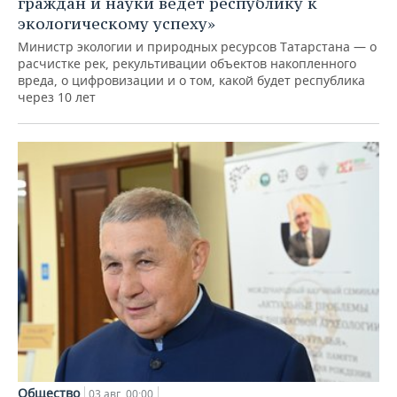
граждан и науки ведет республику к
экологическому успеху»
Министр экологии и природных ресурсов Татарстана — о
расчистке рек, рекультивации объектов накопленного
вреда, о цифровизации и о том, какой будет республика
через 10 лет
Общество
03 авг, 00:00