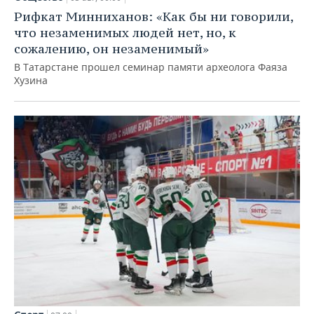
Рифкат Минниханов: «Как бы ни говорили,
что незаменимых людей нет, но, к
сожалению, он незаменимый»
В Татарстане прошел семинар памяти археолога Фаяза
Хузина