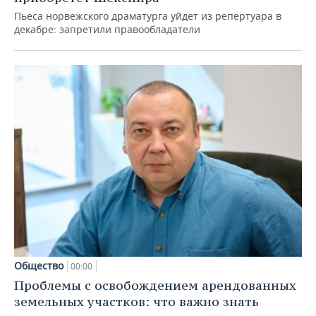
Пьеса норвежского драматурга уйдет из репертуара в
декабре: запретили правообладатели
Общество
00:00
Проблемы с освобождением арендованных
земельных участков: что важно знать